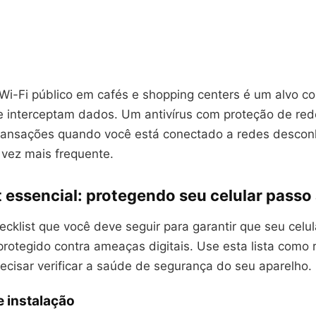
 Wi-Fi público em cafés e shopping centers é um alvo 
e interceptam dados. Um antivírus com proteção de red
transações quando você está conectado a redes desco
 vez mais frequente.
 essencial: protegendo seu celular passo
ecklist que você deve seguir para garantir que seu celul
rotegido contra ameaças digitais. Use esta lista como 
ecisar verificar a saúde de segurança do seu aparelho.
 instalação