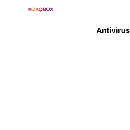
Antiviru