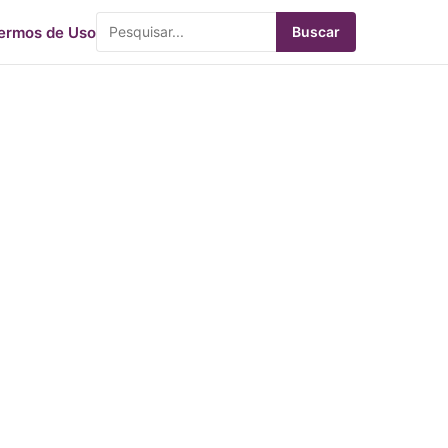
ermos de Uso
Buscar