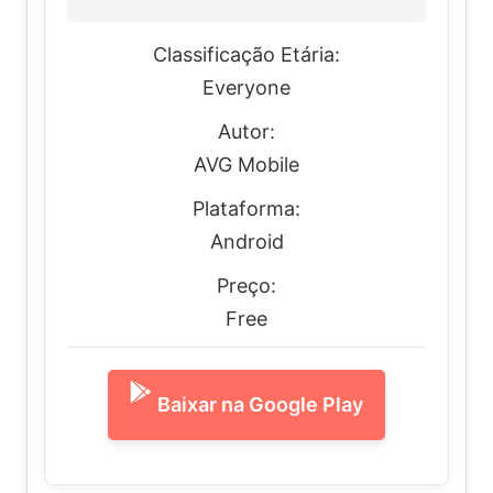
Classificação Etária:
Everyone
Autor:
AVG Mobile
Plataforma:
Android
Preço:
Free
Baixar na Google Play