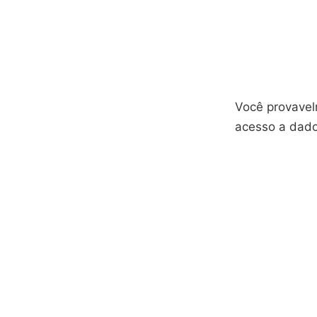
Você provavel
acesso a dados