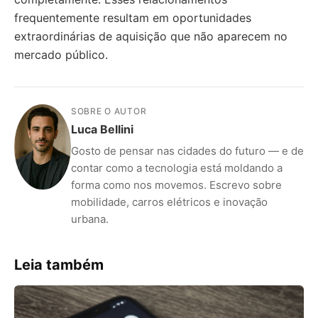
frequentemente resultam em oportunidades
extraordinárias de aquisição que não aparecem no
mercado público.
SOBRE O AUTOR
Luca Bellini
Gosto de pensar nas cidades do futuro — e de
contar como a tecnologia está moldando a
forma como nos movemos. Escrevo sobre
mobilidade, carros elétricos e inovação
urbana.
Leia também