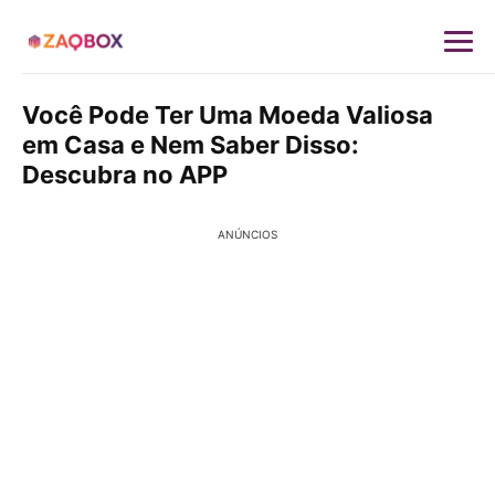
Você Pode Ter Uma Moeda Valiosa
em Casa e Nem Saber Disso:
Descubra no APP
ANÚNCIOS