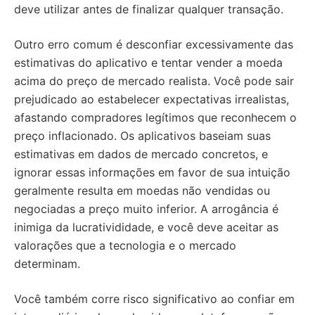
deve utilizar antes de finalizar qualquer transação.
Outro erro comum é desconfiar excessivamente das
estimativas do aplicativo e tentar vender a moeda
acima do preço de mercado realista. Você pode sair
prejudicado ao estabelecer expectativas irrealistas,
afastando compradores legítimos que reconhecem o
preço inflacionado. Os aplicativos baseiam suas
estimativas em dados de mercado concretos, e
ignorar essas informações em favor de sua intuição
geralmente resulta em moedas não vendidas ou
negociadas a preço muito inferior. A arrogância é
inimiga da lucrativididade, e você deve aceitar as
valorações que a tecnologia e o mercado
determinam.
Você também corre risco significativo ao confiar em