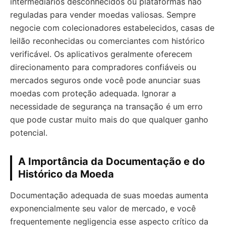
intermediários desconhecidos ou plataformas não
reguladas para vender moedas valiosas. Sempre
negocie com colecionadores estabelecidos, casas de
leilão reconhecidas ou comerciantes com histórico
verificável. Os aplicativos geralmente oferecem
direcionamento para compradores confiáveis ou
mercados seguros onde você pode anunciar suas
moedas com proteção adequada. Ignorar a
necessidade de segurança na transação é um erro
que pode custar muito mais do que qualquer ganho
potencial.
A Importância da Documentação e do
Histórico da Moeda
Documentação adequada de suas moedas aumenta
exponencialmente seu valor de mercado, e você
frequentemente negligencia esse aspecto crítico da