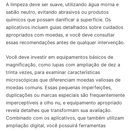
A limpeza deve ser suave, utilizando água morna e
sabão neutro, evitando abrasivos ou produtos
químicos que possam danificar a superfície. Os
aplicativos incluem guias detalhados sobre cuidados
apropriados com moedas, e você deve consultar
essas recomendações antes de qualquer intervenção.
Você deve investir em equipamentos básicos de
magnificação, como lupas com ampliação de dez a
trinta vezes, para examinar características
microscópicas que diferenciam moedas valiosas de
moedas comuns. Essas pequenas imperfeições,
duplicações ou marcas especiais são frequentemente
imperceptíveis a olho nu, e equipamento apropriado
revela detalhes que transformam sua avaliação.
Combinado com os aplicativos, que também utilizam
ampliação digital, você possuirá ferramentas