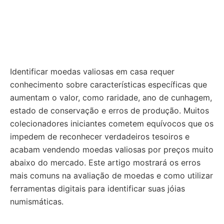
Identificar moedas valiosas em casa requer
conhecimento sobre características específicas que
aumentam o valor, como raridade, ano de cunhagem,
estado de conservação e erros de produção. Muitos
colecionadores iniciantes cometem equívocos que os
impedem de reconhecer verdadeiros tesoiros e
acabam vendendo moedas valiosas por preços muito
abaixo do mercado. Este artigo mostrará os erros
mais comuns na avaliação de moedas e como utilizar
ferramentas digitais para identificar suas jóias
numismáticas.