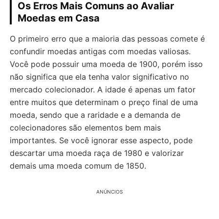
Os Erros Mais Comuns ao Avaliar
Moedas em Casa
O primeiro erro que a maioria das pessoas comete é
confundir moedas antigas com moedas valiosas.
Você pode possuir uma moeda de 1900, porém isso
não significa que ela tenha valor significativo no
mercado colecionador. A idade é apenas um fator
entre muitos que determinam o preço final de uma
moeda, sendo que a raridade e a demanda de
colecionadores são elementos bem mais
importantes. Se você ignorar esse aspecto, pode
descartar uma moeda raça de 1980 e valorizar
demais uma moeda comum de 1850.
ANÚNCIOS