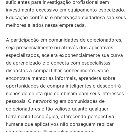
suficientes para investigação profissional sem
investimento excessivo em equipamento especizado.
Educação contínua e observação cuidadosa são seus
melhores aliados nessa empreitada.
A participação em comunidades de colecionadores,
seja presencialmente ou através dos aplicativos
especializados, acelera exponencialmente sua curva
de aprendizado e o conecta com especialistas
dispostos a compartilhar conhecimento. Você
encontrará mentorias informais, aprenderá sobre
oportunidades de compra inteligentes e descobrirá
nichos de coleta que combinam com seus interesses
pessoais. O networking em comunidades de
colecionadores é tão valioso quanto qualquer
ferramenta tecnológica, oferecendo perspectiva
humana que aplicativos não conseguem replicar
completamente. Esses relacionamentos