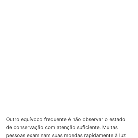
Outro equívoco frequente é não observar o estado
de conservação com atenção suficiente. Muitas
pessoas examinam suas moedas rapidamente à luz