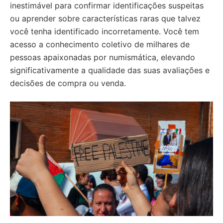
inestimável para confirmar identificações suspeitas
ou aprender sobre características raras que talvez
você tenha identificado incorretamente. Você tem
acesso a conhecimento coletivo de milhares de
pessoas apaixonadas por numismática, elevando
significativamente a qualidade das suas avaliações e
decisões de compra ou venda.