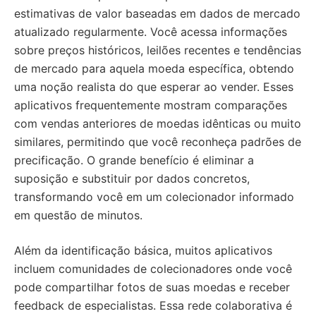
estimativas de valor baseadas em dados de mercado
atualizado regularmente. Você acessa informações
sobre preços históricos, leilões recentes e tendências
de mercado para aquela moeda específica, obtendo
uma noção realista do que esperar ao vender. Esses
aplicativos frequentemente mostram comparações
com vendas anteriores de moedas idênticas ou muito
similares, permitindo que você reconheça padrões de
precificação. O grande benefício é eliminar a
suposição e substituir por dados concretos,
transformando você em um colecionador informado
em questão de minutos.
Além da identificação básica, muitos aplicativos
incluem comunidades de colecionadores onde você
pode compartilhar fotos de suas moedas e receber
feedback de especialistas. Essa rede colaborativa é