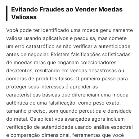
Evitando Fraudes ao Vender Moedas
Valiosas
Você pode ter identificado uma moeda genuinamente
valiosa usando aplicativos e pesquisa, mas comete
um erro catastrófico se não verificar a autenticidade
antes de negociar. Existem falsificações sofisticadas
de moedas raras que enganam colecionadores
desatentos, resultando em vendas desastrosas ou
compras de produtos falsos. O primeiro passo para
proteger seus interesses é aprender as
características básicas que diferenciam uma moeda
autêntica de uma falsificação, como peso exato,
tamanho preciso, som quando percutida e densidade
do metal. Os aplicativos avançados agora incluem
verificação de autenticidade usando análise espectral
e comparação dimensional, ferramentas que você