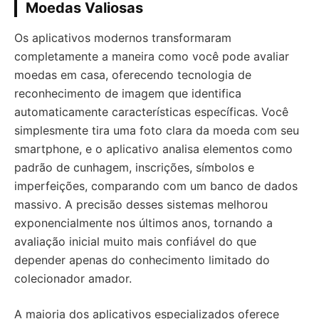
Moedas Valiosas
Os aplicativos modernos transformaram
completamente a maneira como você pode avaliar
moedas em casa, oferecendo tecnologia de
reconhecimento de imagem que identifica
automaticamente características específicas. Você
simplesmente tira uma foto clara da moeda com seu
smartphone, e o aplicativo analisa elementos como
padrão de cunhagem, inscrições, símbolos e
imperfeições, comparando com um banco de dados
massivo. A precisão desses sistemas melhorou
exponencialmente nos últimos anos, tornando a
avaliação inicial muito mais confiável do que
depender apenas do conhecimento limitado do
colecionador amador.
A maioria dos aplicativos especializados oferece