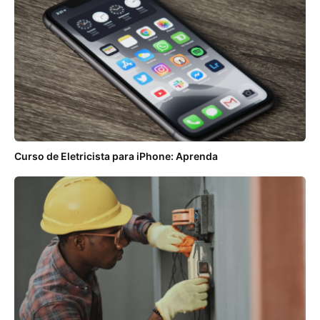
Curso de Eletricista para iPhone: Aprenda