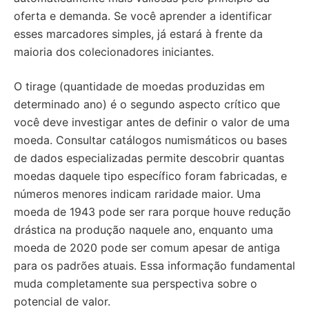
oferta e demanda. Se você aprender a identificar
esses marcadores simples, já estará à frente da
maioria dos colecionadores iniciantes.
O tirage (quantidade de moedas produzidas em
determinado ano) é o segundo aspecto crítico que
você deve investigar antes de definir o valor de uma
moeda. Consultar catálogos numismáticos ou bases
de dados especializadas permite descobrir quantas
moedas daquele tipo específico foram fabricadas, e
números menores indicam raridade maior. Uma
moeda de 1943 pode ser rara porque houve redução
drástica na produção naquele ano, enquanto uma
moeda de 2020 pode ser comum apesar de antiga
para os padrões atuais. Essa informação fundamental
muda completamente sua perspectiva sobre o
potencial de valor.