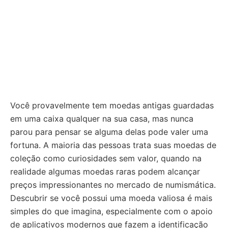
Você provavelmente tem moedas antigas guardadas
em uma caixa qualquer na sua casa, mas nunca
parou para pensar se alguma delas pode valer uma
fortuna. A maioria das pessoas trata suas moedas de
coleção como curiosidades sem valor, quando na
realidade algumas moedas raras podem alcançar
preços impressionantes no mercado de numismática.
Descubrir se você possui uma moeda valiosa é mais
simples do que imagina, especialmente com o apoio
de aplicativos modernos que fazem a identificação