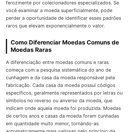
ferozmente por colecionadores especializados. Se
você examinar a moeda superficialmente, pode
perder a oportunidade de identificar esses padrões
raros que elevam exponencialmente o valor.
Como Diferenciar Moedas Comuns de
Moedas Raras
A diferenciação entre moedas comuns e raras
começa com a pesquisa sistemática do ano de
cunhagem e da casa da moeda responsável pela
fabricação. Cada casa da moeda possui códigos
específicos, geralmente representados por letras ou
símbolos no reverso ou anverso da moeda, que
indicam onde aquela moeda foi produzida. Moedas
de certos anos e casas da moeda foram cunhadas
em quantidade muito menor, tornando-as
automaticamente mais valiosas pelo princípio da