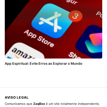
App Espiritual: Evite Erros ao Explorar o Mundo
AVISO LEGAL
Comunicamos que
ZaqBox
é um site totalmente independente,