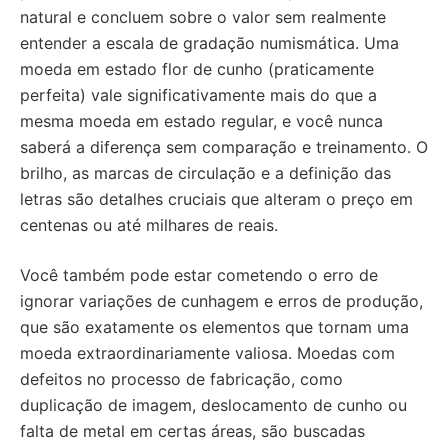
natural e concluem sobre o valor sem realmente
entender a escala de gradação numismática. Uma
moeda em estado flor de cunho (praticamente
perfeita) vale significativamente mais do que a
mesma moeda em estado regular, e você nunca
saberá a diferença sem comparação e treinamento. O
brilho, as marcas de circulação e a definição das
letras são detalhes cruciais que alteram o preço em
centenas ou até milhares de reais.
Você também pode estar cometendo o erro de
ignorar variações de cunhagem e erros de produção,
que são exatamente os elementos que tornam uma
moeda extraordinariamente valiosa. Moedas com
defeitos no processo de fabricação, como
duplicação de imagem, deslocamento de cunho ou
falta de metal em certas áreas, são buscadas