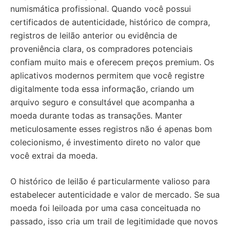
numismática profissional. Quando você possui
certificados de autenticidade, histórico de compra,
registros de leilão anterior ou evidência de
proveniência clara, os compradores potenciais
confiam muito mais e oferecem preços premium. Os
aplicativos modernos permitem que você registre
digitalmente toda essa informação, criando um
arquivo seguro e consultável que acompanha a
moeda durante todas as transações. Manter
meticulosamente esses registros não é apenas bom
colecionismo, é investimento direto no valor que
você extrai da moeda.
O histórico de leilão é particularmente valioso para
estabelecer autenticidade e valor de mercado. Se sua
moeda foi leiloada por uma casa conceituada no
passado, isso cria um trail de legitimidade que novos