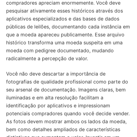
compradores apreciam enormemente. Você deve
pesquisar ativamente esses históricos através dos
aplicativos especializados e das bases de dados
públicas de leilões, documentando cada instância em
que a moeda apareceu publicamente. Esse arquivo
histórico transforma uma moeda suspeita em uma
moeda com pedigree documentado, mudando
radicalmente a percepção de valor.
Você não deve descartar a importância de
fotografias de qualidade profissional como parte do
seu arsenal de documentação. Imagens claras, bem
iluminadas e em alta resolução facilitam a
identificação por aplicativos e impressionam
potenciais compradores quando você decide vender.
As fotos devem mostrar ambos os lados da moeda,
bem como detalhes ampliados de características