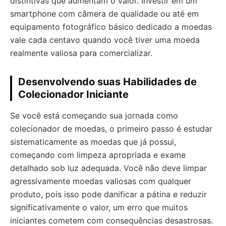
distintivas que aumentam o valor. Investir em um
smartphone com câmera de qualidade ou até em
equipamento fotográfico básico dedicado a moedas
vale cada centavo quando você tiver uma moeda
realmente valiosa para comercializar.
Desenvolvendo suas Habilidades de
Colecionador Iniciante
Se você está começando sua jornada como
colecionador de moedas, o primeiro passo é estudar
sistematicamente as moedas que já possui,
começando com limpeza apropriada e exame
detalhado sob luz adequada. Você não deve limpar
agressivamente moedas valiosas com qualquer
produto, pois isso pode danificar a pátina e reduzir
significativamente o valor, um erro que muitos
iniciantes cometem com consequências desastrosas.