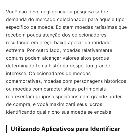
Você não deve negligenciar a pesquisa sobre
demanda do mercado colecionador para aquele tipo
específico de moeda. Existem moedas raríssimas que
recebem pouca atenção dos colecionadores,
resultando em preço baixo apesar da raridade
extrema. Por outro lado, moedas relativamente
comuns podem alcançar valores altos porque
determinado tema histórico despertou grande
interesse. Colecionadores de moedas
comemorativas, moedas com personagens históricos
ou moedas com características patrimoniais
representam grupos específicos com grande poder
de compra, e você maximizará seus lucros
identificando qual nicho sua moeda se encaixa.
Utilizando Aplicativos para Identificar