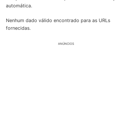
automática.
Nenhum dado válido encontrado para as URLs
fornecidas.
ANÚNCIOS