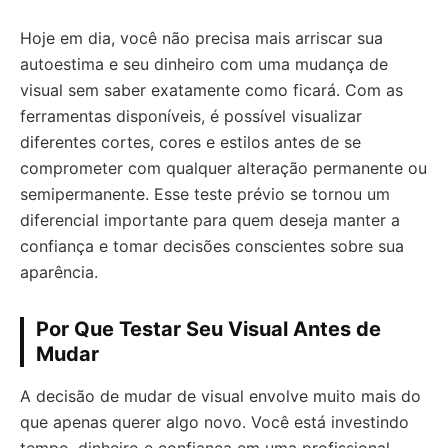
Hoje em dia, você não precisa mais arriscar sua
autoestima e seu dinheiro com uma mudança de
visual sem saber exatamente como ficará. Com as
ferramentas disponíveis, é possível visualizar
diferentes cortes, cores e estilos antes de se
comprometer com qualquer alteração permanente ou
semipermanente. Esse teste prévio se tornou um
diferencial importante para quem deseja manter a
confiança e tomar decisões conscientes sobre sua
aparência.
Por Que Testar Seu Visual Antes de
Mudar
A decisão de mudar de visual envolve muito mais do
que apenas querer algo novo. Você está investindo