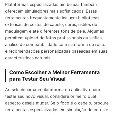
Plataformas especializadas em beleza também
oferecem simuladores mais sofisticados. Essas
ferramentas frequentemente incluem bibliotecas
extensas de cortes de cabelo, cores, estilos de
maquiagem e até diferentes tons de pele. Algumas
permitem upload de fotos profissionais ou selfies,
análise de compatibilidade com sua forma de rosto,
e recomendações personalizadas baseadas em suas
características naturais.
Como Escolher a Melhor Ferramenta
para Testar Seu Visual
Ao selecionar uma plataforma ou aplicativo para
testar seu novo visual, considere primeiro qual
aspecto deseja mudar. Se o foco é o cabelo, procure
ferramentas especializadas em simulação de cores e