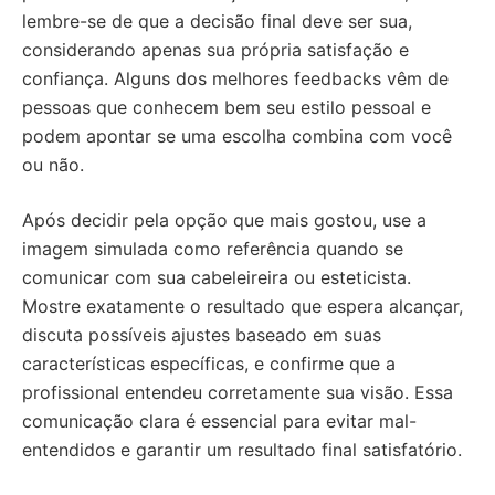
lembre-se de que a decisão final deve ser sua,
considerando apenas sua própria satisfação e
confiança. Alguns dos melhores feedbacks vêm de
pessoas que conhecem bem seu estilo pessoal e
podem apontar se uma escolha combina com você
ou não.
Após decidir pela opção que mais gostou, use a
imagem simulada como referência quando se
comunicar com sua cabeleireira ou esteticista.
Mostre exatamente o resultado que espera alcançar,
discuta possíveis ajustes baseado em suas
características específicas, e confirme que a
profissional entendeu corretamente sua visão. Essa
comunicação clara é essencial para evitar mal-
entendidos e garantir um resultado final satisfatório.