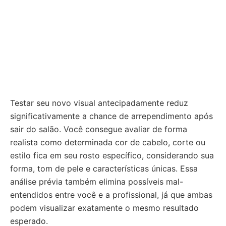
Testar seu novo visual antecipadamente reduz
significativamente a chance de arrependimento após
sair do salão. Você consegue avaliar de forma
realista como determinada cor de cabelo, corte ou
estilo fica em seu rosto específico, considerando sua
forma, tom de pele e características únicas. Essa
análise prévia também elimina possíveis mal-
entendidos entre você e a profissional, já que ambas
podem visualizar exatamente o mesmo resultado
esperado.