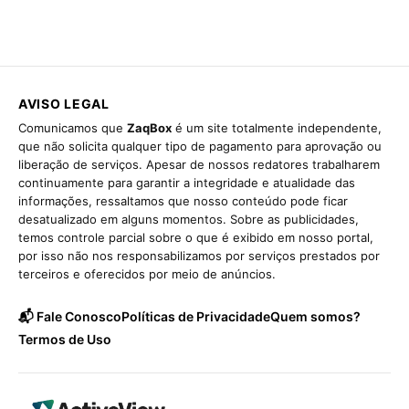
AVISO LEGAL
Comunicamos que
ZaqBox
é um site totalmente independente,
que não solicita qualquer tipo de pagamento para aprovação ou
liberação de serviços. Apesar de nossos redatores trabalharem
continuamente para garantir a integridade e atualidade das
informações, ressaltamos que nosso conteúdo pode ficar
desatualizado em alguns momentos. Sobre as publicidades,
temos controle parcial sobre o que é exibido em nosso portal,
por isso não nos responsabilizamos por serviços prestados por
terceiros e oferecidos por meio de anúncios.
📬 Fale Conosco
Políticas de Privacidade
Quem somos?
Termos de Uso