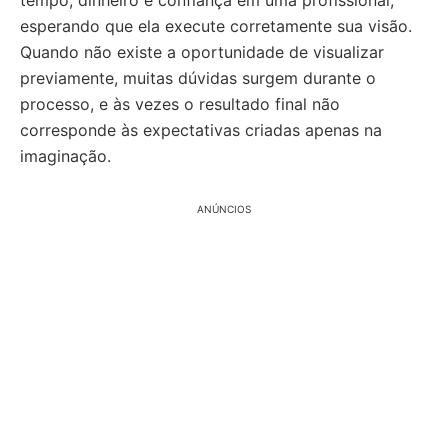
tempo, dinheiro e confiança em uma profissional,
esperando que ela execute corretamente sua visão.
Quando não existe a oportunidade de visualizar
previamente, muitas dúvidas surgem durante o
processo, e às vezes o resultado final não
corresponde às expectativas criadas apenas na
imaginação.
ANÚNCIOS