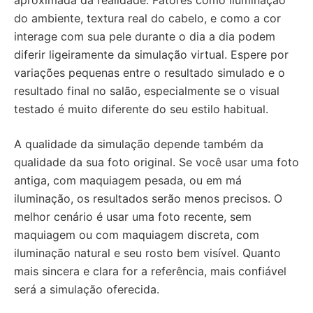
aproximada da realidade. Fatores como iluminação
do ambiente, textura real do cabelo, e como a cor
interage com sua pele durante o dia a dia podem
diferir ligeiramente da simulação virtual. Espere por
variações pequenas entre o resultado simulado e o
resultado final no salão, especialmente se o visual
testado é muito diferente do seu estilo habitual.
A qualidade da simulação depende também da
qualidade da sua foto original. Se você usar uma foto
antiga, com maquiagem pesada, ou em má
iluminação, os resultados serão menos precisos. O
melhor cenário é usar uma foto recente, sem
maquiagem ou com maquiagem discreta, com
iluminação natural e seu rosto bem visível. Quanto
mais sincera e clara for a referência, mais confiável
será a simulação oferecida.