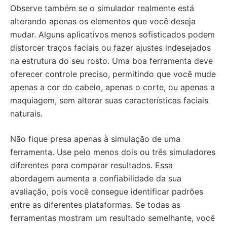
Observe também se o simulador realmente está
alterando apenas os elementos que você deseja
mudar. Alguns aplicativos menos sofisticados podem
distorcer traços faciais ou fazer ajustes indesejados
na estrutura do seu rosto. Uma boa ferramenta deve
oferecer controle preciso, permitindo que você mude
apenas a cor do cabelo, apenas o corte, ou apenas a
maquiagem, sem alterar suas características faciais
naturais.
Não fique presa apenas à simulação de uma
ferramenta. Use pelo menos dois ou três simuladores
diferentes para comparar resultados. Essa
abordagem aumenta a confiabilidade da sua
avaliação, pois você consegue identificar padrões
entre as diferentes plataformas. Se todas as
ferramentas mostram um resultado semelhante, você