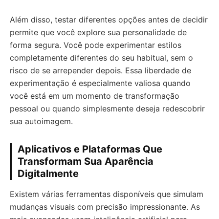
Além disso, testar diferentes opções antes de decidir
permite que você explore sua personalidade de
forma segura. Você pode experimentar estilos
completamente diferentes do seu habitual, sem o
risco de se arrepender depois. Essa liberdade de
experimentação é especialmente valiosa quando
você está em um momento de transformação
pessoal ou quando simplesmente deseja redescobrir
sua autoimagem.
Aplicativos e Plataformas Que
Transformam Sua Aparência
Digitalmente
Existem várias ferramentas disponíveis que simulam
mudanças visuais com precisão impressionante. As