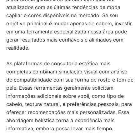
atualizados com as últimas tendências de moda
capilar e cores disponíveis no mercado. Se seu
objetivo principal é mudar apenas de cabelo, investir
em uma ferramenta especializada nessa área pode
gerar resultados mais confiáveis e alinhados com
realidade.
As plataformas de consultoria estética mais
completas combinam simulação visual com análise
de compatibilidade com sua forma de rosto e tom de
pele. Essas ferramentas geralmente solicitam
informações adicionais sobre você, como tipo de
cabelo, textura natural, e preferências pessoais, para
oferecer recomendações mais personalizadas. Essa
abordagem holística torna a experiência mais
informativa, embora possa levar mais tempo.