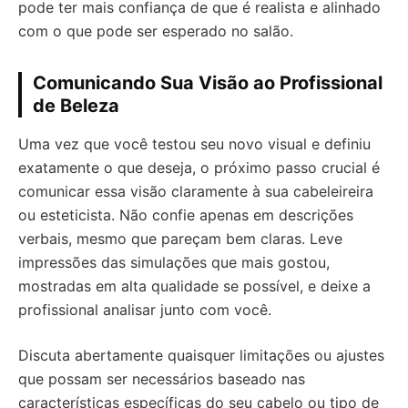
pode ter mais confiança de que é realista e alinhado
com o que pode ser esperado no salão.
Comunicando Sua Visão ao Profissional
de Beleza
Uma vez que você testou seu novo visual e definiu
exatamente o que deseja, o próximo passo crucial é
comunicar essa visão claramente à sua cabeleireira
ou esteticista. Não confie apenas em descrições
verbais, mesmo que pareçam bem claras. Leve
impressões das simulações que mais gostou,
mostradas em alta qualidade se possível, e deixe a
profissional analisar junto com você.
Discuta abertamente quaisquer limitações ou ajustes
que possam ser necessários baseado nas
características específicas do seu cabelo ou tipo de