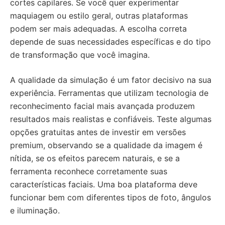
cortes capilares. Se você quer experimentar
maquiagem ou estilo geral, outras plataformas
podem ser mais adequadas. A escolha correta
depende de suas necessidades específicas e do tipo
de transformação que você imagina.
A qualidade da simulação é um fator decisivo na sua
experiência. Ferramentas que utilizam tecnologia de
reconhecimento facial mais avançada produzem
resultados mais realistas e confiáveis. Teste algumas
opções gratuitas antes de investir em versões
premium, observando se a qualidade da imagem é
nítida, se os efeitos parecem naturais, e se a
ferramenta reconhece corretamente suas
características faciais. Uma boa plataforma deve
funcionar bem com diferentes tipos de foto, ângulos
e iluminação.