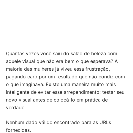
Quantas vezes você saiu do salão de beleza com
aquele visual que não era bem o que esperava? A
maioria das mulheres já viveu essa frustração,
pagando caro por um resultado que não condiz com
o que imaginava. Existe uma maneira muito mais
inteligente de evitar esse arrependimento: testar seu
novo visual antes de colocá-lo em prática de
verdade.
Nenhum dado válido encontrado para as URLs
fornecidas.