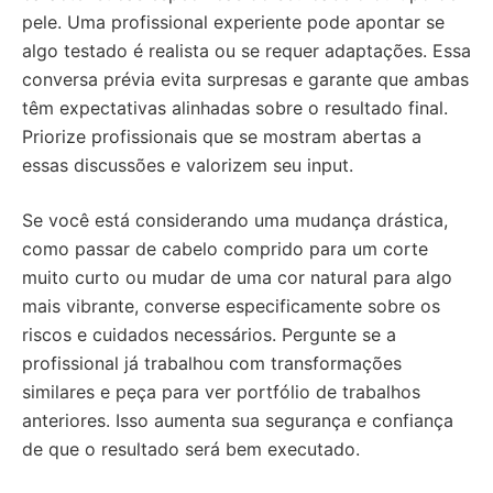
pele. Uma profissional experiente pode apontar se
algo testado é realista ou se requer adaptações. Essa
conversa prévia evita surpresas e garante que ambas
têm expectativas alinhadas sobre o resultado final.
Priorize profissionais que se mostram abertas a
essas discussões e valorizem seu input.
Se você está considerando uma mudança drástica,
como passar de cabelo comprido para um corte
muito curto ou mudar de uma cor natural para algo
mais vibrante, converse especificamente sobre os
riscos e cuidados necessários. Pergunte se a
profissional já trabalhou com transformações
similares e peça para ver portfólio de trabalhos
anteriores. Isso aumenta sua segurança e confiança
de que o resultado será bem executado.