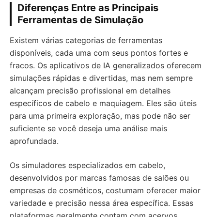
Diferenças Entre as Principais
Ferramentas de Simulação
Existem várias categorias de ferramentas
disponíveis, cada uma com seus pontos fortes e
fracos. Os aplicativos de IA generalizados oferecem
simulações rápidas e divertidas, mas nem sempre
alcançam precisão profissional em detalhes
específicos de cabelo e maquiagem. Eles são úteis
para uma primeira exploração, mas pode não ser
suficiente se você deseja uma análise mais
aprofundada.
Os simuladores especializados em cabelo,
desenvolvidos por marcas famosas de salões ou
empresas de cosméticos, costumam oferecer maior
variedade e precisão nessa área específica. Essas
plataformas geralmente contam com acervos