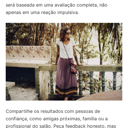
será baseada em uma avaliação completa, não
apenas em uma reação impulsiva.
Compartilhe os resultados com pessoas de
confiança, como amigas próximas, família ou a
profissional do salão. Peça feedback honesto, mas