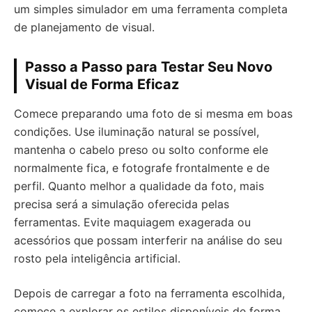
um simples simulador em uma ferramenta completa
de planejamento de visual.
Passo a Passo para Testar Seu Novo
Visual de Forma Eficaz
Comece preparando uma foto de si mesma em boas
condições. Use iluminação natural se possível,
mantenha o cabelo preso ou solto conforme ele
normalmente fica, e fotografe frontalmente e de
perfil. Quanto melhor a qualidade da foto, mais
precisa será a simulação oferecida pelas
ferramentas. Evite maquiagem exagerada ou
acessórios que possam interferir na análise do seu
rosto pela inteligência artificial.
Depois de carregar a foto na ferramenta escolhida,
comece a explorar os estilos disponíveis de forma