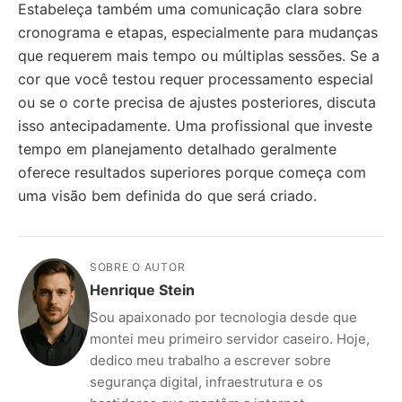
Estabeleça também uma comunicação clara sobre
cronograma e etapas, especialmente para mudanças
que requerem mais tempo ou múltiplas sessões. Se a
cor que você testou requer processamento especial
ou se o corte precisa de ajustes posteriores, discuta
isso antecipadamente. Uma profissional que investe
tempo em planejamento detalhado geralmente
oferece resultados superiores porque começa com
uma visão bem definida do que será criado.
SOBRE O AUTOR
Henrique Stein
Sou apaixonado por tecnologia desde que
montei meu primeiro servidor caseiro. Hoje,
dedico meu trabalho a escrever sobre
segurança digital, infraestrutura e os