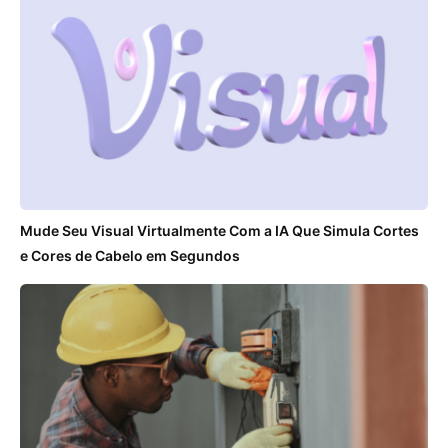
Mude Seu Visual Virtualmente Com a IA Que Simula Cortes
e Cores de Cabelo em Segundos