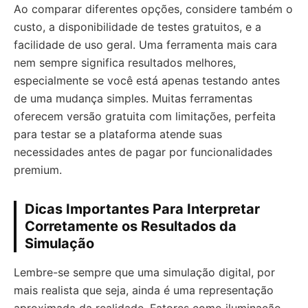
Ao comparar diferentes opções, considere também o
custo, a disponibilidade de testes gratuitos, e a
facilidade de uso geral. Uma ferramenta mais cara
nem sempre significa resultados melhores,
especialmente se você está apenas testando antes
de uma mudança simples. Muitas ferramentas
oferecem versão gratuita com limitações, perfeita
para testar se a plataforma atende suas
necessidades antes de pagar por funcionalidades
premium.
Dicas Importantes Para Interpretar
Corretamente os Resultados da
Simulação
Lembre-se sempre que uma simulação digital, por
mais realista que seja, ainda é uma representação