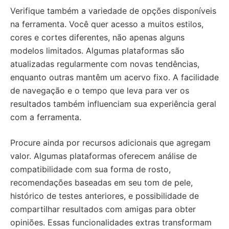
Verifique também a variedade de opções disponíveis
na ferramenta. Você quer acesso a muitos estilos,
cores e cortes diferentes, não apenas alguns
modelos limitados. Algumas plataformas são
atualizadas regularmente com novas tendências,
enquanto outras mantêm um acervo fixo. A facilidade
de navegação e o tempo que leva para ver os
resultados também influenciam sua experiência geral
com a ferramenta.
Procure ainda por recursos adicionais que agregam
valor. Algumas plataformas oferecem análise de
compatibilidade com sua forma de rosto,
recomendações baseadas em seu tom de pele,
histórico de testes anteriores, e possibilidade de
compartilhar resultados com amigas para obter
opiniões. Essas funcionalidades extras transformam