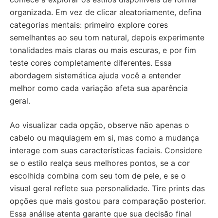
organizada. Em vez de clicar aleatoriamente, defina
categorias mentais: primeiro explore cores
semelhantes ao seu tom natural, depois experimente
tonalidades mais claras ou mais escuras, e por fim
teste cores completamente diferentes. Essa
abordagem sistemática ajuda você a entender
melhor como cada variação afeta sua aparência
geral.
Ao visualizar cada opção, observe não apenas o
cabelo ou maquiagem em si, mas como a mudança
interage com suas características faciais. Considere
se o estilo realça seus melhores pontos, se a cor
escolhida combina com seu tom de pele, e se o
visual geral reflete sua personalidade. Tire prints das
opções que mais gostou para comparação posterior.
Essa análise atenta garante que sua decisão final