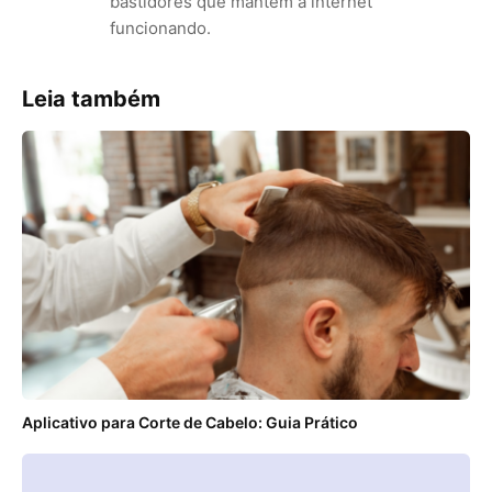
bastidores que mantêm a internet
funcionando.
Leia também
Aplicativo para Corte de Cabelo: Guia Prático