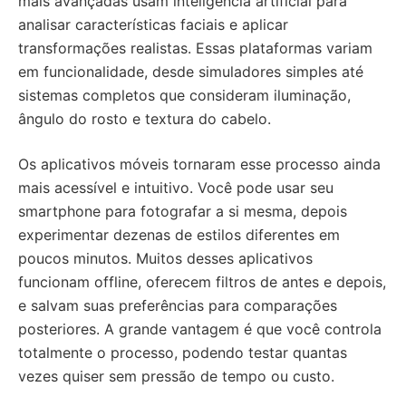
mais avançadas usam inteligência artificial para
analisar características faciais e aplicar
transformações realistas. Essas plataformas variam
em funcionalidade, desde simuladores simples até
sistemas completos que consideram iluminação,
ângulo do rosto e textura do cabelo.
Os aplicativos móveis tornaram esse processo ainda
mais acessível e intuitivo. Você pode usar seu
smartphone para fotografar a si mesma, depois
experimentar dezenas de estilos diferentes em
poucos minutos. Muitos desses aplicativos
funcionam offline, oferecem filtros de antes e depois,
e salvam suas preferências para comparações
posteriores. A grande vantagem é que você controla
totalmente o processo, podendo testar quantas
vezes quiser sem pressão de tempo ou custo.