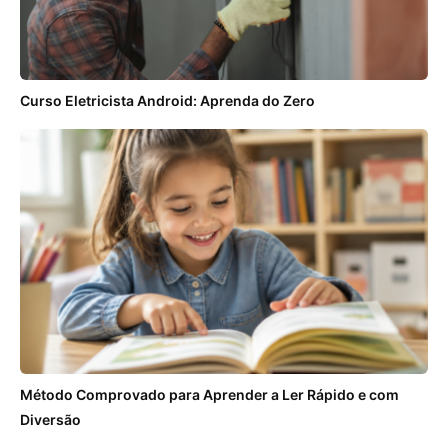
Curso Eletricista Android: Aprenda do Zero
Método Comprovado para Aprender a Ler Rápido e com
Diversão