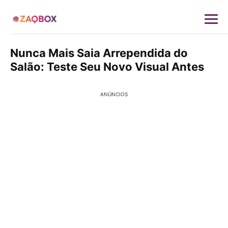
Nunca Mais Saia Arrependida do
Salão: Teste Seu Novo Visual Antes
ANÚNCIOS