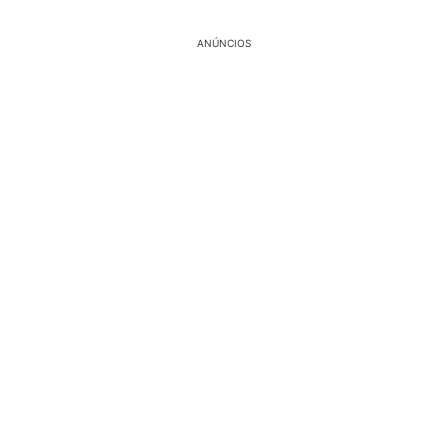
ANÚNCIOS