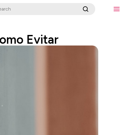
Como Evitar