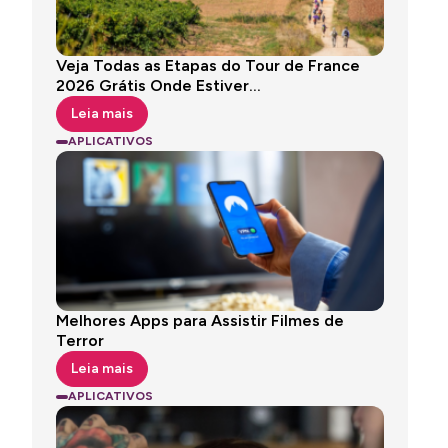
Veja Todas as Etapas do Tour de France
2026 Grátis Onde Estiver...
Leia mais
APLICATIVOS
Melhores Apps para Assistir Filmes de
Terror
Leia mais
APLICATIVOS