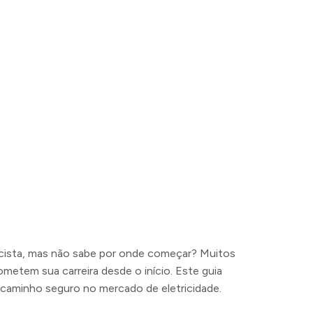
icista, mas não sabe por onde começar? Muitos
metem sua carreira desde o início. Este guia
 caminho seguro no mercado de eletricidade.