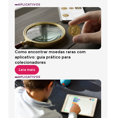
APLICATIVOS
Como encontrar moedas raras com
aplicativo: guia prático para
colecionadores
Leia mais
APLICATIVOS