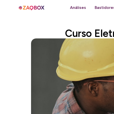
Análises
Bastidore
Curso Elet