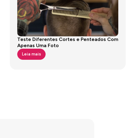
Teste Diferentes Cortes e Penteados Com
Apenas Uma Foto
Leia mais