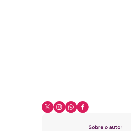
ANÚN
Sobre o autor