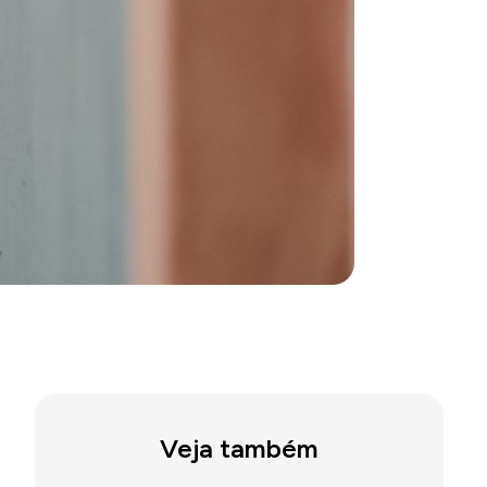
Veja também