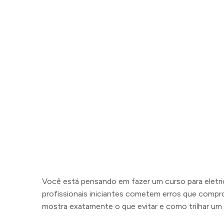
Você está pensando em fazer um curso para eletr
profissionais iniciantes cometem erros que compro
mostra exatamente o que evitar e como trilhar um