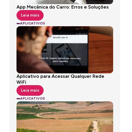
App Mecânica do Carro: Erros e Soluções
Leia mais
APLICATIVOS
Aplicativo para Acessar Qualquer Rede
WiFi
Leia mais
APLICATIVOS