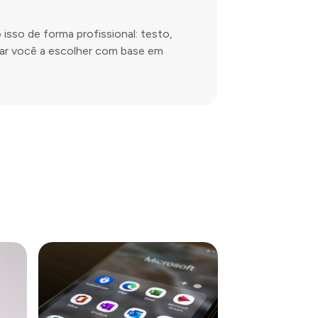
sso de forma profissional: testo,
dar você a escolher com base em