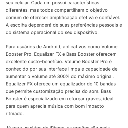
seu celular. Cada um possui características
diferentes, mas todos compartilham o objetivo
comum de oferecer amplificação efetiva e confiável.
A escolha dependerá de suas preferências pessoais e
do sistema operacional do seu dispositivo.
Para usuários de Android, aplicativos como Volume
Booster Pro, Equalizer FX e Bass Booster oferecem
excelente custo-benefício. Volume Booster Pro é
conhecido por sua interface limpa e capacidade de
aumentar o volume até 300% do máximo original.
Equalizer FX oferece um equalizador de 10 bandas
que permite customização precisa do som. Bass
Booster é especializado em reforçar graves, ideal
para quem aprecia música com bom impacto
ritmado.
Já para usuários de iPhone, as opções são mais