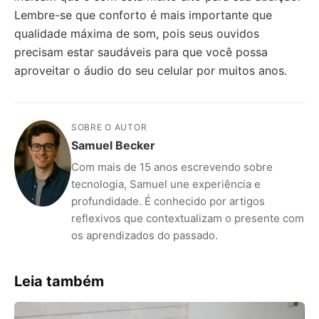
Lembre-se que conforto é mais importante que
qualidade máxima de som, pois seus ouvidos
precisam estar saudáveis para que você possa
aproveitar o áudio do seu celular por muitos anos.
SOBRE O AUTOR
Samuel Becker
Com mais de 15 anos escrevendo sobre
tecnologia, Samuel une experiência e
profundidade. É conhecido por artigos
reflexivos que contextualizam o presente com
os aprendizados do passado.
Leia também