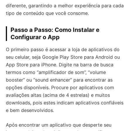
diferente, garantindo a melhor experiência para cada
tipo de conteúdo que você consome.
Passo a Passo: Como Instalar e
Configurar o App
O primeiro passo é acessar a loja de aplicativos do
seu celular, seja Google Play Store para Android ou
App Store para iPhone. Digite na barra de busca
termos como “amplificador de som”, “volume
booster” ou “sound enhancer” para encontrar as
opções disponíveis. Procure por aplicativos com
avaliações altas (acima de 4 estrelas) e muitos
downloads, pois estes indicam aplicativos confiáveis
e bem desenvolvidos.
Após encontrar um aplicativo que desperte seu