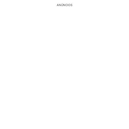
ANÚNCIOS