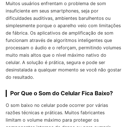
Muitos usuários enfrentam o problema de som
insuficiente em seus smartphones, seja por
dificuldades auditivas, ambientes barulhentos ou
simplesmente porque o aparelho veio com limitações
de fábrica. Os aplicativos de amplificação de som
funcionam através de algoritmos inteligentes que
processam o áudio e o reforçam, permitindo volumes
muito mais altos que o nível máximo nativo do
celular. A solução é prática, segura e pode ser
desinstalada a qualquer momento se você não gostar
do resultado.
Por Que o Som do Celular Fica Baixo?
O som baixo no celular pode ocorrer por várias
razões técnicas e práticas. Muitos fabricantes
limitam o volume máximo para proteger os