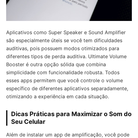
Aplicativos como Super Speaker e Sound Amplifier
são especialmente úteis se você tem dificuldades
auditivas, pois possuem modos otimizados para
diferentes tipos de perda auditiva. Ultimate Volume
Booster é outra opção sólida que combina
simplicidade com funcionalidade robusta. Todos
esses apps permitem que você controle o volume
específico de diferentes aplicativos separadamente,
otimizando a experiência em cada situação.
Dicas Práticas para Maximizar o Som do
Seu Celular
Além de instalar um app de amplificação, você pode