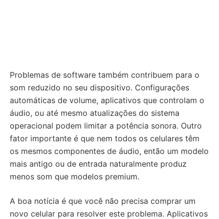
Problemas de software também contribuem para o
som reduzido no seu dispositivo. Configurações
automáticas de volume, aplicativos que controlam o
áudio, ou até mesmo atualizações do sistema
operacional podem limitar a potência sonora. Outro
fator importante é que nem todos os celulares têm
os mesmos componentes de áudio, então um modelo
mais antigo ou de entrada naturalmente produz
menos som que modelos premium.
A boa notícia é que você não precisa comprar um
novo celular para resolver este problema. Aplicativos