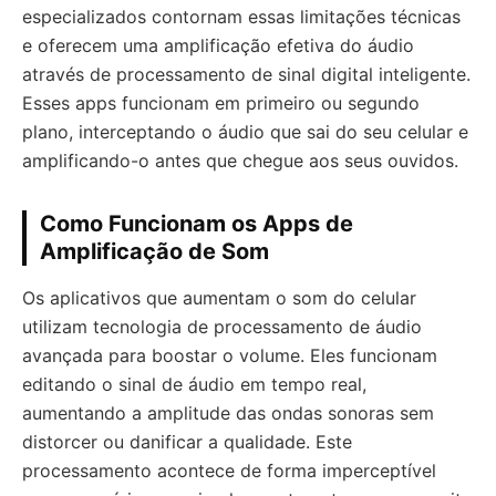
especializados contornam essas limitações técnicas
e oferecem uma amplificação efetiva do áudio
através de processamento de sinal digital inteligente.
Esses apps funcionam em primeiro ou segundo
plano, interceptando o áudio que sai do seu celular e
amplificando-o antes que chegue aos seus ouvidos.
Como Funcionam os Apps de
Amplificação de Som
Os aplicativos que aumentam o som do celular
utilizam tecnologia de processamento de áudio
avançada para boostar o volume. Eles funcionam
editando o sinal de áudio em tempo real,
aumentando a amplitude das ondas sonoras sem
distorcer ou danificar a qualidade. Este
processamento acontece de forma imperceptível