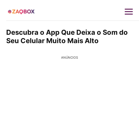
Descubra o App Que Deixa o Som do
Seu Celular Muito Mais Alto
ANÚNCIOS