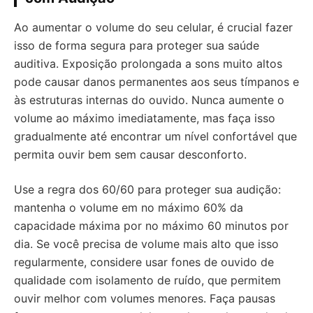
Ao aumentar o volume do seu celular, é crucial fazer
isso de forma segura para proteger sua saúde
auditiva. Exposição prolongada a sons muito altos
pode causar danos permanentes aos seus tímpanos e
às estruturas internas do ouvido. Nunca aumente o
volume ao máximo imediatamente, mas faça isso
gradualmente até encontrar um nível confortável que
permita ouvir bem sem causar desconforto.
Use a regra dos 60/60 para proteger sua audição:
mantenha o volume em no máximo 60% da
capacidade máxima por no máximo 60 minutos por
dia. Se você precisa de volume mais alto que isso
regularmente, considere usar fones de ouvido de
qualidade com isolamento de ruído, que permitem
ouvir melhor com volumes menores. Faça pausas