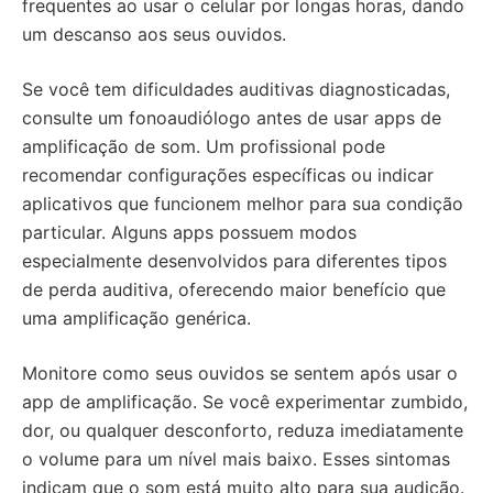
frequentes ao usar o celular por longas horas, dando
um descanso aos seus ouvidos.
Se você tem dificuldades auditivas diagnosticadas,
consulte um fonoaudiólogo antes de usar apps de
amplificação de som. Um profissional pode
recomendar configurações específicas ou indicar
aplicativos que funcionem melhor para sua condição
particular. Alguns apps possuem modos
especialmente desenvolvidos para diferentes tipos
de perda auditiva, oferecendo maior benefício que
uma amplificação genérica.
Monitore como seus ouvidos se sentem após usar o
app de amplificação. Se você experimentar zumbido,
dor, ou qualquer desconforto, reduza imediatamente
o volume para um nível mais baixo. Esses sintomas
indicam que o som está muito alto para sua audição.