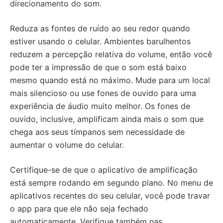
direcionamento do som.
Reduza as fontes de ruído ao seu redor quando
estiver usando o celular. Ambientes barulhentos
reduzem a percepção relativa do volume, então você
pode ter a impressão de que o som está baixo
mesmo quando está no máximo. Mude para um local
mais silencioso ou use fones de ouvido para uma
experiência de áudio muito melhor. Os fones de
ouvido, inclusive, amplificam ainda mais o som que
chega aos seus tímpanos sem necessidade de
aumentar o volume do celular.
Certifique-se de que o aplicativo de amplificação
está sempre rodando em segundo plano. No menu de
aplicativos recentes do seu celular, você pode travar
o app para que ele não seja fechado
automaticamente. Verifique também nas