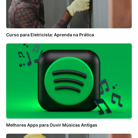
Curso para Eletricista: Aprenda na Prática
Melhores Apps para Ouvir Músicas Antigas