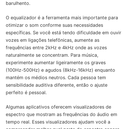
barulhento.
O equalizador é a ferramenta mais importante para
otimizar o som conforme suas necessidades
específicas. Se você está tendo dificuldade em ouvir
vozes em ligações telefônicas, aumente as
frequências entre 2kHz e 4kHz onde as vozes
naturalmente se concentram. Para música,
experimente aumentar ligeiramente os graves
(100Hz-500Hz) e agudos (8kHz-16kHz) enquanto
mantém os médios neutros. Cada pessoa tem
sensibilidade auditiva diferente, então o ajuste
perfeito é pessoal.
Algumas aplicativos oferecem visualizadores de
espectro que mostram as frequências do áudio em
tempo real. Esses visualizadores ajudam você a