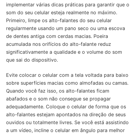
implementar várias dicas práticas para garantir que o
som do seu celular esteja realmente no máximo.
Primeiro, limpe os alto-falantes do seu celular
regularmente usando um pano seco ou uma escova
de dentes antiga com cerdas macias. Poeira
acumulada nos orifícios do alto-falante reduz
significativamente a qualidade e o volume do som
que sai do dispositivo.
Evite colocar o celular com a tela voltada para baixo
sobre superfícies macias como almofadas ou camas.
Quando você faz isso, os alto-falantes ficam
abafados e o som não consegue se propagar
adequadamente. Coloque o celular de forma que os
alto-falantes estejam apontados na direção de seus
ouvidos ou totalmente livres. Se você está assistindo
a um vídeo, incline o celular em ângulo para melhor