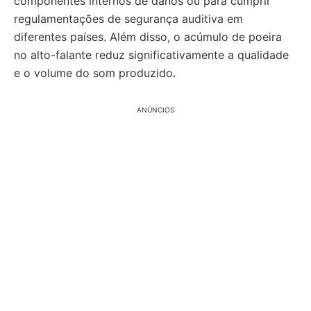
componentes internos de danos ou para cumprir
regulamentações de segurança auditiva em
diferentes países. Além disso, o acúmulo de poeira
no alto-falante reduz significativamente a qualidade
e o volume do som produzido.
ANÚNCIOS