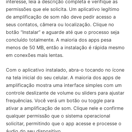
interesse, leia a descrição completa e verifique as
permissões que ele solicita. Um aplicativo legítimo
de amplificação de som não deve pedir acesso a
seus contatos, câmera ou localização. Clique no
botão “Instalar” e aguarde até que o processo seja
concluído totalmente. A maioria dos apps pesa
menos de 50 MB, então a instalação é rápida mesmo
em conexões mais lentas.
Com o aplicativo instalado, abra-o tocando no ícone
na tela inicial do seu celular. A maioria dos apps de
amplificação mostra uma interface simples com um
controle deslizante de volume ou sliders para ajustar
frequências. Você verá um botão ou toggle para
ativar a amplificação de som. Clique nele e confirme
qualquer permissão que o sistema operacional
solicitar, permitindo que o app acesse e processe o
áudio do seu dispositivo.