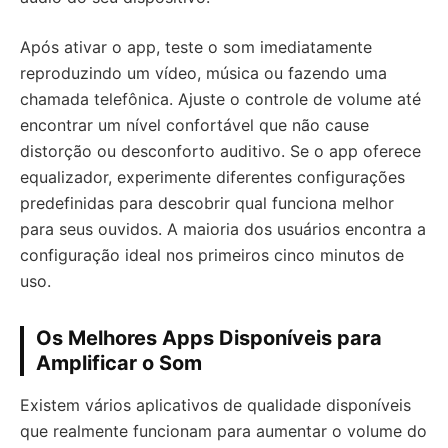
Após ativar o app, teste o som imediatamente
reproduzindo um vídeo, música ou fazendo uma
chamada telefônica. Ajuste o controle de volume até
encontrar um nível confortável que não cause
distorção ou desconforto auditivo. Se o app oferece
equalizador, experimente diferentes configurações
predefinidas para descobrir qual funciona melhor
para seus ouvidos. A maioria dos usuários encontra a
configuração ideal nos primeiros cinco minutos de
uso.
Os Melhores Apps Disponíveis para
Amplificar o Som
Existem vários aplicativos de qualidade disponíveis
que realmente funcionam para aumentar o volume do