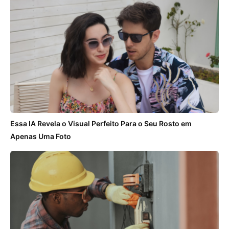
Essa IA Revela o Visual Perfeito Para o Seu Rosto em
Apenas Uma Foto