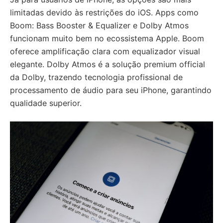
limitadas devido às restrições do iOS. Apps como
Boom: Bass Booster & Equalizer e Dolby Atmos
funcionam muito bem no ecossistema Apple. Boom
oferece amplificação clara com equalizador visual
elegante. Dolby Atmos é a solução premium official
da Dolby, trazendo tecnologia profissional de
processamento de áudio para seu iPhone, garantindo
qualidade superior.