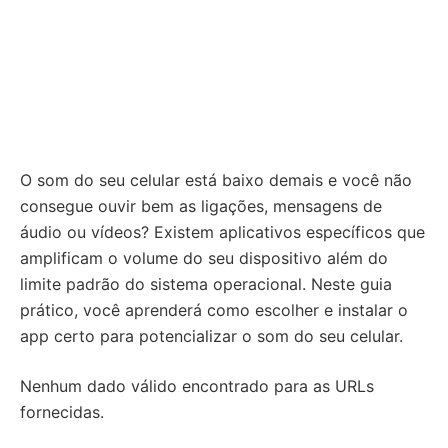
O som do seu celular está baixo demais e você não
consegue ouvir bem as ligações, mensagens de
áudio ou vídeos? Existem aplicativos específicos que
amplificam o volume do seu dispositivo além do
limite padrão do sistema operacional. Neste guia
prático, você aprenderá como escolher e instalar o
app certo para potencializar o som do seu celular.
Nenhum dado válido encontrado para as URLs
fornecidas.