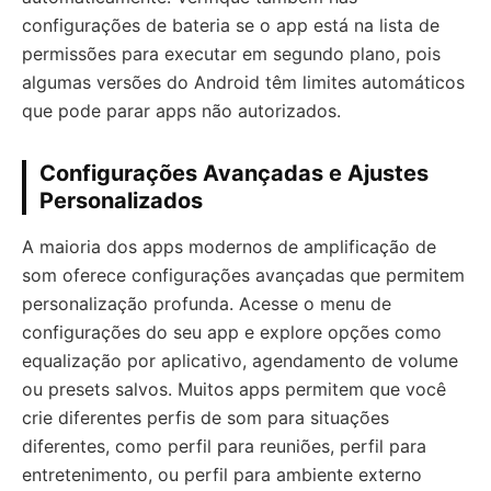
configurações de bateria se o app está na lista de
permissões para executar em segundo plano, pois
algumas versões do Android têm limites automáticos
que pode parar apps não autorizados.
Configurações Avançadas e Ajustes
Personalizados
A maioria dos apps modernos de amplificação de
som oferece configurações avançadas que permitem
personalização profunda. Acesse o menu de
configurações do seu app e explore opções como
equalização por aplicativo, agendamento de volume
ou presets salvos. Muitos apps permitem que você
crie diferentes perfis de som para situações
diferentes, como perfil para reuniões, perfil para
entretenimento, ou perfil para ambiente externo