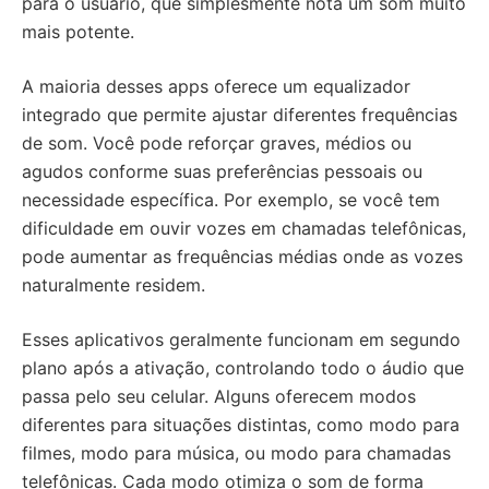
para o usuário, que simplesmente nota um som muito
mais potente.
A maioria desses apps oferece um equalizador
integrado que permite ajustar diferentes frequências
de som. Você pode reforçar graves, médios ou
agudos conforme suas preferências pessoais ou
necessidade específica. Por exemplo, se você tem
dificuldade em ouvir vozes em chamadas telefônicas,
pode aumentar as frequências médias onde as vozes
naturalmente residem.
Esses aplicativos geralmente funcionam em segundo
plano após a ativação, controlando todo o áudio que
passa pelo seu celular. Alguns oferecem modos
diferentes para situações distintas, como modo para
filmes, modo para música, ou modo para chamadas
telefônicas. Cada modo otimiza o som de forma