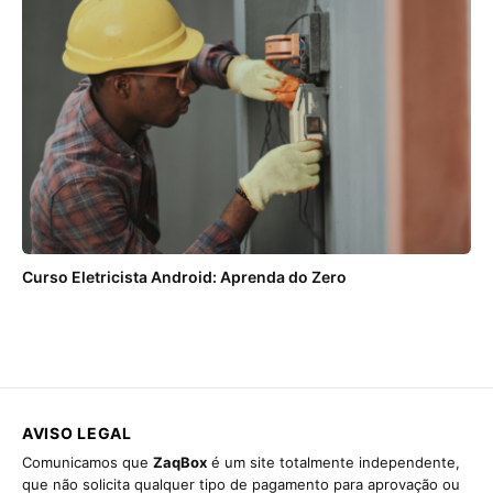
Curso Eletricista Android: Aprenda do Zero
AVISO LEGAL
Comunicamos que
ZaqBox
é um site totalmente independente,
que não solicita qualquer tipo de pagamento para aprovação ou