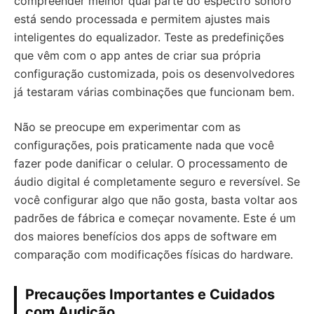
compreender melhor qual parte do espectro sonoro
está sendo processada e permitem ajustes mais
inteligentes do equalizador. Teste as predefinições
que vêm com o app antes de criar sua própria
configuração customizada, pois os desenvolvedores
já testaram várias combinações que funcionam bem.
Não se preocupe em experimentar com as
configurações, pois praticamente nada que você
fazer pode danificar o celular. O processamento de
áudio digital é completamente seguro e reversível. Se
você configurar algo que não gosta, basta voltar aos
padrões de fábrica e começar novamente. Este é um
dos maiores benefícios dos apps de software em
comparação com modificações físicas do hardware.
Precauções Importantes e Cuidados
com Audição