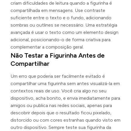
criam dificuldades de leitura quando a figurinha é
compartilhada em mensagens. Use contraste
suficiente entre o texto e o fundo, adicionando
sombras ou outlines se necessário. Uma estratégia
avançada é usar o texto como um elemento design
adicional, posicionando-o de forma criativa para
complementar a composição geral.
Não Testar a Figurinha Antes de
Compartilhar
Um erro que poderia ser facilmente evitado é
compartilhar uma figurinha sem antes visualizá-la em
contextos reais de uso. Você cria algo no seu
dispositivo, acha bonito, e envia imediatamente para
amigos ou publica nas redes sociais, apenas para
descobrir depois que o resultado ficou pixelado,
distorcido ou com cores estranhas quando visto em
outro dispositivo. Sempre teste sua figurinha da