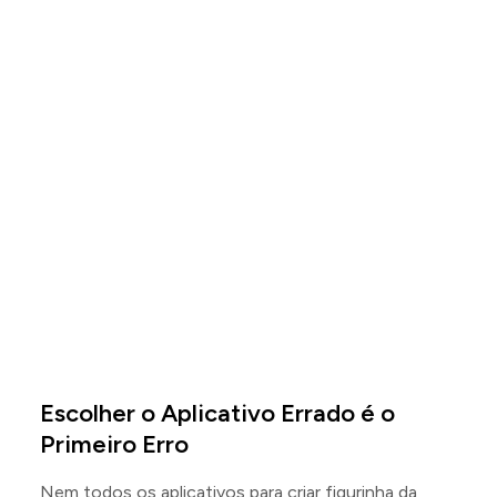
Escolher o Aplicativo Errado é o
Primeiro Erro
Nem todos os aplicativos para criar figurinha da