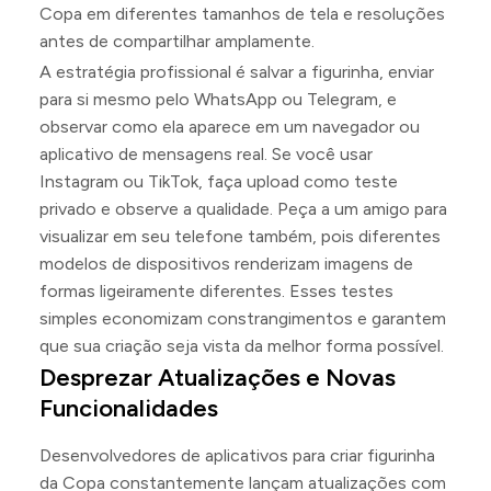
Copa em diferentes tamanhos de tela e resoluções
antes de compartilhar amplamente.
A estratégia profissional é salvar a figurinha, enviar
para si mesmo pelo WhatsApp ou Telegram, e
observar como ela aparece em um navegador ou
aplicativo de mensagens real. Se você usar
Instagram ou TikTok, faça upload como teste
privado e observe a qualidade. Peça a um amigo para
visualizar em seu telefone também, pois diferentes
modelos de dispositivos renderizam imagens de
formas ligeiramente diferentes. Esses testes
simples economizam constrangimentos e garantem
que sua criação seja vista da melhor forma possível.
Desprezar Atualizações e Novas
Funcionalidades
Desenvolvedores de aplicativos para criar figurinha
da Copa constantemente lançam atualizações com