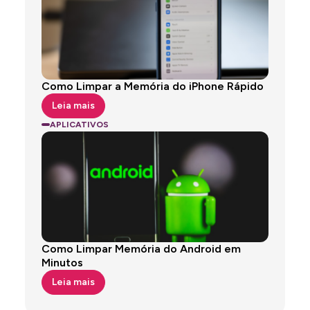
Como Limpar a Memória do iPhone Rápido
Leia mais
APLICATIVOS
Como Limpar Memória do Android em
Minutos
Leia mais