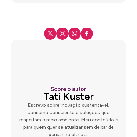
Sobre o autor
Tati Kuster
Escrevo sobre inovação sustentável,
consumo consciente e soluções que
respeitam o meio ambiente. Meu conteúdo é
para quem quer se atualizar sem deixar de
pensar no planeta.