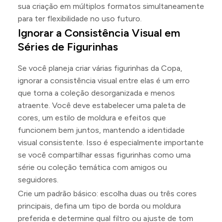
sua criação em múltiplos formatos simultaneamente
para ter flexibilidade no uso futuro.
Ignorar a Consistência Visual em
Séries de Figurinhas
Se você planeja criar várias figurinhas da Copa,
ignorar a consistência visual entre elas é um erro
que torna a coleção desorganizada e menos
atraente. Você deve estabelecer uma paleta de
cores, um estilo de moldura e efeitos que
funcionem bem juntos, mantendo a identidade
visual consistente. Isso é especialmente importante
se você compartilhar essas figurinhas como uma
série ou coleção temática com amigos ou
seguidores.
Crie um padrão básico: escolha duas ou três cores
principais, defina um tipo de borda ou moldura
preferida e determine qual filtro ou ajuste de tom