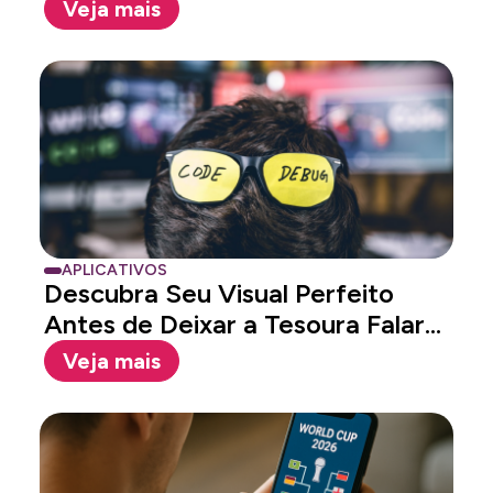
Testando...
Veja mais
APLICATIVOS
Descubra Seu Visual Perfeito
Antes de Deixar a Tesoura Falar...
Veja mais