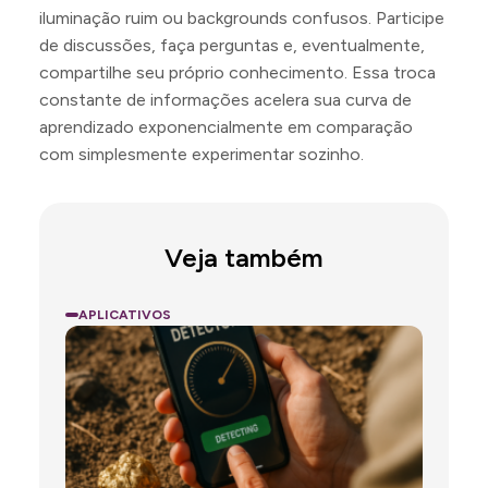
iluminação ruim ou backgrounds confusos. Participe
de discussões, faça perguntas e, eventualmente,
compartilhe seu próprio conhecimento. Essa troca
constante de informações acelera sua curva de
aprendizado exponencialmente em comparação
com simplesmente experimentar sozinho.
Veja também
APLICATIVOS