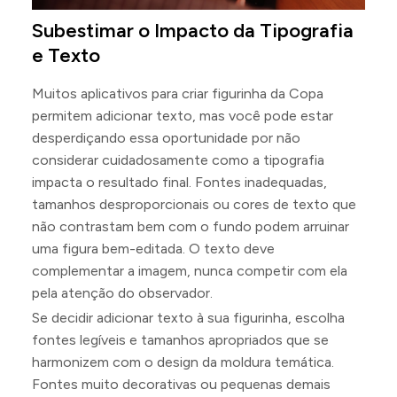
Subestimar o Impacto da Tipografia
e Texto
Muitos aplicativos para criar figurinha da Copa
permitem adicionar texto, mas você pode estar
desperdiçando essa oportunidade por não
considerar cuidadosamente como a tipografia
impacta o resultado final. Fontes inadequadas,
tamanhos desproporcionais ou cores de texto que
não contrastam bem com o fundo podem arruinar
uma figura bem-editada. O texto deve
complementar a imagem, nunca competir com ela
pela atenção do observador.
Se decidir adicionar texto à sua figurinha, escolha
fontes legíveis e tamanhos apropriados que se
harmonizem com o design da moldura temática.
Fontes muito decorativas ou pequenas demais