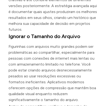
versões posteriormente. A estratégia avançada aqui
é documentar quais ajustes produziram os melhores
resultados em seus olhos, criando um histórico que
melhora sua capacidade de decisão em projetos
futuros.
Ignorar o Tamanho do Arquivo
Figurinhas com arquivos muito grandes podem ser
problemáticas ao compartilhar, especialmente para
pessoas com conexões de internet mais lentas ou
com armazenamento limitado no telefone. Você
pode estar criando arquivos desnecessariamente
pesados ao usar resoluções excessivas ou
formatos ineficientes. Aplicativos modernos
oferecem opções de compressão que mantêm boa
qualidade visual enquanto reduzem
significativamente o tamanho do arquivo.