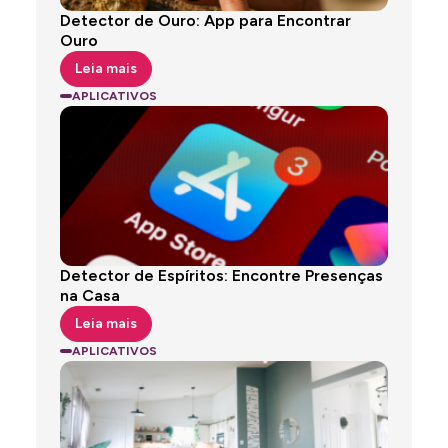
Detector de Ouro: App para Encontrar
Ouro
Leia mais
APLICATIVOS
Detector de Espíritos: Encontre Presenças
na Casa
Leia mais
APLICATIVOS