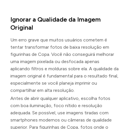
Ignorar a Qualidade da Imagem
Original
Um erro grave que muitos usuários cometem é
tentar transformar fotos de baixa resolução em
figurinhas de Copa. Você não conseguirá melhorar
uma imagem pixelada ou desfocada apenas
aplicando filtros e molduras sobre ela. A qualidade da
imagem original é fundamental para o resultado final,
especialmente se você planeja imprimir ou
compartilhar em alta resolução.
Antes de abrir qualquer aplicativo, escolha fotos
com boa iluminação, foco nítido e resolução
adequada. Se possível, use imagens tiradas com
smartphones modernos ou câmeras de qualidade
superior. Para figurinhas de Copa, fotos onde o