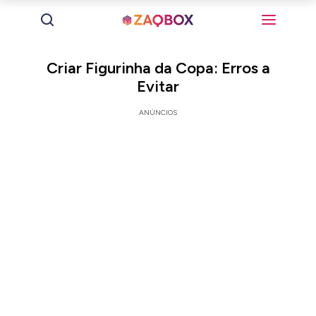
Criar Figurinha da Copa: Erros a
Evitar
ANÚNCIOS