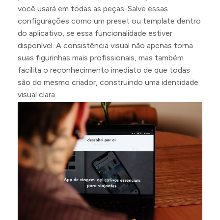
você usará em todas as peças. Salve essas
configurações como um preset ou template dentro
do aplicativo, se essa funcionalidade estiver
disponível. A consistência visual não apenas torna
suas figurinhas mais profissionais, mas também
facilita o reconhecimento imediato de que todas
são do mesmo criador, construindo uma identidade
visual clara.