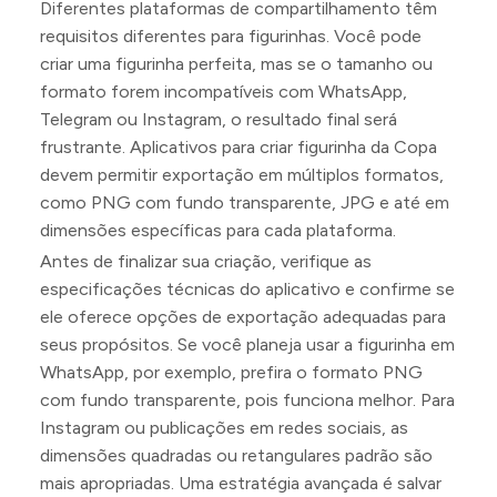
Diferentes plataformas de compartilhamento têm
requisitos diferentes para figurinhas. Você pode
criar uma figurinha perfeita, mas se o tamanho ou
formato forem incompatíveis com WhatsApp,
Telegram ou Instagram, o resultado final será
frustrante. Aplicativos para criar figurinha da Copa
devem permitir exportação em múltiplos formatos,
como PNG com fundo transparente, JPG e até em
dimensões específicas para cada plataforma.
Antes de finalizar sua criação, verifique as
especificações técnicas do aplicativo e confirme se
ele oferece opções de exportação adequadas para
seus propósitos. Se você planeja usar a figurinha em
WhatsApp, por exemplo, prefira o formato PNG
com fundo transparente, pois funciona melhor. Para
Instagram ou publicações em redes sociais, as
dimensões quadradas ou retangulares padrão são
mais apropriadas. Uma estratégia avançada é salvar