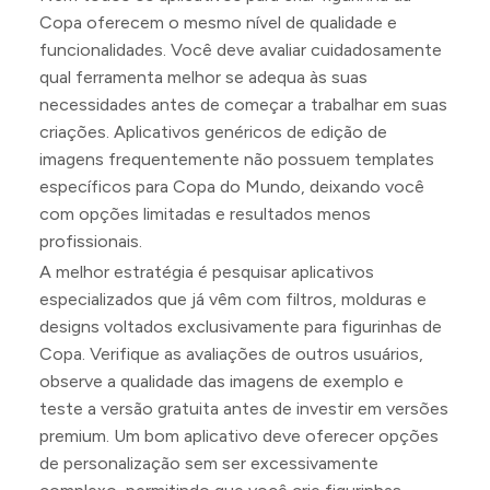
Copa oferecem o mesmo nível de qualidade e
funcionalidades. Você deve avaliar cuidadosamente
qual ferramenta melhor se adequa às suas
necessidades antes de começar a trabalhar em suas
criações. Aplicativos genéricos de edição de
imagens frequentemente não possuem templates
específicos para Copa do Mundo, deixando você
com opções limitadas e resultados menos
profissionais.
A melhor estratégia é pesquisar aplicativos
especializados que já vêm com filtros, molduras e
designs voltados exclusivamente para figurinhas de
Copa. Verifique as avaliações de outros usuários,
observe a qualidade das imagens de exemplo e
teste a versão gratuita antes de investir em versões
premium. Um bom aplicativo deve oferecer opções
de personalização sem ser excessivamente