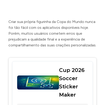
Criar sua própria figurinha da Copa do Mundo nunca
foi tão fácil com os aplicativos disponíveis hoje.
Porém, muitos usuários cometem erros que
prejudicam a qualidade final e a experiência de
compartilhamento das suas criações personalizadas.
Cup 2026
Soccer
Sticker
Maker