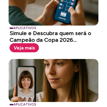
APLICATIVOS
Simule e Descubra quem será o
Campeão da Copa 2026...
Veja mais
APLICATIVOS