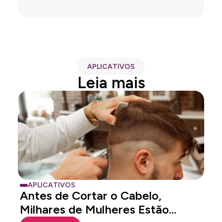
APLICATIVOS
Leia mais
APLICATIVOS
Antes de Cortar o Cabelo,
Milhares de Mulheres Estão