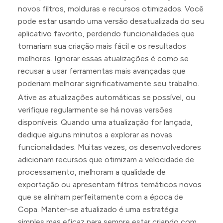
novos filtros, molduras e recursos otimizados. Você
pode estar usando uma versão desatualizada do seu
aplicativo favorito, perdendo funcionalidades que
tornariam sua criação mais fácil e os resultados
melhores. Ignorar essas atualizações é como se
recusar a usar ferramentas mais avançadas que
poderiam melhorar significativamente seu trabalho.
Ative as atualizações automáticas se possível, ou
verifique regularmente se há novas versões
disponíveis. Quando uma atualização for lançada,
dedique alguns minutos a explorar as novas
funcionalidades. Muitas vezes, os desenvolvedores
adicionam recursos que otimizam a velocidade de
processamento, melhoram a qualidade de
exportação ou apresentam filtros temáticos novos
que se alinham perfeitamente com a época de
Copa. Manter-se atualizado é uma estratégia
simples mas eficaz para sempre estar criando com