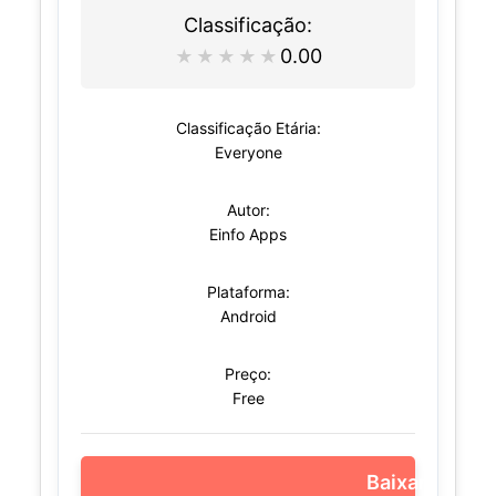
Classificação:
0.00
★
★
★
★
★
Classificação Etária:
Everyone
Autor:
Einfo Apps
Plataforma:
Android
Preço:
Free
Baixar