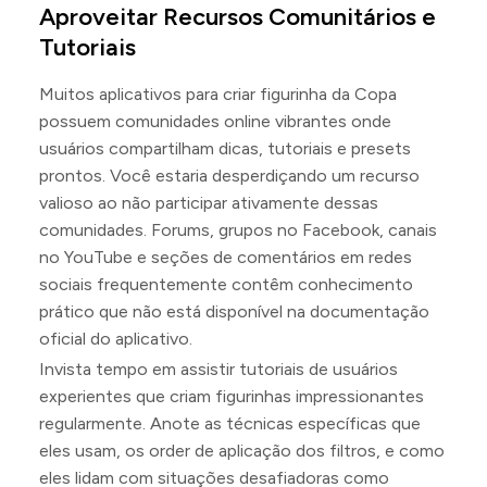
Aproveitar Recursos Comunitários e
Tutoriais
Muitos aplicativos para criar figurinha da Copa
possuem comunidades online vibrantes onde
usuários compartilham dicas, tutoriais e presets
prontos. Você estaria desperdiçando um recurso
valioso ao não participar ativamente dessas
comunidades. Forums, grupos no Facebook, canais
no YouTube e seções de comentários em redes
sociais frequentemente contêm conhecimento
prático que não está disponível na documentação
oficial do aplicativo.
Invista tempo em assistir tutoriais de usuários
experientes que criam figurinhas impressionantes
regularmente. Anote as técnicas específicas que
eles usam, os order de aplicação dos filtros, e como
eles lidam com situações desafiadoras como