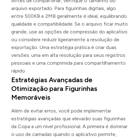
Antes de compartilhar, verifique o tamanho do
arquivo exportado. Para figurinhas digitais, algo
entre 500KB e 2MB geralmente é ideal, equilibrando
qualidade e compatibilidade. Se o arquivo ficar muito
grande, use as opções de compressão do aplicativo
ou considere reduzir ligeiramente a resolução de
exportação. Uma estratégia prática é criar duas
versões: uma em alta resolução para seus registros
pessoais e uma comprimida para compartilhamento
rápido.
Estratégias Avançadas de
Otimização para Figurinhas
Memoráveis
Além de evitar erros, você pode implementar
estratégias avançadas que elevarão suas figurinhas
da Copa a um nível profissional. A primeira é dominar
o uso de camadas quando o aplicativo permite,