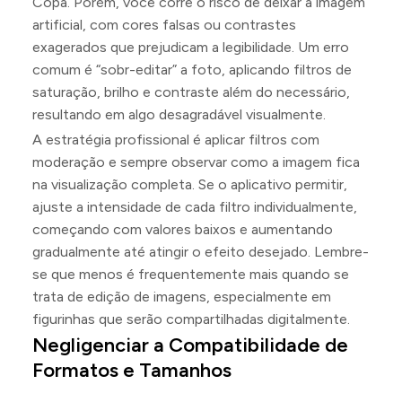
Copa. Porém, você corre o risco de deixar a imagem
artificial, com cores falsas ou contrastes
exagerados que prejudicam a legibilidade. Um erro
comum é “sobr-editar” a foto, aplicando filtros de
saturação, brilho e contraste além do necessário,
resultando em algo desagradável visualmente.
A estratégia profissional é aplicar filtros com
moderação e sempre observar como a imagem fica
na visualização completa. Se o aplicativo permitir,
ajuste a intensidade de cada filtro individualmente,
começando com valores baixos e aumentando
gradualmente até atingir o efeito desejado. Lembre-
se que menos é frequentemente mais quando se
trata de edição de imagens, especialmente em
figurinhas que serão compartilhadas digitalmente.
Negligenciar a Compatibilidade de
Formatos e Tamanhos