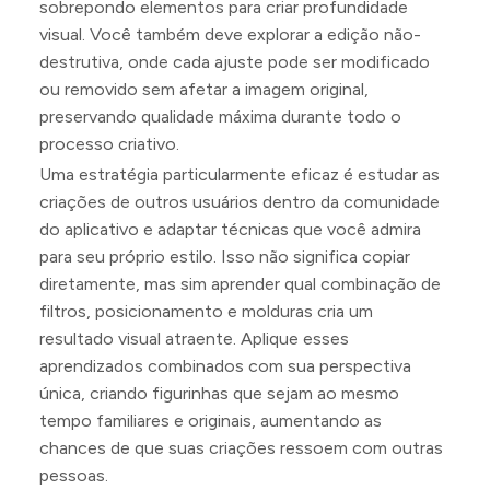
sobrepondo elementos para criar profundidade
visual. Você também deve explorar a edição não-
destrutiva, onde cada ajuste pode ser modificado
ou removido sem afetar a imagem original,
preservando qualidade máxima durante todo o
processo criativo.
Uma estratégia particularmente eficaz é estudar as
criações de outros usuários dentro da comunidade
do aplicativo e adaptar técnicas que você admira
para seu próprio estilo. Isso não significa copiar
diretamente, mas sim aprender qual combinação de
filtros, posicionamento e molduras cria um
resultado visual atraente. Aplique esses
aprendizados combinados com sua perspectiva
única, criando figurinhas que sejam ao mesmo
tempo familiares e originais, aumentando as
chances de que suas criações ressoem com outras
pessoas.