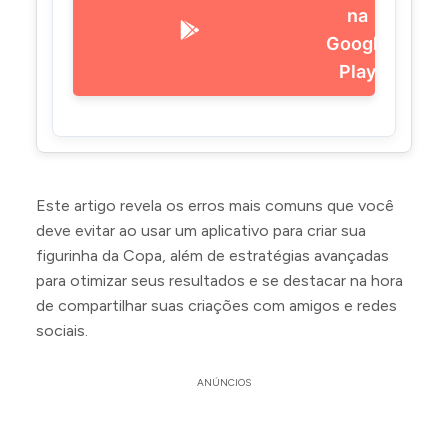
na
Google
Play
Este artigo revela os erros mais comuns que você
deve evitar ao usar um aplicativo para criar sua
figurinha da Copa, além de estratégias avançadas
para otimizar seus resultados e se destacar na hora
de compartilhar suas criações com amigos e redes
sociais.
ANÚNCIOS