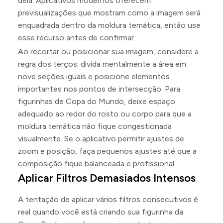
dela. Aplicativos modernos oferecem
previsualizações que mostram como a imagem será
enquadrada dentro da moldura temática, então use
esse recurso antes de confirmar.
Ao recortar ou posicionar sua imagem, considere a
regra dos terços: divida mentalmente a área em
nove seções iguais e posicione elementos
importantes nos pontos de intersecção. Para
figurinhas de Copa do Mundo, deixe espaço
adequado ao redor do rosto ou corpo para que a
moldura temática não fique congestionada
visualmente. Se o aplicativo permitir ajustes de
zoom e posição, faça pequenos ajustes até que a
composição fique balanceada e profissional.
Aplicar Filtros Demasiados Intensos
A tentação de aplicar vários filtros consecutivos é
real quando você está criando sua figurinha da