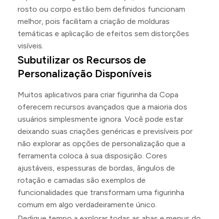
rosto ou corpo estão bem definidos funcionam
melhor, pois facilitam a criação de molduras
temáticas e aplicação de efeitos sem distorções
visíveis.
Subutilizar os Recursos de
Personalização Disponíveis
Muitos aplicativos para criar figurinha da Copa
oferecem recursos avançados que a maioria dos
usuários simplesmente ignora. Você pode estar
deixando suas criações genéricas e previsíveis por
não explorar as opções de personalização que a
ferramenta coloca à sua disposição. Cores
ajustáveis, espessuras de bordas, ângulos de
rotação e camadas são exemplos de
funcionalidades que transformam uma figurinha
comum em algo verdadeiramente único.
Dedique tempo a explorar todas as abas e menus do