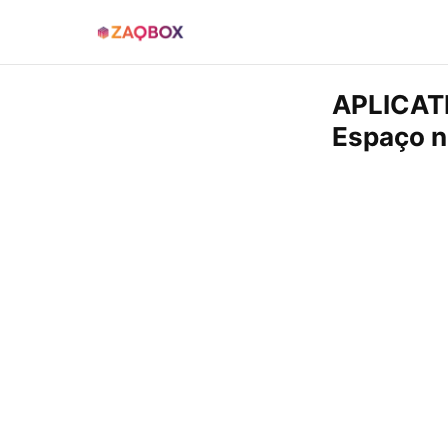
APLICAT
Espaço n