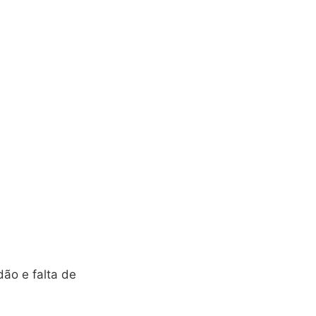
ão e falta de