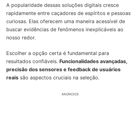
A popularidade dessas soluções digitais cresce
rapidamente entre caçadores de espíritos e pessoas
curiosas. Elas oferecem uma maneira acessível de
buscar evidências de fenômenos inexplicáveis ao
nosso redor.
Escolher a opção certa é fundamental para
resultados confiáveis.
Funcionalidades avançadas,
precisão dos sensores e feedback de usuários
reais
são aspectos cruciais na seleção.
ANÚNCIOS