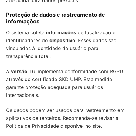
adequada para dados pessoais.
Proteção de dados e rastreamento de
informações
O sistema coleta
informações
de localização e
identificadores do
dispositivo
. Esses dados são
vinculados à identidade do usuário para
transparência total.
A
versão
1.6 implementa conformidade com RGPD
através do certificado SKD UMP. Esta medida
garante proteção adequada para usuários
internacionais.
Os dados podem ser usados para rastreamento em
aplicativos de terceiros. Recomenda-se revisar a
Política de Privacidade disponível no site.