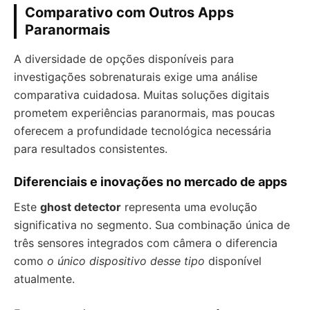
Comparativo com Outros Apps
Paranormais
A diversidade de opções disponíveis para
investigações sobrenaturais exige uma análise
comparativa cuidadosa. Muitas soluções digitais
prometem experiências paranormais, mas poucas
oferecem a profundidade tecnológica necessária
para resultados consistentes.
Diferenciais e inovações no mercado de apps
Este
ghost detector
representa uma evolução
significativa no segmento. Sua combinação única de
três sensores integrados com câmera o diferencia
como
o único dispositivo desse tipo
disponível
atualmente.