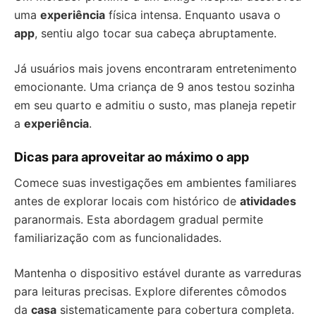
uma
experiência
física intensa. Enquanto usava o
app
, sentiu algo tocar sua cabeça abruptamente.
Já usuários mais jovens encontraram entretenimento
emocionante. Uma criança de 9 anos testou sozinha
em seu quarto e admitiu o susto, mas planeja repetir
a
experiência
.
Dicas para aproveitar ao máximo o app
Comece suas investigações em ambientes familiares
antes de explorar locais com histórico de
atividades
paranormais. Esta abordagem gradual permite
familiarização com as funcionalidades.
Mantenha o dispositivo estável durante as varreduras
para leituras precisas. Explore diferentes cômodos
da
casa
sistematicamente para cobertura completa.