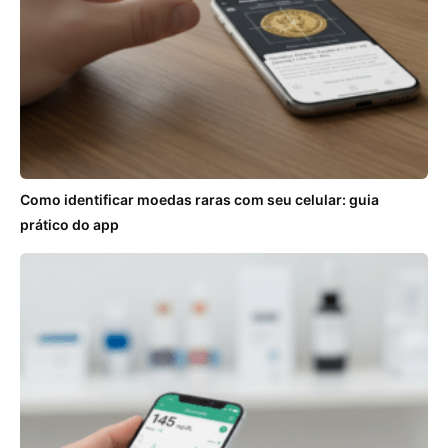
Como identificar moedas raras com seu celular: guia
prático do app