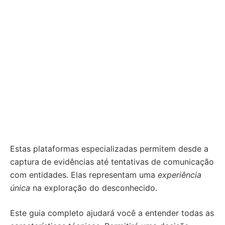
Estas plataformas especializadas permitem desde a
captura de evidências até tentativas de comunicação
com entidades. Elas representam uma
experiência
única
na exploração do desconhecido.
Este guia completo ajudará você a entender todas as