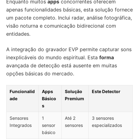
Enquanto muitos
apps
concorrentes oferecem
apenas funcionalidades básicas, esta solução fornece
um pacote completo. Inclui radar, análise fotográfica,
visão noturna e comunicação bidirecional com
entidades.
A integração do gravador EVP permite capturar sons
inexplicáveis do mundo espiritual. Esta
forma
avançada de detecção está ausente em muitas
opções básicas do mercado.
Funcionalid
Apps
Solução
Este Detector
ade
Básico
Premium
s
Sensores
1
Até 2
3 sensores
Integrados
sensor
sensores
especializados
básico