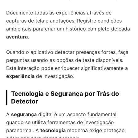
Documente todas as experiências através de
capturas de tela e anotações. Registre condições
ambientais para criar um histórico completo de cada
aventura
.
Quando o aplicativo detectar presenças fortes, faça
perguntas usando as opções de teste disponíveis.
Esta interação pode enriquecer significativamente a
experiência
de investigação.
Tecnologia e Segurança por Trás do
Detector
A
segurança
digital é um aspecto fundamental
quando se utiliza ferramentas de investigação
paranormal. A
tecnologia
moderna exige proteção