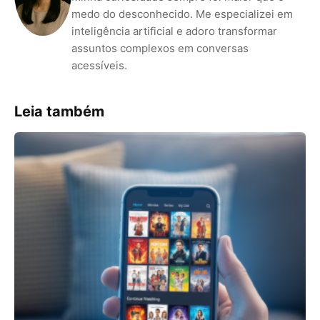
medo do desconhecido. Me especializei em
inteligência artificial e adoro transformar
assuntos complexos em conversas
acessíveis.
Leia também