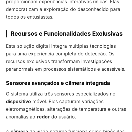
proporcionam experiências interativas únicas. Elas
democratizam a exploração do desconhecido para
todos os entusiastas.
Recursos e Funcionalidades Exclusivas
Esta solução digital integra múltiplas tecnologias
para uma experiência completa de detecção. Os
recursos exclusivos transformam investigações
paranormais em processos sistemáticos e acessíveis.
Sensores avançados e câmera integrada
O sistema utiliza três sensores especializados no
dispositivo
móvel. Eles capturam variações
eletromagnéticas, alterações de temperatura e outras
anomalias ao
redor
do usuário.
A
câmera
de visão noturna funciona como binóculos