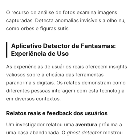
O recurso de análise de fotos examina imagens
capturadas. Detecta anomalias invisíveis a olho nu,
como orbes e figuras sutis.
Aplicativo Detector de Fantasmas:
Experiência de Uso
As experiências de usuários reais oferecem insights
valiosos sobre a eficácia das ferramentas
paranormais digitais. Os relatos demonstram como
diferentes pessoas interagem com esta tecnologia
em diversos contextos.
Relatos reais e feedback dos usuários
Um investigador relatou uma
aventura
próxima a
uma casa abandonada. O
ghost detector
mostrou