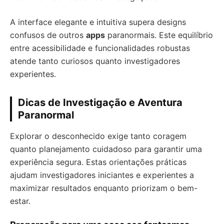
A interface elegante e intuitiva supera designs
confusos de outros
apps
paranormais. Este equilíbrio
entre acessibilidade e funcionalidades robustas
atende tanto curiosos quanto investigadores
experientes.
Dicas de Investigação e Aventura
Paranormal
Explorar o desconhecido exige tanto coragem
quanto planejamento cuidadoso para garantir uma
experiência segura. Estas orientações práticas
ajudam investigadores iniciantes e experientes a
maximizar resultados enquanto priorizam o bem-
estar.