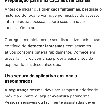
Preparação para uma caça aos fantasmas
Antes de iniciar qualquer
caça fantasmas
, pesquise o
histórico do local e verifique permissões de acesso.
Informe outras pessoas sobre seus planos e
localização exata.
Carregue completamente seu dispositivo, pois o uso
contínuo do
detector fantasmas
com sensores
ativos consome bateria rapidamente. Comece em
áreas familiares como sua própria
casa
antes de
explorar locais desconhecidos.
Uso seguro do aplicativo em locais
assombrados
A
segurança
pessoal deve ser sempre a prioridade
máxima durante qualquer
aventura
paranormal.
Pessoas sensíveis ou facilmente assustadas devem