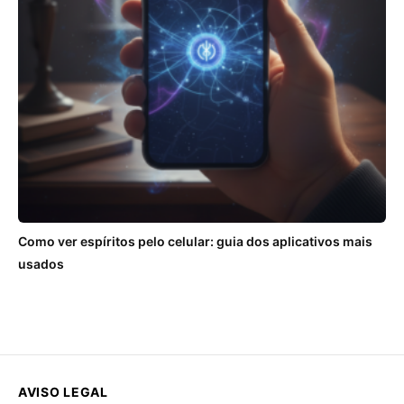
Como ver espíritos pelo celular: guia dos aplicativos mais
usados
AVISO LEGAL