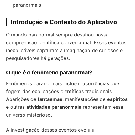
paranormais
Introdução e Contexto do Aplicativo
O mundo paranormal sempre desafiou nossa
compreensão científica convencional. Esses eventos
inexplicáveis capturam a imaginação de curiosos e
pesquisadores há gerações.
O que é o fenômeno paranormal?
Fenômenos paranormais incluem ocorrências que
fogem das explicações científicas tradicionais.
Aparições de
fantasmas
, manifestações de
espíritos
e outras
atividades paranormais
representam esse
universo misterioso.
A investigação desses eventos evoluiu