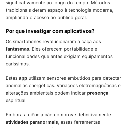
significativamente ao longo do tempo. Métodos
tradicionais deram espaço à tecnologia moderna,
ampliando o acesso ao público geral.
Por que investigar com aplicativos?
Os smartphones revolucionaram a caça aos
fantasmas
. Eles oferecem portabilidade e
funcionalidades que antes exigiam equipamentos
caríssimos.
Estes
app
utilizam sensores embutidos para detectar
anomalias energéticas. Variações eletromagnéticas e
alterações ambientais podem indicar
presença
espiritual.
Embora a ciência não comprove definitivamente
atividades paranormais
, essas ferramentas