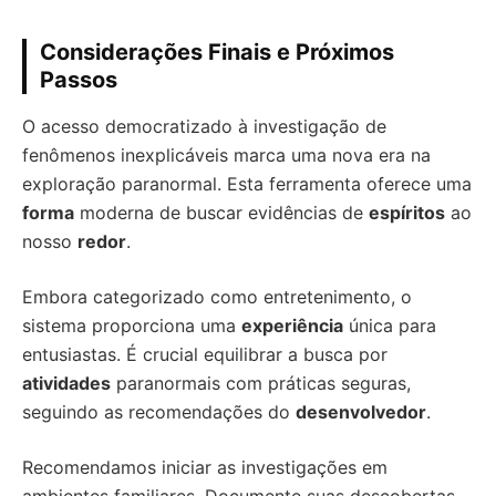
Considerações Finais e Próximos
Passos
O acesso democratizado à investigação de
fenômenos inexplicáveis marca uma nova era na
exploração paranormal. Esta ferramenta oferece uma
forma
moderna de buscar evidências de
espíritos
ao
nosso
redor
.
Embora categorizado como entretenimento, o
sistema proporciona uma
experiência
única para
entusiastas. É crucial equilibrar a busca por
atividades
paranormais com práticas seguras,
seguindo as recomendações do
desenvolvedor
.
Recomendamos iniciar as investigações em