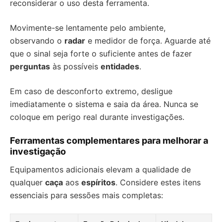
reconsiderar o uso desta ferramenta.
Movimente-se lentamente pelo ambiente,
observando o
radar
e medidor de força. Aguarde até
que o sinal seja forte o suficiente antes de fazer
perguntas
às possíveis
entidades
.
Em caso de desconforto extremo, desligue
imediatamente o sistema e saia da área. Nunca se
coloque em perigo real durante investigações.
Ferramentas complementares para melhorar a
investigação
Equipamentos adicionais elevam a qualidade de
qualquer
caça
aos
espíritos
. Considere estes itens
essenciais para sessões mais completas: