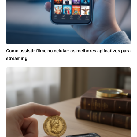
Como assistir filme no celular: os melhores aplicativos para
streaming