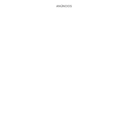
ANÚNCIOS