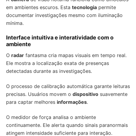
em ambientes escuros. Esta
tecnologia
permite
documentar investigações mesmo com iluminação
mínima.
Interface intuitiva e interatividade com o
ambiente
O
radar
fantasma cria mapas visuais em tempo real.
Ele mostra a localização exata de presenças
detectadas durante as investigações.
O processo de calibração automática garante leituras
precisas. Usuários movem o
dispositivo
suavemente
para captar melhores
informações
.
O medidor de força analisa o ambiente
continuamente. Ele alerta quando sinais paranormais
atingem intensidade suficiente para interação.