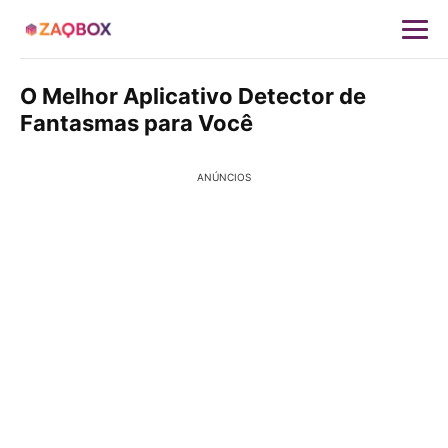
O Melhor Aplicativo Detector de
Fantasmas para Você
ANÚNCIOS