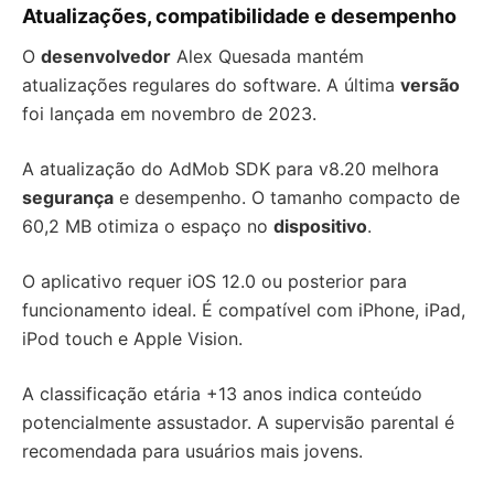
Atualizações, compatibilidade e desempenho
O
desenvolvedor
Alex Quesada mantém
atualizações regulares do software. A última
versão
foi lançada em novembro de 2023.
A atualização do AdMob SDK para v8.20 melhora
segurança
e desempenho. O tamanho compacto de
60,2 MB otimiza o espaço no
dispositivo
.
O aplicativo requer iOS 12.0 ou posterior para
funcionamento ideal. É compatível com iPhone, iPad,
iPod touch e Apple Vision.
A classificação etária +13 anos indica conteúdo
potencialmente assustador. A supervisão parental é
recomendada para usuários mais jovens.