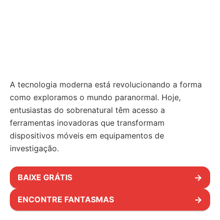
A tecnologia moderna está revolucionando a forma
como exploramos o mundo paranormal. Hoje,
entusiastas do sobrenatural têm acesso a
ferramentas inovadoras que transformam
dispositivos móveis em equipamentos de
investigação.
BAIXE GRÁTIS
→
ENCONTRE FANTASMAS
→