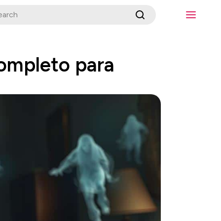
Completo para