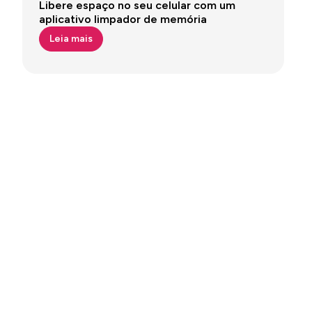
Libere espaço no seu celular com um
aplicativo limpador de memória
Leia mais