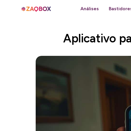
Análises
Bastidore
Aplicativo p