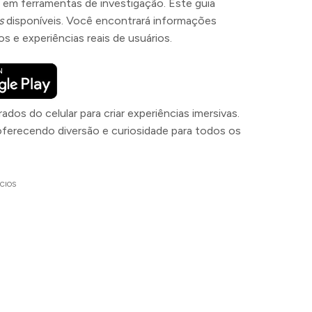
em ferramentas de investigação. Este guia
s
disponíveis. Você encontrará informações
s e experiências reais de usuários.
ados do celular para criar experiências imersivas.
oferecendo diversão e curiosidade para todos os
CIOS