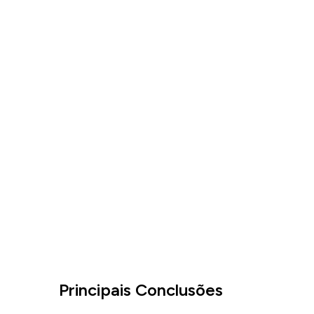
Principais Conclusões