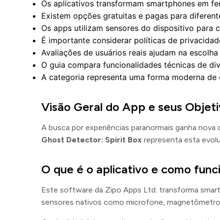
Os aplicativos transformam smartphones em fe
Existem opções gratuitas e pagas para diferente
Os apps utilizam sensores do dispositivo para c
É importante considerar políticas de privacidad
Avaliações de usuários reais ajudam na escolha
O guia compara funcionalidades técnicas de d
A categoria representa uma forma moderna de 
Visão Geral do App e seus Objet
A busca por experiências paranormais ganha nova 
Ghost Detector: Spirit Box
representa esta evol
O que é o aplicativo e como func
Este software da Zipo Apps Ltd. transforma smar
sensores nativos como microfone, magnetômetro