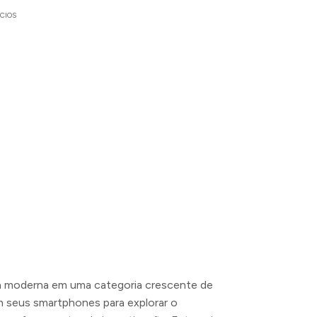
CIOS
ia moderna em uma categoria crescente de
m seus smartphones para explorar o