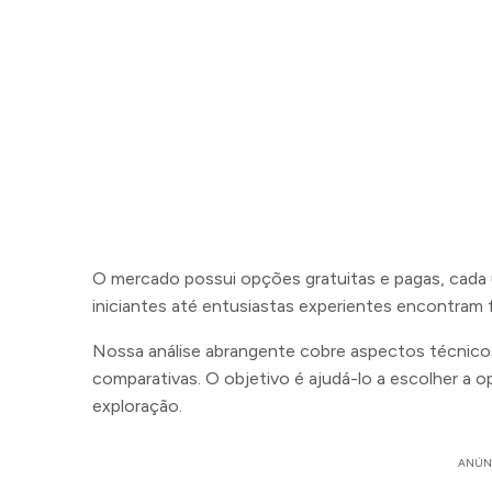
O mercado possui opções gratuitas e pagas, cada 
iniciantes até entusiastas experientes encontram
Nossa análise abrangente cobre aspectos técnicos,
comparativas. O objetivo é ajudá-lo a escolher a 
exploração.
ANÚN