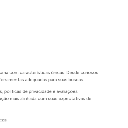
uma com características únicas. Desde curiosos
 ferramentas adequadas para suas buscas.
 políticas de privacidade e avaliações
opção mais alinhada com suas expectativas de
CIOS