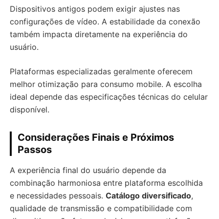
Dispositivos antigos podem exigir ajustes nas
configurações de vídeo. A estabilidade da conexão
também impacta diretamente na experiência do
usuário.
Plataformas especializadas geralmente oferecem
melhor otimização para consumo mobile. A escolha
ideal depende das especificações técnicas do celular
disponível.
Considerações Finais e Próximos
Passos
A experiência final do usuário depende da
combinação harmoniosa entre plataforma escolhida
e necessidades pessoais.
Catálogo diversificado
,
qualidade de transmissão e compatibilidade com