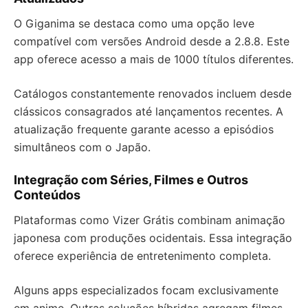
O Giganima se destaca como uma opção leve
compatível com versões Android desde a 2.8.8. Este
app oferece acesso a mais de 1000 títulos diferentes.
Catálogos constantemente renovados incluem desde
clássicos consagrados até lançamentos recentes. A
atualização frequente garante acesso a episódios
simultâneos com o Japão.
Integração com Séries, Filmes e Outros
Conteúdos
Plataformas como Vizer Grátis combinam animação
japonesa com produções ocidentais. Essa integração
oferece experiência de entretenimento completa.
Alguns apps especializados focam exclusivamente