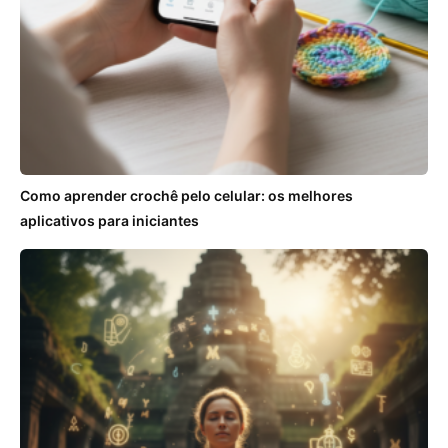
Como aprender crochê pelo celular: os melhores
aplicativos para iniciantes