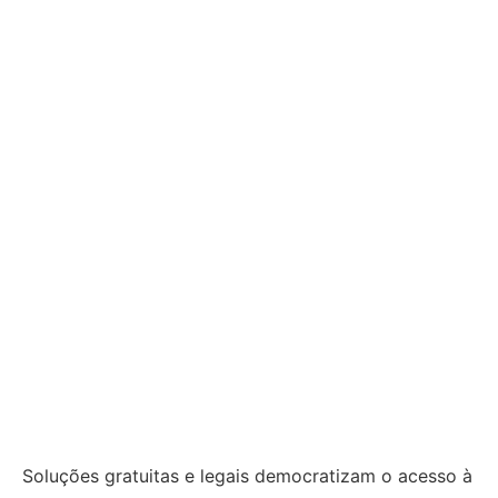
Soluções gratuitas e legais democratizam o acesso à