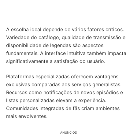
A escolha ideal depende de vários fatores críticos.
Variedade do catálogo, qualidade de transmissão e
disponibilidade de legendas são aspectos
fundamentais. A interface intuitiva também impacta
significativamente a satisfação do usuário.
Plataformas especializadas oferecem vantagens
exclusivas comparadas aos serviços generalistas.
Recursos como notificações de novos episódios e
listas personalizadas elevam a experiência.
Comunidades integradas de fãs criam ambientes
mais envolventes.
ANÚNCIOS