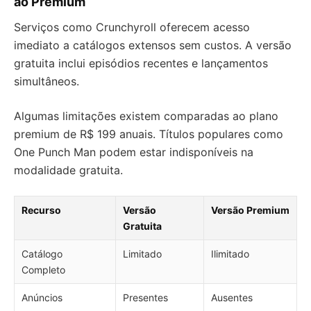
ao Premium
Serviços como Crunchyroll oferecem acesso
imediato a catálogos extensos sem custos. A versão
gratuita inclui episódios recentes e lançamentos
simultâneos.
Algumas limitações existem comparadas ao plano
premium de R$ 199 anuais. Títulos populares como
One Punch Man podem estar indisponíveis na
modalidade gratuita.
Recurso
Versão
Versão Premium
Gratuita
Catálogo
Limitado
Ilimitado
Completo
Anúncios
Presentes
Ausentes