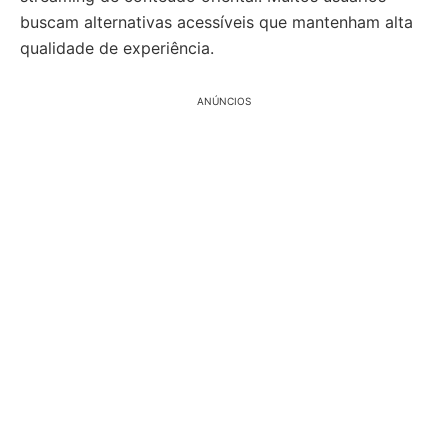
buscam alternativas acessíveis que mantenham alta
qualidade de experiência.
ANÚNCIOS