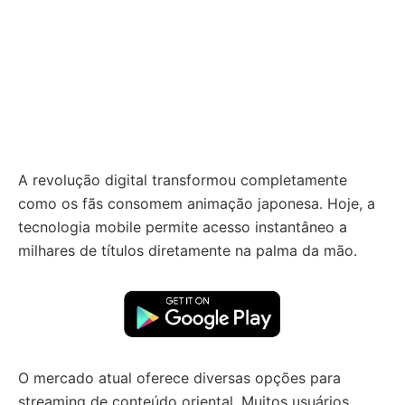
A revolução digital transformou completamente
como os fãs consomem animação japonesa. Hoje, a
tecnologia mobile permite acesso instantâneo a
milhares de títulos diretamente na palma da mão.
O mercado atual oferece diversas opções para
streaming de conteúdo oriental. Muitos usuários