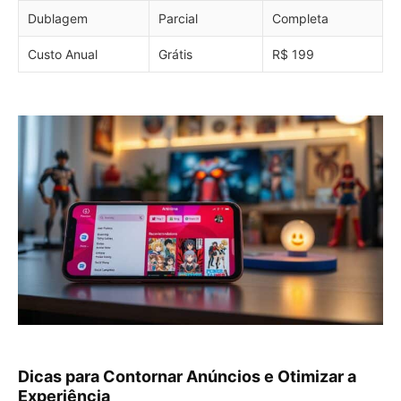
Dublagem
Parcial
Completa
Custo Anual
Grátis
R$ 199
Dicas para Contornar Anúncios e Otimizar a
Experiência