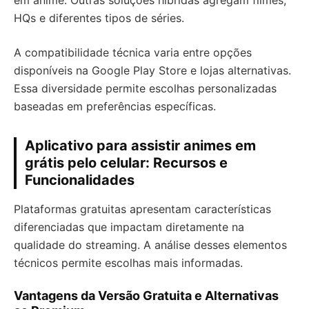
em anime. Outras soluções híbridas agregam filmes,
HQs e diferentes tipos de séries.
A compatibilidade técnica varia entre opções
disponíveis na Google Play Store e lojas alternativas.
Essa diversidade permite escolhas personalizadas
baseadas em preferências específicas.
Aplicativo para assistir animes em
grátis pelo celular: Recursos e
Funcionalidades
Plataformas gratuitas apresentam características
diferenciadas que impactam diretamente na
qualidade do streaming. A análise desses elementos
técnicos permite escolhas mais informadas.
Vantagens da Versão Gratuita e Alternativas