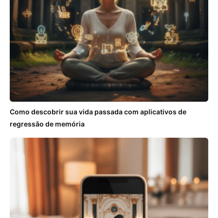
Como descobrir sua vida passada com aplicativos de
regressão de memória