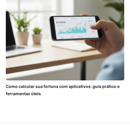
Como calcular sua fortuna com aplicativos: guia prático e
ferramentas úteis