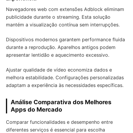
Navegadores web com extensões Adblock eliminam
publicidade durante o streaming. Esta solução
mantém a visualização contínua sem interrupções.
Dispositivos modernos garantem performance fluida
durante a reprodução. Aparelhos antigos podem
apresentar lentidão e aquecimento excessivo.
Ajustar qualidade de vídeo economiza dados e
melhora estabilidade. Configurações personalizadas
adaptam a experiência às necessidades específicas.
Análise Comparativa dos Melhores
Apps do Mercado
Comparar funcionalidades e desempenho entre
diferentes serviços é essencial para escolha