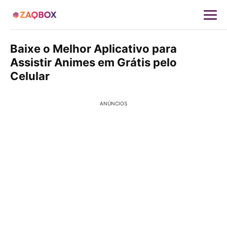
Baixe o Melhor Aplicativo para
Assistir Animes em Grátis pelo
Celular
ANÚNCIOS