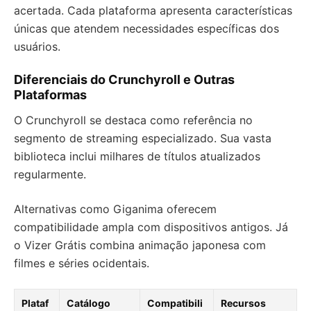
acertada. Cada plataforma apresenta características
únicas que atendem necessidades específicas dos
usuários.
Diferenciais do Crunchyroll e Outras
Plataformas
O Crunchyroll se destaca como referência no
segmento de streaming especializado. Sua vasta
biblioteca inclui milhares de títulos atualizados
regularmente.
Alternativas como Giganima oferecem
compatibilidade ampla com dispositivos antigos. Já
o Vizer Grátis combina animação japonesa com
filmes e séries ocidentais.
Plataf
Catálogo
Compatibili
Recursos