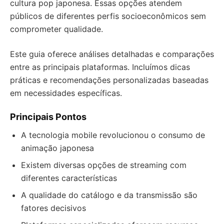
cultura pop japonesa. Essas opções atendem
públicos de diferentes perfis socioeconômicos sem
comprometer qualidade.
Este guia oferece análises detalhadas e comparações
entre as principais plataformas. Incluímos dicas
práticas e recomendações personalizadas baseadas
em necessidades específicas.
Principais Pontos
A tecnologia mobile revolucionou o consumo de
animação japonesa
Existem diversas opções de streaming com
diferentes características
A qualidade do catálogo e da transmissão são
fatores decisivos