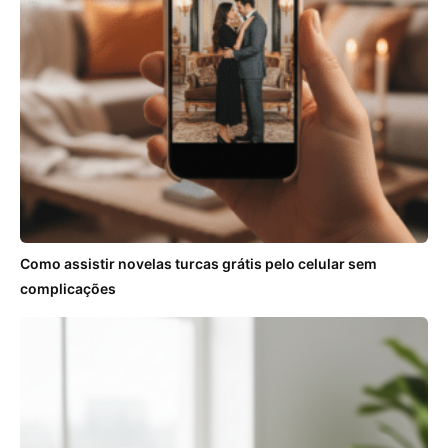
Como assistir novelas turcas grátis pelo celular sem
complicações