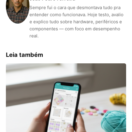
Sempre fui o cara que desmontava tudo pra
entender como funcionava. Hoje testo, avalio
e explico tudo sobre hardware, periféricos e
componentes — com foco em desempenho
real.
Leia também