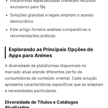
Plataformas especializadas oferecem recursos
exclusivos para fãs
Soluções gratuitas e legais ampliam o acesso
democrático
Este artigo fornece análises comparativas e
recomendações práticas
Explorando as Principais Opções de
Apps para Animes
A diversidade de plataformas disponíveis no
mercado atual atende diferentes perfis de
consumidores de conteúdo oriental. Cada solução
apresenta características específicas que se adaptam
a necessidades particulares.
Diversidade de Títulos e Catálogos
Atualizados