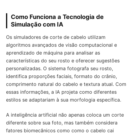
Como Funciona a Tecnologia de
Simulação com IA
Os simuladores de corte de cabelo utilizam
algoritmos avançados de visão computacional e
aprendizado de máquina para analisar as
características do seu rosto e oferecer sugestões
personalizadas. O sistema fotografa seu rosto,
identifica proporções faciais, formato do crânio,
comprimento natural do cabelo e textura atual. Com
essas informações, a IA projeta como diferentes
estilos se adaptariam à sua morfologia específica.
A inteligência artificial não apenas coloca um corte
diferente sobre sua foto, mas também considera
fatores biomecânicos como como o cabelo cai