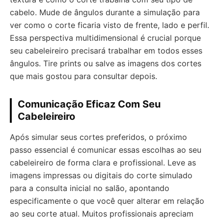
cabelo. Mude de ângulos durante a simulação para
ver como o corte ficaria visto de frente, lado e perfil.
Essa perspectiva multidimensional é crucial porque
seu cabeleireiro precisará trabalhar em todos esses
ângulos. Tire prints ou salve as imagens dos cortes
que mais gostou para consultar depois.
Comunicação Eficaz Com Seu
Cabeleireiro
Após simular seus cortes preferidos, o próximo
passo essencial é comunicar essas escolhas ao seu
cabeleireiro de forma clara e profissional. Leve as
imagens impressas ou digitais do corte simulado
para a consulta inicial no salão, apontando
especificamente o que você quer alterar em relação
ao seu corte atual. Muitos profissionais apreciam