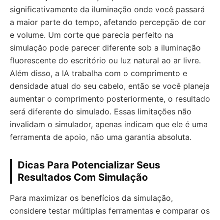
significativamente da iluminação onde você passará
a maior parte do tempo, afetando percepção de cor
e volume. Um corte que parecia perfeito na
simulação pode parecer diferente sob a iluminação
fluorescente do escritório ou luz natural ao ar livre.
Além disso, a IA trabalha com o comprimento e
densidade atual do seu cabelo, então se você planeja
aumentar o comprimento posteriormente, o resultado
será diferente do simulado. Essas limitações não
invalidam o simulador, apenas indicam que ele é uma
ferramenta de apoio, não uma garantia absoluta.
Dicas Para Potencializar Seus
Resultados Com Simulação
Para maximizar os benefícios da simulação,
considere testar múltiplas ferramentas e comparar os