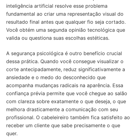
inteligência artificial resolve esse problema
fundamental ao criar uma representação visual do
resultado final antes que qualquer fio seja cortado.
Você obtém uma segunda opinião tecnológica que
valida ou questiona suas escolhas estéticas.
A segurança psicológica é outro benefício crucial
dessa prática. Quando você consegue visualizar o
corte antecipadamente, reduz significativamente a
ansiedade e o medo do desconhecido que
acompanha mudanças radicais na aparência. Essa
confiança prévia permite que você chegue ao salão
com clareza sobre exatamente o que deseja, o que
melhora drasticamente a comunicação com seu
profissional. O cabeleireiro também fica satisfeito ao
receber um cliente que sabe precisamente o que
quer.