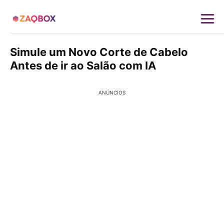
Simule um Novo Corte de Cabelo
Antes de ir ao Salão com IA
ANÚNCIOS