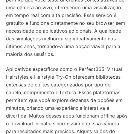
uma câmera ao vivo, oferecendo uma visualização
em tempo real com alta precisão. Esse serviço é
gratuito e funciona diretamente no seu browser sem
necessidade de aplicativos adicionais. A qualidade
das simulações melhorou significativamente nos
últimos anos, tornando-a uma opção viável para a
maioria dos usuários.
Aplicativos específicos como o Perfect365, Virtual
Hairstyles e Hairstyle Try-On oferecem bibliotecas
extensas de cortes categorizados por tipo de
cabelo, comprimento e textura. Essas plataformas
permitem que você explore dezenas de opções em
minutos, criando uma experiência interativa e
divertida. Muitos desses apps funcionam offline após
o download inicial e sincronizam com sua câmera
para resultados mais precisos. Alguns salões de