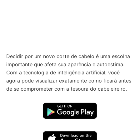
Decidir por um novo corte de cabelo é uma escolha
importante que afeta sua aparência e autoestima.
Com a tecnologia de inteligência artificial, você
agora pode visualizar exatamente como ficará antes
de se comprometer com a tesoura do cabeleireiro.