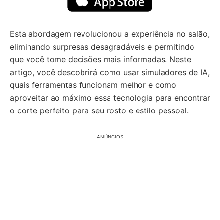
Esta abordagem revolucionou a experiência no salão,
eliminando surpresas desagradáveis e permitindo
que você tome decisões mais informadas. Neste
artigo, você descobrirá como usar simuladores de IA,
quais ferramentas funcionam melhor e como
aproveitar ao máximo essa tecnologia para encontrar
o corte perfeito para seu rosto e estilo pessoal.
ANÚNCIOS