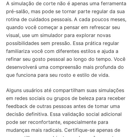
A simulação de corte não é apenas uma ferramenta
pré-salão, mas pode se tornar parte regular da sua
rotina de cuidados pessoais. A cada poucos meses,
quando você começar a pensar em refrescar seu
visual, use um simulador para explorar novas
possibilidades sem pressão. Essa prática regular
familiariza você com diferentes estilos e ajuda a
refinar seu gosto pessoal ao longo do tempo. Você
desenvolverá uma compreensão mais profunda do
que funciona para seu rosto e estilo de vida.
Alguns usuários até compartilham suas simulações
em redes sociais ou grupos de beleza para receber
feedback de outras pessoas antes de tomar uma
decisão definitiva. Essa validação social adicional
pode ser reconfortante, especialmente para
mudanças mais radicais. Certifique-se apenas de