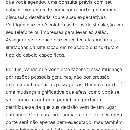
que você agendou uma consulta prévia com seu
cabeleireiro antes de começar o corte, permitindo
discussão detalhada sobre suas expectativas.
Verifique que você coletou as fotos de simulação em
seu telefone ou impressas para levar ao salão.
Assegure-se de que você entendeu claramente as
limitações da simulação em relação à sua textura e
tipo de cabelo específicos.
Por fim, valide que você está fazendo essa mudança
por razões pessoais genuínas, não por pressão
externa ou tendências passageiras. Um novo corte é
uma mudança significativa que afeta como você se
vê e como os outros o percebem, portanto,
certifique-se de que sua decisão vem de um lugar
autêntico. Com essa preparação completa, seu novo
corte será não apenas bem-executado, mas também
verdadeiramente satisfatório porque nasceu de uma