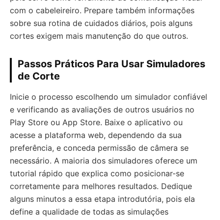
com o cabeleireiro. Prepare também informações
sobre sua rotina de cuidados diários, pois alguns
cortes exigem mais manutenção do que outros.
Passos Práticos Para Usar Simuladores
de Corte
Inicie o processo escolhendo um simulador confiável
e verificando as avaliações de outros usuários no
Play Store ou App Store. Baixe o aplicativo ou
acesse a plataforma web, dependendo da sua
preferência, e conceda permissão de câmera se
necessário. A maioria dos simuladores oferece um
tutorial rápido que explica como posicionar-se
corretamente para melhores resultados. Dedique
alguns minutos a essa etapa introdutória, pois ela
define a qualidade de todas as simulações