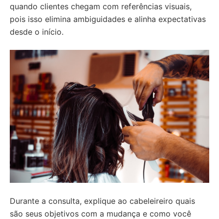
quando clientes chegam com referências visuais,
pois isso elimina ambiguidades e alinha expectativas
desde o início.
Durante a consulta, explique ao cabeleireiro quais
são seus objetivos com a mudança e como você