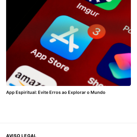
App Espiritual: Evite Erros ao Explorar o Mundo
AVISO LEGAL