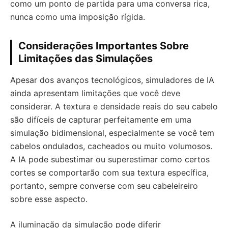
como um ponto de partida para uma conversa rica,
nunca como uma imposição rígida.
Considerações Importantes Sobre
Limitações das Simulações
Apesar dos avanços tecnológicos, simuladores de IA
ainda apresentam limitações que você deve
considerar. A textura e densidade reais do seu cabelo
são difíceis de capturar perfeitamente em uma
simulação bidimensional, especialmente se você tem
cabelos ondulados, cacheados ou muito volumosos.
A IA pode subestimar ou superestimar como certos
cortes se comportarão com sua textura específica,
portanto, sempre converse com seu cabeleireiro
sobre esse aspecto.
A iluminação da simulação pode diferir