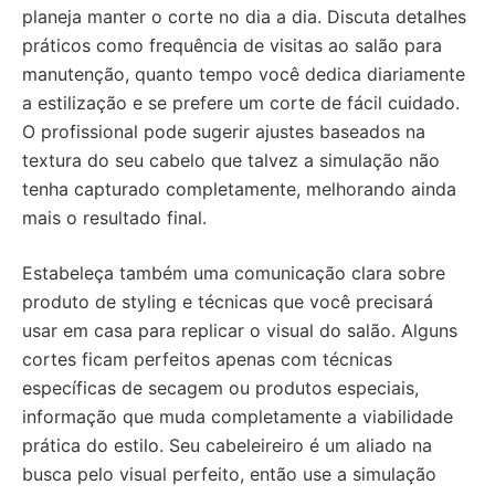
planeja manter o corte no dia a dia. Discuta detalhes
práticos como frequência de visitas ao salão para
manutenção, quanto tempo você dedica diariamente
a estilização e se prefere um corte de fácil cuidado.
O profissional pode sugerir ajustes baseados na
textura do seu cabelo que talvez a simulação não
tenha capturado completamente, melhorando ainda
mais o resultado final.
Estabeleça também uma comunicação clara sobre
produto de styling e técnicas que você precisará
usar em casa para replicar o visual do salão. Alguns
cortes ficam perfeitos apenas com técnicas
específicas de secagem ou produtos especiais,
informação que muda completamente a viabilidade
prática do estilo. Seu cabeleireiro é um aliado na
busca pelo visual perfeito, então use a simulação