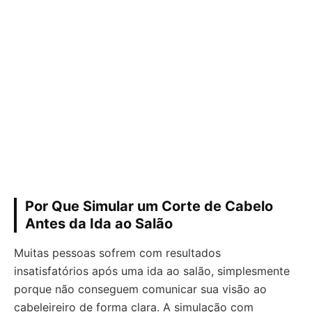
Por Que Simular um Corte de Cabelo
Antes da Ida ao Salão
Muitas pessoas sofrem com resultados
insatisfatórios após uma ida ao salão, simplesmente
porque não conseguem comunicar sua visão ao
cabeleireiro de forma clara. A simulação com