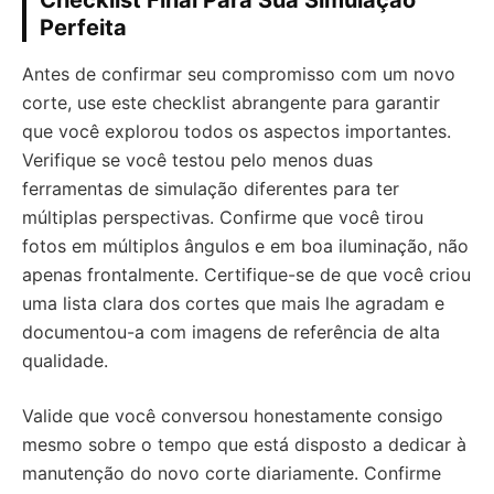
Perfeita
Antes de confirmar seu compromisso com um novo
corte, use este checklist abrangente para garantir
que você explorou todos os aspectos importantes.
Verifique se você testou pelo menos duas
ferramentas de simulação diferentes para ter
múltiplas perspectivas. Confirme que você tirou
fotos em múltiplos ângulos e em boa iluminação, não
apenas frontalmente. Certifique-se de que você criou
uma lista clara dos cortes que mais lhe agradam e
documentou-a com imagens de referência de alta
qualidade.
Valide que você conversou honestamente consigo
mesmo sobre o tempo que está disposto a dedicar à
manutenção do novo corte diariamente. Confirme