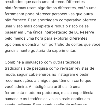
resultados que cada uma oferece. Diferentes
plataformas usam algoritmos diferentes, então uma
ferramenta pode oferecer perspectivas que outra
não fornece. Essa abordagem comparativa oferece
uma visão mais completa e reduz o risco de se
basear em uma única interpretação de IA. Reserve
pelo menos uma hora para explorar diferentes
opciones e construir um portfólio de cortes que você
genuinamente gostaria de experimentar.
Combine a simulação com outras técnicas
tradicionais de pesquisa como revistar revistas de
moda, seguir cabelereiros no Instagram e pedir
recomendações a amigos que têm um corte que
você admira. A inteligência artificial é uma
ferramenta moderna poderosa, mas a experiência
humana e as tendências visuais reais continuam
sendo valiosas. Essa combinação de métodos