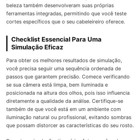
beleza também desenvolveram suas próprias
ferramentas integradas, permitindo que você teste
cortes específicos que o seu cabeleireiro oferece.
Checklist Essencial Para Uma
Simulação Eficaz
Para obter os melhores resultados de simulação,
você precisa seguir uma sequência ordenada de
passos que garantem precisão. Comece verificando
se sua câmera está limpa, bem iluminada e
posicionada na altura dos olhos, pois isso influencia
diretamente a qualidade da análise. Certifique-se
também de que você está em um ambiente com
iluminação natural ou profissional, evitando sombras
que possam distorcer as características do seu rosto.