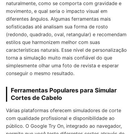
naturalmente, como se comporta com gravidade e
movimento, e qual seria o impacto visual em
diferentes ângulos. Algumas ferramentas mais
sofisticadas até analisam sua forma de rosto
(redondo, quadrado, oval, retangular) e recomendam
estilos que harmonizem melhor com suas
características naturais. Esse nível de personalização
torna a simulação muito mais confiável do que
simplesmente olhar uma foto de revista e esperar
conseguir o mesmo resultado.
Ferramentas Populares para Simular
Cortes de Cabelo
Várias plataformas oferecem simuladores de corte
com qualidade profissional e disponibilidade ao
público. O Google Try On, integrado ao navegador,
permite que você teste diferentes cortes através de