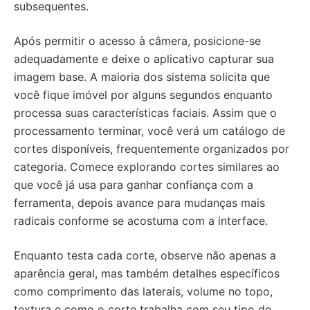
subsequentes.
Após permitir o acesso à câmera, posicione-se
adequadamente e deixe o aplicativo capturar sua
imagem base. A maioria dos sistema solicita que
você fique imóvel por alguns segundos enquanto
processa suas características faciais. Assim que o
processamento terminar, você verá um catálogo de
cortes disponíveis, frequentemente organizados por
categoria. Comece explorando cortes similares ao
que você já usa para ganhar confiança com a
ferramenta, depois avance para mudanças mais
radicais conforme se acostuma com a interface.
Enquanto testa cada corte, observe não apenas a
aparência geral, mas também detalhes específicos
como comprimento das laterais, volume no topo,
textura e como o corte trabalha com seu tipo de