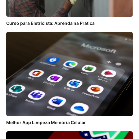
Curso para Eletricista: Aprenda na Prática
Melhor App Limpeza Memória Celular