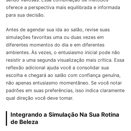
oferece a perspectiva mais equilibrada e informada
para sua decisão.
Antes de agendar sua ida ao salão, revise suas
simulações favoritas uma ou duas vezes em
diferentes momentos do dia e em diferentes
ambientes. Às vezes, o entusiasmo inicial pode não
resistir a uma segunda visualização mais crítica. Essa
reflexão adicional ajuda você a consolidar sua
escolha e chegará ao salão com confiança genuína,
não apenas entusiasmo momentâneo. Se você notar
padrões em suas preferências, isso indica claramente
qual direção você deve tomar.
Integrando a Simulação Na Sua Rotina
de Beleza