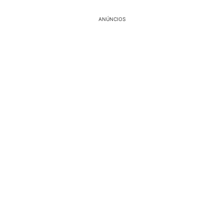
ANÚNCIOS