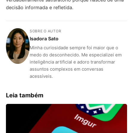
decisão informada e refletida.
SOBRE O AUTOR
Isadora Sato
Minha curiosidade sempre foi maior que o
medo do desconhecido. Me especializei em
inteligência artificial e adoro transformar
assuntos complexos em conversas
acessíveis.
Leia também