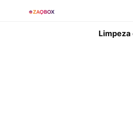
Limpeza 