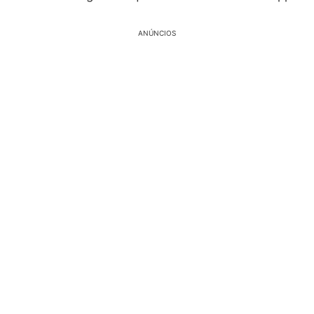
ANÚNCIOS