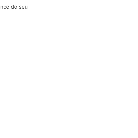
ance do seu