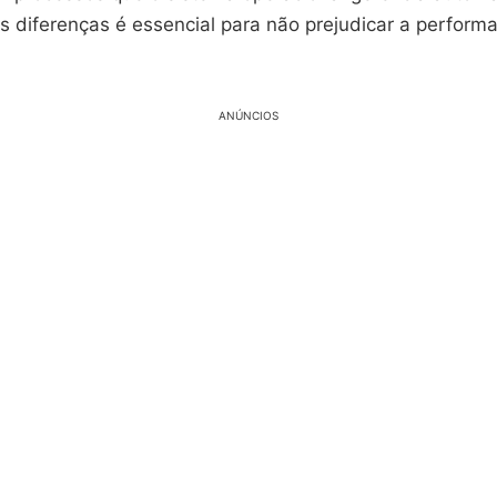
s diferenças é essencial para não prejudicar a perform
ANÚNCIOS