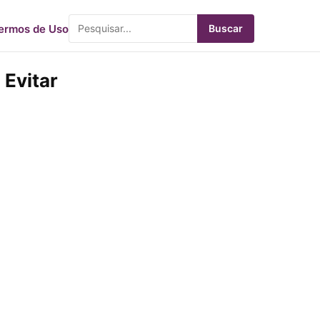
ermos de Uso
Buscar
Evitar