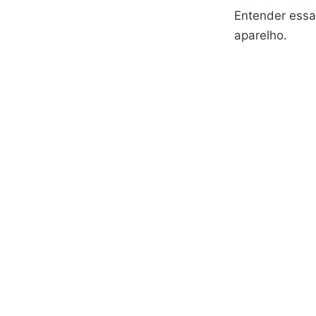
Entender essa
aparelho.