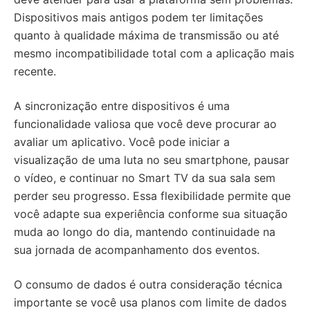
Dispositivos mais antigos podem ter limitações
quanto à qualidade máxima de transmissão ou até
mesmo incompatibilidade total com a aplicação mais
recente.
A sincronização entre dispositivos é uma
funcionalidade valiosa que você deve procurar ao
avaliar um aplicativo. Você pode iniciar a
visualização de uma luta no seu smartphone, pausar
o vídeo, e continuar no Smart TV da sua sala sem
perder seu progresso. Essa flexibilidade permite que
você adapte sua experiência conforme sua situação
muda ao longo do dia, mantendo continuidade na
sua jornada de acompanhamento dos eventos.
O consumo de dados é outra consideração técnica
importante se você usa planos com limite de dados