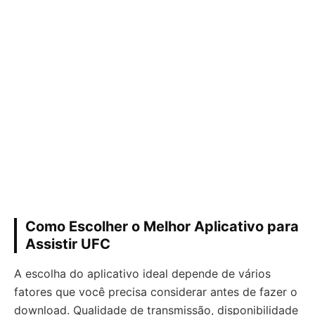
Como Escolher o Melhor Aplicativo para
Assistir UFC
A escolha do aplicativo ideal depende de vários
fatores que você precisa considerar antes de fazer o
download. Qualidade de transmissão, disponibilidade