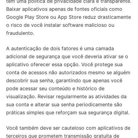
tem uma política de privacidade clara e transparente.
Baixar aplicativos apenas de fontes oficiais como
Google Play Store ou App Store reduz drasticamente
o risco de você instalar software malicioso ou
fraudulento.
A autenticação de dois fatores é uma camada
adicional de segurança que você deveria ativar se o
aplicativo oferecer essa opção. Você protege sua
conta de acessos não autorizados mesmo se alguém
descobrir sua senha, garantindo que apenas você
pode acessar seu conteúdo e histórico de
visualização. Revisar regularmente as atividades da
sua conta e alterar sua senha periodicamente são
práticas simples que reforçam sua segurança digital.
Você também deve ser cauteloso com aplicativos de
terceiros que prometem transmissão gratuita de