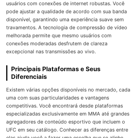
usuários com conexões de internet robustas. Você
pode ajustar a qualidade de acordo com sua banda
disponível, garantindo uma experiência suave sem
travamentos. A tecnologia de compressão de vídeo
melhorada permite que mesmo usuários com
conexões moderadas desfrutem de clareza
excepcional nas transmissões ao vivo.
Principais Plataformas e Seus
Diferenciais
Existem várias opções disponíveis no mercado, cada
uma com suas particularidades e vantagens
competitivas. Você encontrará desde plataformas
especializadas exclusivamente em MMA até grandes
agregadores de conteúdo esportivo que incluem o
UFC em seu catálogo. Conhecer as diferenças entre
elas ajuda você a fazer uma escolha que se alinhe