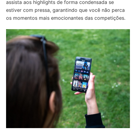
assista aos highlights de forma condensada se
estiver com pressa, garantindo que você não perca
os momentos mais emocionantes das competições.