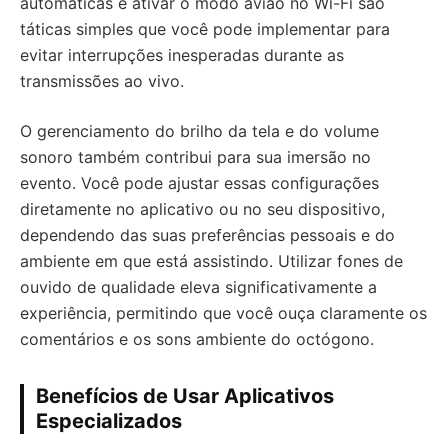
automáticas e ativar o modo avião no Wi-Fi são
táticas simples que você pode implementar para
evitar interrupções inesperadas durante as
transmissões ao vivo.
O gerenciamento do brilho da tela e do volume
sonoro também contribui para sua imersão no
evento. Você pode ajustar essas configurações
diretamente no aplicativo ou no seu dispositivo,
dependendo das suas preferências pessoais e do
ambiente em que está assistindo. Utilizar fones de
ouvido de qualidade eleva significativamente a
experiência, permitindo que você ouça claramente os
comentários e os sons ambiente do octógono.
Benefícios de Usar Aplicativos
Especializados