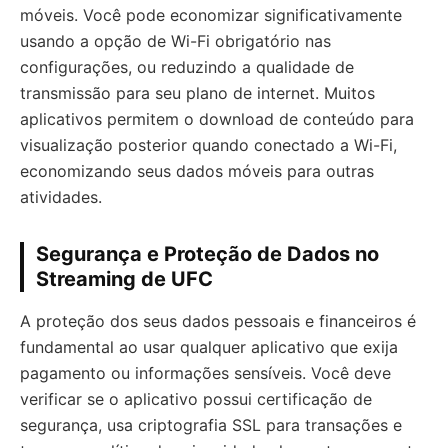
móveis. Você pode economizar significativamente
usando a opção de Wi-Fi obrigatório nas
configurações, ou reduzindo a qualidade de
transmissão para seu plano de internet. Muitos
aplicativos permitem o download de conteúdo para
visualização posterior quando conectado a Wi-Fi,
economizando seus dados móveis para outras
atividades.
Segurança e Proteção de Dados no
Streaming de UFC
A proteção dos seus dados pessoais e financeiros é
fundamental ao usar qualquer aplicativo que exija
pagamento ou informações sensíveis. Você deve
verificar se o aplicativo possui certificação de
segurança, usa criptografia SSL para transações e