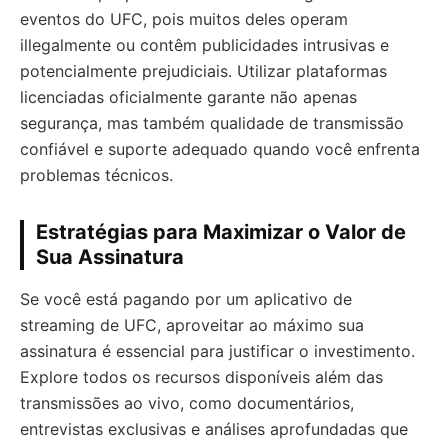
eventos do UFC, pois muitos deles operam
illegalmente ou contêm publicidades intrusivas e
potencialmente prejudiciais. Utilizar plataformas
licenciadas oficialmente garante não apenas
segurança, mas também qualidade de transmissão
confiável e suporte adequado quando você enfrenta
problemas técnicos.
Estratégias para Maximizar o Valor de
Sua Assinatura
Se você está pagando por um aplicativo de
streaming de UFC, aproveitar ao máximo sua
assinatura é essencial para justificar o investimento.
Explore todos os recursos disponíveis além das
transmissões ao vivo, como documentários,
entrevistas exclusivas e análises aprofundadas que