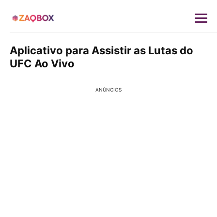
Aplicativo para Assistir as Lutas do
UFC Ao Vivo
ANÚNCIOS