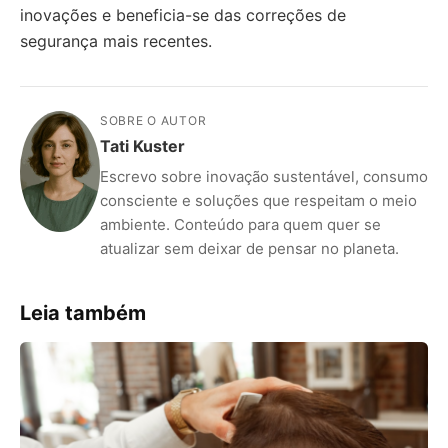
inovações e beneficia-se das correções de
segurança mais recentes.
SOBRE O AUTOR
Tati Kuster
Escrevo sobre inovação sustentável, consumo
consciente e soluções que respeitam o meio
ambiente. Conteúdo para quem quer se
atualizar sem deixar de pensar no planeta.
Leia também