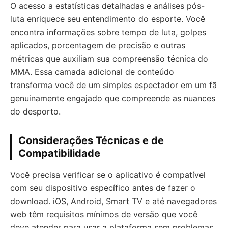
O acesso a estatísticas detalhadas e análises pós-
luta enriquece seu entendimento do esporte. Você
encontra informações sobre tempo de luta, golpes
aplicados, porcentagem de precisão e outras
métricas que auxiliam sua compreensão técnica do
MMA. Essa camada adicional de conteúdo
transforma você de um simples espectador em um fã
genuinamente engajado que compreende as nuances
do desporto.
Considerações Técnicas e de
Compatibilidade
Você precisa verificar se o aplicativo é compatível
com seu dispositivo específico antes de fazer o
download. iOS, Android, Smart TV e até navegadores
web têm requisitos mínimos de versão que você
deve atender para usar a plataforma sem problemas.