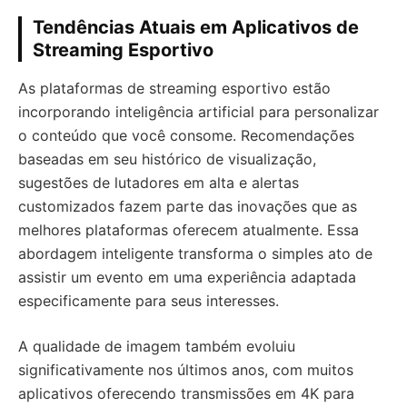
Tendências Atuais em Aplicativos de
Streaming Esportivo
As plataformas de streaming esportivo estão
incorporando inteligência artificial para personalizar
o conteúdo que você consome. Recomendações
baseadas em seu histórico de visualização,
sugestões de lutadores em alta e alertas
customizados fazem parte das inovações que as
melhores plataformas oferecem atualmente. Essa
abordagem inteligente transforma o simples ato de
assistir um evento em uma experiência adaptada
especificamente para seus interesses.
A qualidade de imagem também evoluiu
significativamente nos últimos anos, com muitos
aplicativos oferecendo transmissões em 4K para