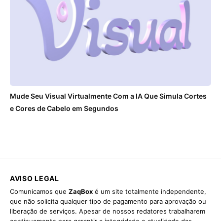
Mude Seu Visual Virtualmente Com a IA Que Simula Cortes
e Cores de Cabelo em Segundos
AVISO LEGAL
Comunicamos que
ZaqBox
é um site totalmente independente,
que não solicita qualquer tipo de pagamento para aprovação ou
liberação de serviços. Apesar de nossos redatores trabalharem