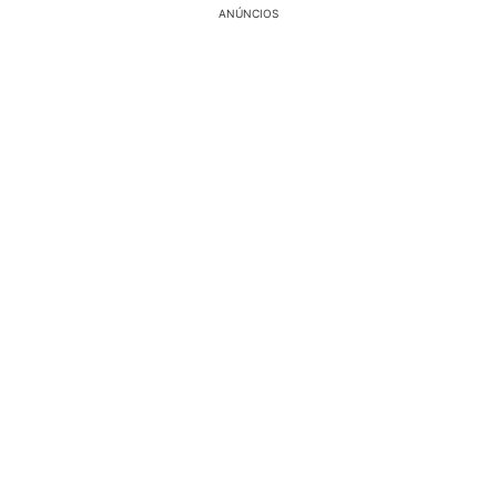
ANÚNCIOS