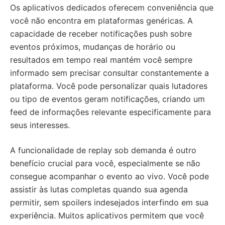
Os aplicativos dedicados oferecem conveniência que
você não encontra em plataformas genéricas. A
capacidade de receber notificações push sobre
eventos próximos, mudanças de horário ou
resultados em tempo real mantém você sempre
informado sem precisar consultar constantemente a
plataforma. Você pode personalizar quais lutadores
ou tipo de eventos geram notificações, criando um
feed de informações relevante especificamente para
seus interesses.
A funcionalidade de replay sob demanda é outro
benefício crucial para você, especialmente se não
consegue acompanhar o evento ao vivo. Você pode
assistir às lutas completas quando sua agenda
permitir, sem spoilers indesejados interfindo em sua
experiência. Muitos aplicativos permitem que você