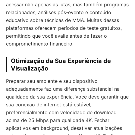
acessar não apenas as lutas, mas também programas
relacionados, análises pós-evento e conteúdo
educativo sobre técnicas de MMA. Muitas dessas
plataformas oferecem períodos de teste gratuitos,
permitindo que você avalie antes de fazer o
comprometimento financeiro.
Otimização da Sua Experiência de
Visualização
Preparar seu ambiente e seu dispositivo
adequadamente faz uma diferença substancial na
qualidade da sua experiência. Você deve garantir que
sua conexão de internet está estável,
preferencialmente com velocidade de download
acima de 25 Mbps para qualidade 4K. Fechar
aplicativos em background, desativar atualizações