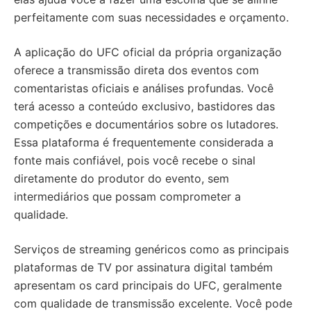
perfeitamente com suas necessidades e orçamento.
A aplicação do UFC oficial da própria organização
oferece a transmissão direta dos eventos com
comentaristas oficiais e análises profundas. Você
terá acesso a conteúdo exclusivo, bastidores das
competições e documentários sobre os lutadores.
Essa plataforma é frequentemente considerada a
fonte mais confiável, pois você recebe o sinal
diretamente do produtor do evento, sem
intermediários que possam comprometer a
qualidade.
Serviços de streaming genéricos como as principais
plataformas de TV por assinatura digital também
apresentam os card principais do UFC, geralmente
com qualidade de transmissão excelente. Você pode