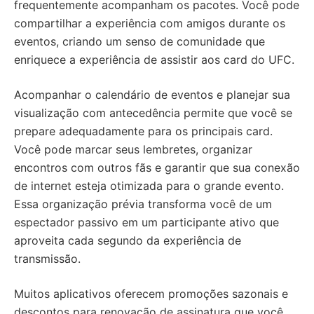
frequentemente acompanham os pacotes. Você pode
compartilhar a experiência com amigos durante os
eventos, criando um senso de comunidade que
enriquece a experiência de assistir aos card do UFC.
Acompanhar o calendário de eventos e planejar sua
visualização com antecedência permite que você se
prepare adequadamente para os principais card.
Você pode marcar seus lembretes, organizar
encontros com outros fãs e garantir que sua conexão
de internet esteja otimizada para o grande evento.
Essa organização prévia transforma você de um
espectador passivo em um participante ativo que
aproveita cada segundo da experiência de
transmissão.
Muitos aplicativos oferecem promoções sazonais e
descontos para renovação de assinatura que você