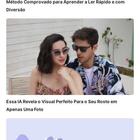
Método Comprovado para Aprender a Ler Rápido e com
Diversão
Essa IA Revela o Visual Perfeito Para o Seu Rosto em
Apenas Uma Foto