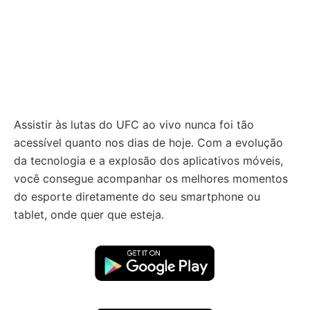
Assistir às lutas do UFC ao vivo nunca foi tão
acessível quanto nos dias de hoje. Com a evolução
da tecnologia e a explosão dos aplicativos móveis,
você consegue acompanhar os melhores momentos
do esporte diretamente do seu smartphone ou
tablet, onde quer que esteja.