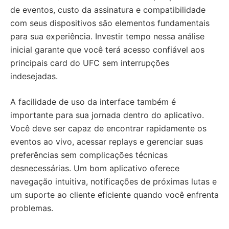
de eventos, custo da assinatura e compatibilidade
com seus dispositivos são elementos fundamentais
para sua experiência. Investir tempo nessa análise
inicial garante que você terá acesso confiável aos
principais card do UFC sem interrupções
indesejadas.
A facilidade de uso da interface também é
importante para sua jornada dentro do aplicativo.
Você deve ser capaz de encontrar rapidamente os
eventos ao vivo, acessar replays e gerenciar suas
preferências sem complicações técnicas
desnecessárias. Um bom aplicativo oferece
navegação intuitiva, notificações de próximas lutas e
um suporte ao cliente eficiente quando você enfrenta
problemas.