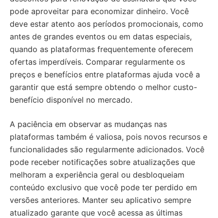
pode aproveitar para economizar dinheiro. Você
deve estar atento aos períodos promocionais, como
antes de grandes eventos ou em datas especiais,
quando as plataformas frequentemente oferecem
ofertas imperdíveis. Comparar regularmente os
preços e benefícios entre plataformas ajuda você a
garantir que está sempre obtendo o melhor custo-
benefício disponível no mercado.
A paciência em observar as mudanças nas
plataformas também é valiosa, pois novos recursos e
funcionalidades são regularmente adicionados. Você
pode receber notificações sobre atualizações que
melhoram a experiência geral ou desbloqueiam
conteúdo exclusivo que você pode ter perdido em
versões anteriores. Manter seu aplicativo sempre
atualizado garante que você acessa as últimas