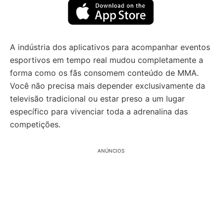
A indústria dos aplicativos para acompanhar eventos
esportivos em tempo real mudou completamente a
forma como os fãs consomem conteúdo de MMA.
Você não precisa mais depender exclusivamente da
televisão tradicional ou estar preso a um lugar
específico para vivenciar toda a adrenalina das
competições.
ANÚNCIOS