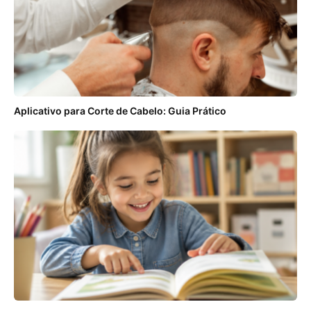
Aplicativo para Corte de Cabelo: Guia Prático