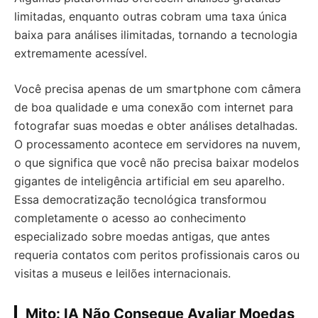
limitadas, enquanto outras cobram uma taxa única
baixa para análises ilimitadas, tornando a tecnologia
extremamente acessível.
Você precisa apenas de um smartphone com câmera
de boa qualidade e uma conexão com internet para
fotografar suas moedas e obter análises detalhadas.
O processamento acontece em servidores na nuvem,
o que significa que você não precisa baixar modelos
gigantes de inteligência artificial em seu aparelho.
Essa democratização tecnológica transformou
completamente o acesso ao conhecimento
especializado sobre moedas antigas, que antes
requeria contatos com peritos profissionais caros ou
visitas a museus e leilões internacionais.
Mito: IA Não Consegue Avaliar Moedas