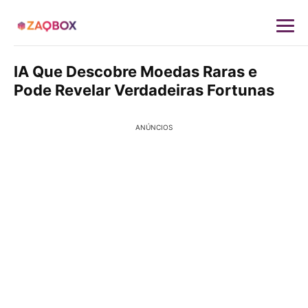
IA Que Descobre Moedas Raras e
Pode Revelar Verdadeiras Fortunas
ANÚNCIOS