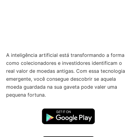
A inteligência artificial está transformando a forma
como colecionadores e investidores identificam o
real valor de moedas antigas. Com essa tecnologia
emergente, você consegue descobrir se aquela
moeda guardada na sua gaveta pode valer uma
pequena fortuna.