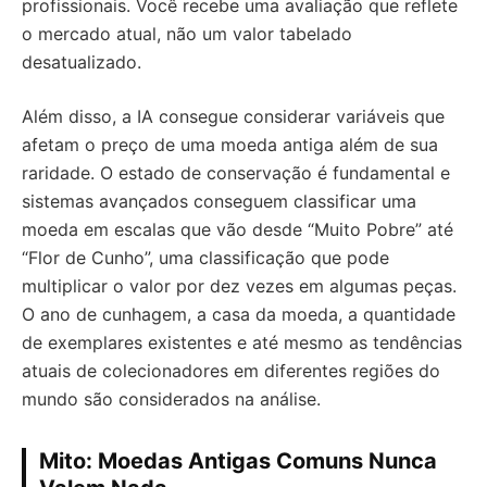
profissionais. Você recebe uma avaliação que reflete
o mercado atual, não um valor tabelado
desatualizado.
Além disso, a IA consegue considerar variáveis que
afetam o preço de uma moeda antiga além de sua
raridade. O estado de conservação é fundamental e
sistemas avançados conseguem classificar uma
moeda em escalas que vão desde “Muito Pobre” até
“Flor de Cunho”, uma classificação que pode
multiplicar o valor por dez vezes em algumas peças.
O ano de cunhagem, a casa da moeda, a quantidade
de exemplares existentes e até mesmo as tendências
atuais de colecionadores em diferentes regiões do
mundo são considerados na análise.
Mito: Moedas Antigas Comuns Nunca