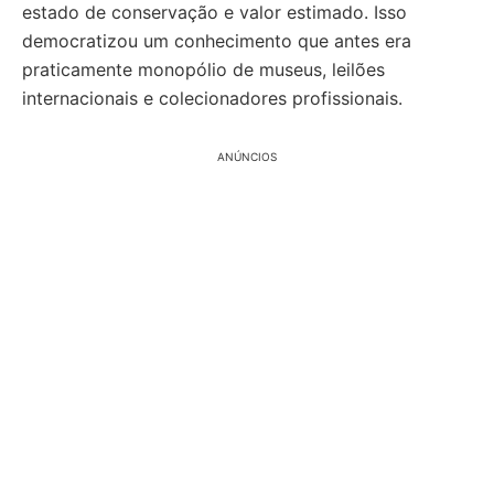
estado de conservação e valor estimado. Isso
democratizou um conhecimento que antes era
praticamente monopólio de museus, leilões
internacionais e colecionadores profissionais.
ANÚNCIOS