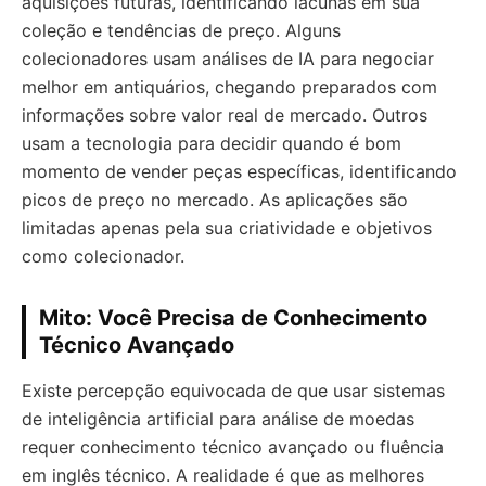
aquisições futuras, identificando lacunas em sua
coleção e tendências de preço. Alguns
colecionadores usam análises de IA para negociar
melhor em antiquários, chegando preparados com
informações sobre valor real de mercado. Outros
usam a tecnologia para decidir quando é bom
momento de vender peças específicas, identificando
picos de preço no mercado. As aplicações são
limitadas apenas pela sua criatividade e objetivos
como colecionador.
Mito: Você Precisa de Conhecimento
Técnico Avançado
Existe percepção equivocada de que usar sistemas
de inteligência artificial para análise de moedas
requer conhecimento técnico avançado ou fluência
em inglês técnico. A realidade é que as melhores