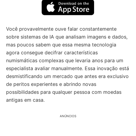
Você provavelmente ouve falar constantemente
sobre sistemas de IA que analisam imagens e dados,
mas poucos sabem que essa mesma tecnologia
agora consegue decifrar características
numismáticas complexas que levaria anos para um
especialista avaliar manualmente. Essa inovação está
desmistificando um mercado que antes era exclusivo
de peritos experientes e abrindo novas
possibilidades para qualquer pessoa com moedas
antigas em casa.
ANÚNCIOS