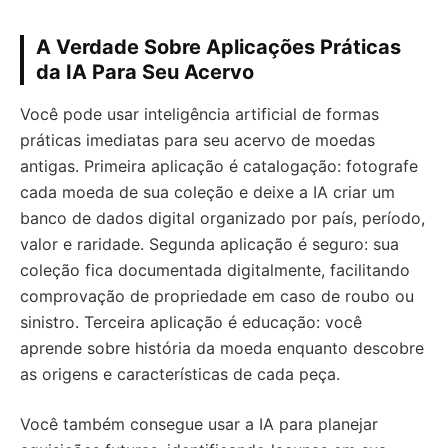
A Verdade Sobre Aplicações Práticas
da IA Para Seu Acervo
Você pode usar inteligência artificial de formas
práticas imediatas para seu acervo de moedas
antigas. Primeira aplicação é catalogação: fotografe
cada moeda de sua coleção e deixe a IA criar um
banco de dados digital organizado por país, período,
valor e raridade. Segunda aplicação é seguro: sua
coleção fica documentada digitalmente, facilitando
comprovação de propriedade em caso de roubo ou
sinistro. Terceira aplicação é educação: você
aprende sobre história da moeda enquanto descobre
as origens e características de cada peça.
Você também consegue usar a IA para planejar