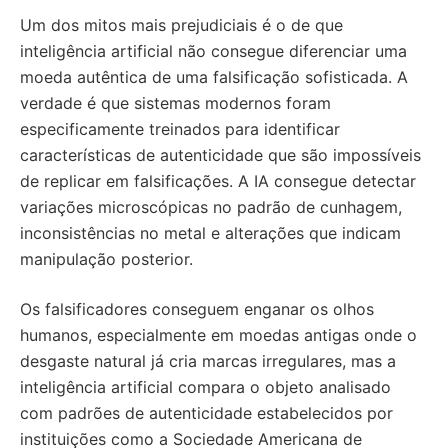
Um dos mitos mais prejudiciais é o de que
inteligência artificial não consegue diferenciar uma
moeda autêntica de uma falsificação sofisticada. A
verdade é que sistemas modernos foram
especificamente treinados para identificar
características de autenticidade que são impossíveis
de replicar em falsificações. A IA consegue detectar
variações microscópicas no padrão de cunhagem,
inconsistências no metal e alterações que indicam
manipulação posterior.
Os falsificadores conseguem enganar os olhos
humanos, especialmente em moedas antigas onde o
desgaste natural já cria marcas irregulares, mas a
inteligência artificial compara o objeto analisado
com padrões de autenticidade estabelecidos por
instituições como a Sociedade Americana de