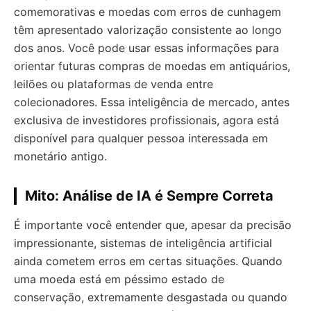
comemorativas e moedas com erros de cunhagem
têm apresentado valorização consistente ao longo
dos anos. Você pode usar essas informações para
orientar futuras compras de moedas em antiquários,
leilões ou plataformas de venda entre
colecionadores. Essa inteligência de mercado, antes
exclusiva de investidores profissionais, agora está
disponível para qualquer pessoa interessada em
monetário antigo.
Mito: Análise de IA é Sempre Correta
É importante você entender que, apesar da precisão
impressionante, sistemas de inteligência artificial
ainda cometem erros em certas situações. Quando
uma moeda está em péssimo estado de
conservação, extremamente desgastada ou quando