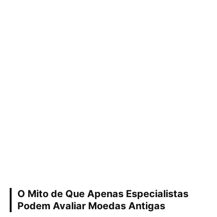
O Mito de Que Apenas Especialistas
Podem Avaliar Moedas Antigas