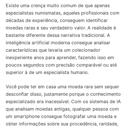
Existe uma crença muito comum de que apenas
especialistas numismatas, aqueles profissionais com
décadas de experiência, conseguem identificar
moedas raras e seu verdadeiro valor. A realidade é
bastante diferente dessa narrativa tradicional. A
inteligência artificial moderna consegue analisar
características que levaria um colecionador
inexperiente anos para aprender, fazendo isso em
poucos segundos com precisão comparável ou até
superior à de um especialista humano.
Você pode ter em casa uma moeda rara sem sequer
desconfiar disso, justamente porque o conhecimento
especializado era inacessível. Com os sistemas de IA
que analisam moedas antigas, qualquer pessoa com
um smartphone consegue fotografar uma moeda e
obter informações sobre sua procedência, raridade,