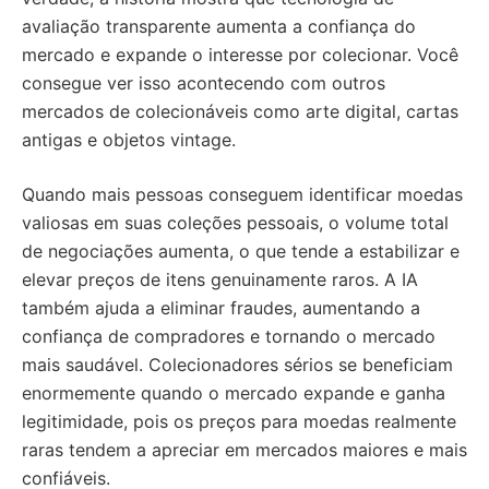
avaliação transparente aumenta a confiança do
mercado e expande o interesse por colecionar. Você
consegue ver isso acontecendo com outros
mercados de colecionáveis como arte digital, cartas
antigas e objetos vintage.
Quando mais pessoas conseguem identificar moedas
valiosas em suas coleções pessoais, o volume total
de negociações aumenta, o que tende a estabilizar e
elevar preços de itens genuinamente raros. A IA
também ajuda a eliminar fraudes, aumentando a
confiança de compradores e tornando o mercado
mais saudável. Colecionadores sérios se beneficiam
enormemente quando o mercado expande e ganha
legitimidade, pois os preços para moedas realmente
raras tendem a apreciar em mercados maiores e mais
confiáveis.