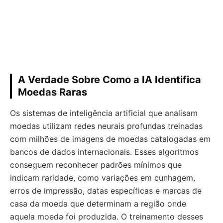
A Verdade Sobre Como a IA Identifica
Moedas Raras
Os sistemas de inteligência artificial que analisam
moedas utilizam redes neurais profundas treinadas
com milhões de imagens de moedas catalogadas em
bancos de dados internacionais. Esses algoritmos
conseguem reconhecer padrões mínimos que
indicam raridade, como variações em cunhagem,
erros de impressão, datas específicas e marcas de
casa da moeda que determinam a região onde
aquela moeda foi produzida. O treinamento desses