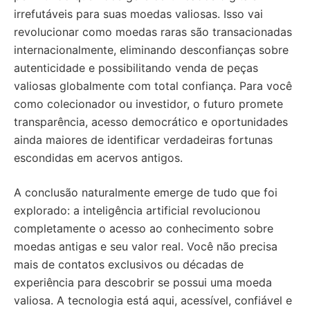
irrefutáveis para suas moedas valiosas. Isso vai
revolucionar como moedas raras são transacionadas
internacionalmente, eliminando desconfianças sobre
autenticidade e possibilitando venda de peças
valiosas globalmente com total confiança. Para você
como colecionador ou investidor, o futuro promete
transparência, acesso democrático e oportunidades
ainda maiores de identificar verdadeiras fortunas
escondidas em acervos antigos.
A conclusão naturalmente emerge de tudo que foi
explorado: a inteligência artificial revolucionou
completamente o acesso ao conhecimento sobre
moedas antigas e seu valor real. Você não precisa
mais de contatos exclusivos ou décadas de
experiência para descobrir se possui uma moeda
valiosa. A tecnologia está aqui, acessível, confiável e