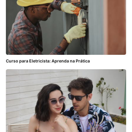
Curso para Eletricista: Aprenda na Prática