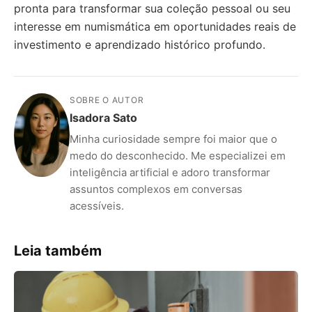
pronta para transformar sua coleção pessoal ou seu
interesse em numismática em oportunidades reais de
investimento e aprendizado histórico profundo.
SOBRE O AUTOR
Isadora Sato
Minha curiosidade sempre foi maior que o
medo do desconhecido. Me especializei em
inteligência artificial e adoro transformar
assuntos complexos em conversas
acessíveis.
Leia também