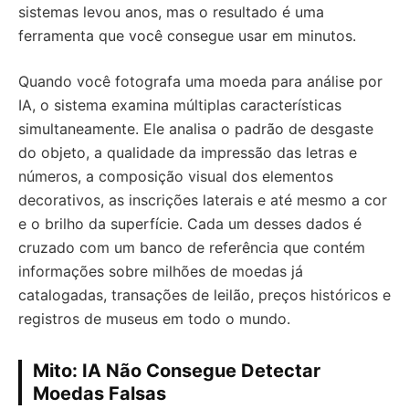
sistemas levou anos, mas o resultado é uma
ferramenta que você consegue usar em minutos.
Quando você fotografa uma moeda para análise por
IA, o sistema examina múltiplas características
simultaneamente. Ele analisa o padrão de desgaste
do objeto, a qualidade da impressão das letras e
números, a composição visual dos elementos
decorativos, as inscrições laterais e até mesmo a cor
e o brilho da superfície. Cada um desses dados é
cruzado com um banco de referência que contém
informações sobre milhões de moedas já
catalogadas, transações de leilão, preços históricos e
registros de museus em todo o mundo.
Mito: IA Não Consegue Detectar
Moedas Falsas