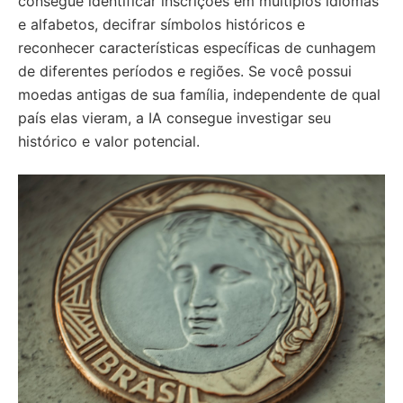
consegue identificar inscrições em múltiplos idiomas
e alfabetos, decifrar símbolos históricos e
reconhecer características específicas de cunhagem
de diferentes períodos e regiões. Se você possui
moedas antigas de sua família, independente de qual
país elas vieram, a IA consegue investigar seu
histórico e valor potencial.