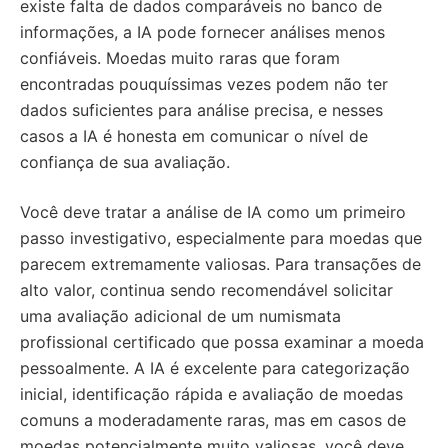
existe falta de dados comparáveis no banco de
informações, a IA pode fornecer análises menos
confiáveis. Moedas muito raras que foram
encontradas pouquíssimas vezes podem não ter
dados suficientes para análise precisa, e nesses
casos a IA é honesta em comunicar o nível de
confiança de sua avaliação.
Você deve tratar a análise de IA como um primeiro
passo investigativo, especialmente para moedas que
parecem extremamente valiosas. Para transações de
alto valor, continua sendo recomendável solicitar
uma avaliação adicional de um numismata
profissional certificado que possa examinar a moeda
pessoalmente. A IA é excelente para categorização
inicial, identificação rápida e avaliação de moedas
comuns a moderadamente raras, mas em casos de
moedas potencialmente muito valiosas, você deve