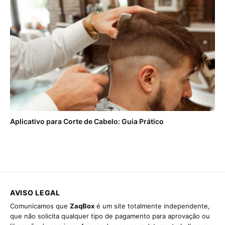
Aplicativo para Corte de Cabelo: Guia Prático
AVISO LEGAL
Comunicamos que
ZaqBox
é um site totalmente independente,
que não solicita qualquer tipo de pagamento para aprovação ou