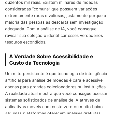
duzentos mil reais. Existem milhares de moedas
consideradas “comuns” que possuem variações
extremamente raras e valiosas, justamente porque a
maioria das pessoas as descarta sem investigação
adequada. Com a análise de IA, você consegue
revisar sua coleção e identificar esses verdadeiros
tesouros escondidos.
A Verdade Sobre Acessibilidade e
Custo da Tecnologia
Um mito persistente é que tecnologia de inteligência
artificial para análise de moedas é cara e acessível
apenas para grandes colecionadores ou instituições.
A realidade atual mostra que você consegue acessar
sistemas sofisticados de análise de IA através de
aplicativos móveis com custo zero ou muito baixo.
Algumas plataformas oferecem análises gratuitas