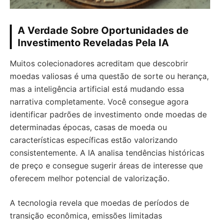
A Verdade Sobre Oportunidades de
Investimento Reveladas Pela IA
Muitos colecionadores acreditam que descobrir
moedas valiosas é uma questão de sorte ou herança,
mas a inteligência artificial está mudando essa
narrativa completamente. Você consegue agora
identificar padrões de investimento onde moedas de
determinadas épocas, casas de moeda ou
características específicas estão valorizando
consistentemente. A IA analisa tendências históricas
de preço e consegue sugerir áreas de interesse que
oferecem melhor potencial de valorização.
A tecnologia revela que moedas de períodos de
transição econômica, emissões limitadas