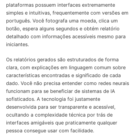
plataformas possuem interfaces extremamente
simples e intuitivas, frequentemente com versões em
português. Você fotografa uma moeda, clica um
botão, espera alguns segundos e obtém relatório
detalhado com informações acessíveis mesmo para
iniciantes.
Os relatórios gerados são estruturados de forma
clara, com explicações em linguagem comum sobre
características encontradas e significado de cada
dado. Você não precisa entender como redes neurais
funcionam para se beneficiar de sistemas de IA
sofisticados. A tecnologia foi justamente
desenvolvida para ser transparente e acessível,
ocultando a complexidade técnica por trás de
interfaces amigáveis que praticamente qualquer
pessoa consegue usar com facilidade.