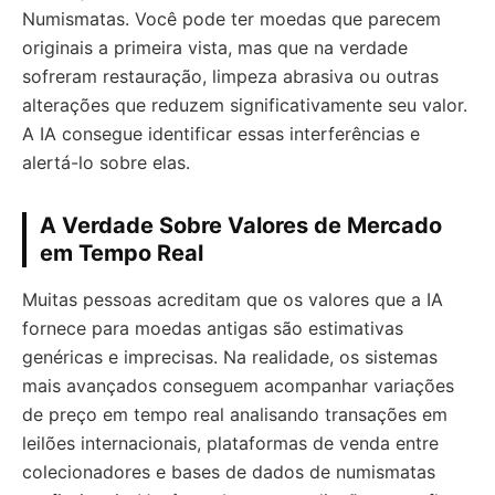
Numismatas. Você pode ter moedas que parecem
originais a primeira vista, mas que na verdade
sofreram restauração, limpeza abrasiva ou outras
alterações que reduzem significativamente seu valor.
A IA consegue identificar essas interferências e
alertá-lo sobre elas.
A Verdade Sobre Valores de Mercado
em Tempo Real
Muitas pessoas acreditam que os valores que a IA
fornece para moedas antigas são estimativas
genéricas e imprecisas. Na realidade, os sistemas
mais avançados conseguem acompanhar variações
de preço em tempo real analisando transações em
leilões internacionais, plataformas de venda entre
colecionadores e bases de dados de numismatas