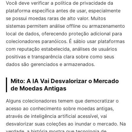
Você deve verificar a política de privacidade da
plataforma específica antes de usar, especialmente
se possui moedas raras de alto valor. Muitos
sistemas permitem análise offline ou armazenamento
local de dados, oferecendo proteção adicional para
colecionadores paranóicos. É sábio usar plataformas
com reputação estabelecida, análises de usuários
positivas e transparência clara sobre como seus
dados são gerenciados e armazenados.
Mito: A IA Vai Desvalorizar o Mercado
de Moedas Antigas
Alguns colecionadores temem que democratizar o
acesso ao conhecimento sobre moedas antigas,
através de inteligência artificial acessível, vai
desvalorizar suas coleções ao inundar o mercado. Na
verdade, a história mostra que tecnologia de