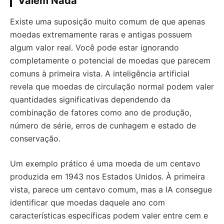
Valem Nada
Existe uma suposição muito comum de que apenas
moedas extremamente raras e antigas possuem
algum valor real. Você pode estar ignorando
completamente o potencial de moedas que parecem
comuns à primeira vista. A inteligência artificial
revela que moedas de circulação normal podem valer
quantidades significativas dependendo da
combinação de fatores como ano de produção,
número de série, erros de cunhagem e estado de
conservação.
Um exemplo prático é uma moeda de um centavo
produzida em 1943 nos Estados Unidos. À primeira
vista, parece um centavo comum, mas a IA consegue
identificar que moedas daquele ano com
características específicas podem valer entre cem e