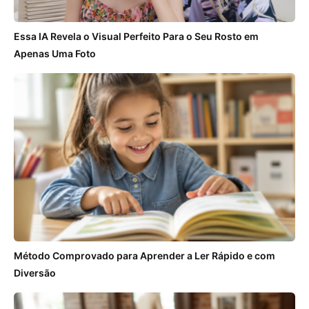
Essa IA Revela o Visual Perfeito Para o Seu Rosto em
Apenas Uma Foto
Método Comprovado para Aprender a Ler Rápido e com
Diversão