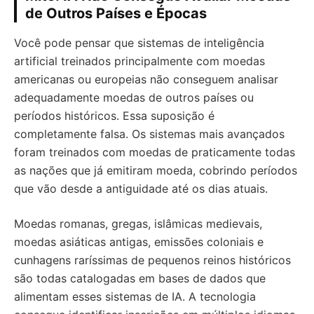
de Outros Países e Épocas
Você pode pensar que sistemas de inteligência
artificial treinados principalmente com moedas
americanas ou europeias não conseguem analisar
adequadamente moedas de outros países ou
períodos históricos. Essa suposição é
completamente falsa. Os sistemas mais avançados
foram treinados com moedas de praticamente todas
as nações que já emitiram moeda, cobrindo períodos
que vão desde a antiguidade até os dias atuais.
Moedas romanas, gregas, islâmicas medievais,
moedas asiáticas antigas, emissões coloniais e
cunhagens raríssimas de pequenos reinos históricos
são todas catalogadas em bases de dados que
alimentam esses sistemas de IA. A tecnologia