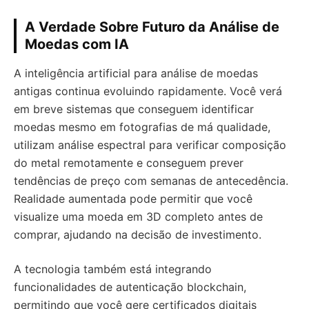
A Verdade Sobre Futuro da Análise de
Moedas com IA
A inteligência artificial para análise de moedas
antigas continua evoluindo rapidamente. Você verá
em breve sistemas que conseguem identificar
moedas mesmo em fotografias de má qualidade,
utilizam análise espectral para verificar composição
do metal remotamente e conseguem prever
tendências de preço com semanas de antecedência.
Realidade aumentada pode permitir que você
visualize uma moeda em 3D completo antes de
comprar, ajudando na decisão de investimento.
A tecnologia também está integrando
funcionalidades de autenticação blockchain,
permitindo que você gere certificados digitais