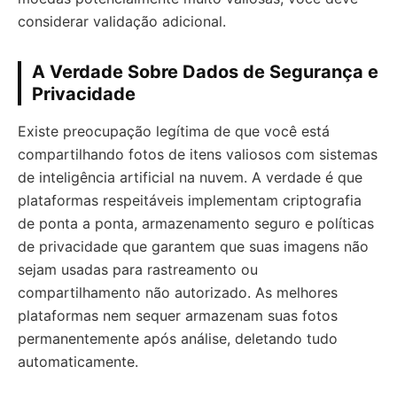
considerar validação adicional.
A Verdade Sobre Dados de Segurança e
Privacidade
Existe preocupação legítima de que você está
compartilhando fotos de itens valiosos com sistemas
de inteligência artificial na nuvem. A verdade é que
plataformas respeitáveis implementam criptografia
de ponta a ponta, armazenamento seguro e políticas
de privacidade que garantem que suas imagens não
sejam usadas para rastreamento ou
compartilhamento não autorizado. As melhores
plataformas nem sequer armazenam suas fotos
permanentemente após análise, deletando tudo
automaticamente.