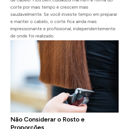
corte por mais tempo e crescem mais
saudavelmente. Se você investe tempo em preparar
e manter o cabelo, o corte fica ainda mais
impressionante e profissional, independentemente
de onde foi realizado.
Não Considerar o Rosto e
Proporções