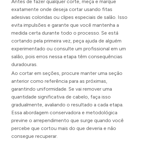
Antes de fazer qualquer corte, meça e marque
exatamente onde deseja cortar usando fitas
adesivas coloridas ou clipes especiais de salão. Isso
evita impulsões e garante que você mantenha a
medida certa durante todo o processo. Se está
cortando pela primeira vez, peça ajuda de alguém
experimentado ou consulte um profissional em um
salão, pois erros nessa etapa têm consequências
duradouras.
Ao cortar em seções, procure manter uma seção
anterior como referência para as próximas,
garantindo uniformidade. Se vai remover uma
quantidade significativa de cabelo, faça isso
gradualmente, avaliando o resultado a cada etapa.
Essa abordagem conservadora e metodológica
previne o arrependimento que surge quando você
percebe que cortou mais do que deveria e não
consegue recuperar.