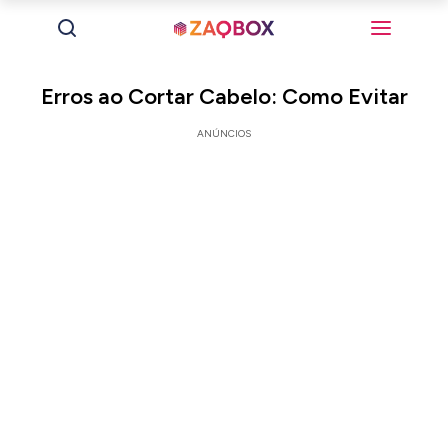
Erros ao Cortar Cabelo: Como Evitar
ANÚNCIOS