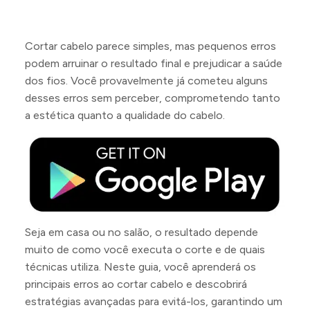
Cortar cabelo parece simples, mas pequenos erros
podem arruinar o resultado final e prejudicar a saúde
dos fios. Você provavelmente já cometeu alguns
desses erros sem perceber, comprometendo tanto
a estética quanto a qualidade do cabelo.
Seja em casa ou no salão, o resultado depende
muito de como você executa o corte e de quais
técnicas utiliza. Neste guia, você aprenderá os
principais erros ao cortar cabelo e descobrirá
estratégias avançadas para evitá-los, garantindo um