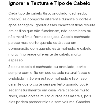
Ignorar a Textura e Tipo de Cabelo
Cada tipo de cabelo (liso, ondulado, cacheado,
crespo) se comporta diferente durante o corte e
após secagem. Ignorar essas características resulta
em estilos que não funcionam, não caem bem ou
não mantêm a forma desejada. Cabelo cacheado
parece mais curto quando está seco em
comparação com quando está molhado, e cabelo
muito fino reage diferente de cabelo muito
espesso.
Se seu cabelo é cacheado ou ondulado, corte
sempre com o fio em seu estado natural (seco e
ondulado), não em estado molhado e liso. Isso
garante que o corte será perfeito quando você
secar naturalmente em casa. Para cabelos muito
finos, evite cortes muito curtos nas laterais, pois
eles podem parecer ralos e sem volume. Cabelos