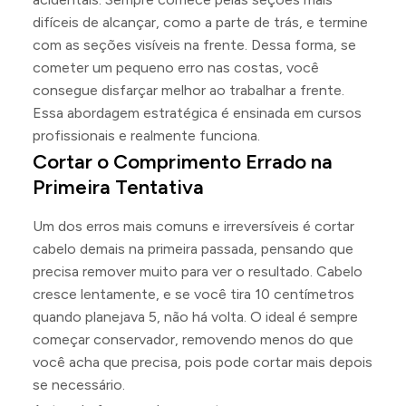
difíceis de alcançar, como a parte de trás, e termine
com as seções visíveis na frente. Dessa forma, se
cometer um pequeno erro nas costas, você
consegue disfarçar melhor ao trabalhar a frente.
Essa abordagem estratégica é ensinada em cursos
profissionais e realmente funciona.
Cortar o Comprimento Errado na
Primeira Tentativa
Um dos erros mais comuns e irreversíveis é cortar
cabelo demais na primeira passada, pensando que
precisa remover muito para ver o resultado. Cabelo
cresce lentamente, e se você tira 10 centímetros
quando planejava 5, não há volta. O ideal é sempre
começar conservador, removendo menos do que
você acha que precisa, pois pode cortar mais depois
se necessário.