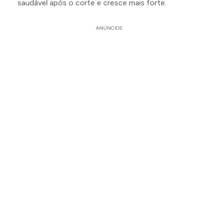
saudável após o corte e cresce mais forte.
ANÚNCIOS