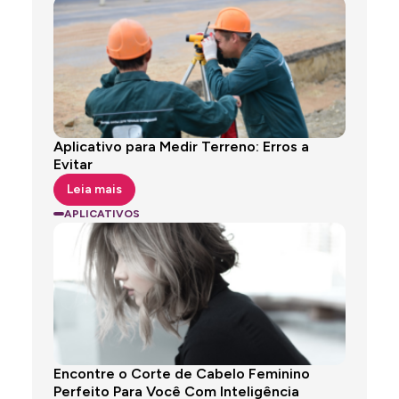
Aplicativo para Medir Terreno: Erros a
Evitar
Leia mais
APLICATIVOS
Encontre o Corte de Cabelo Feminino
Perfeito Para Você Com Inteligência