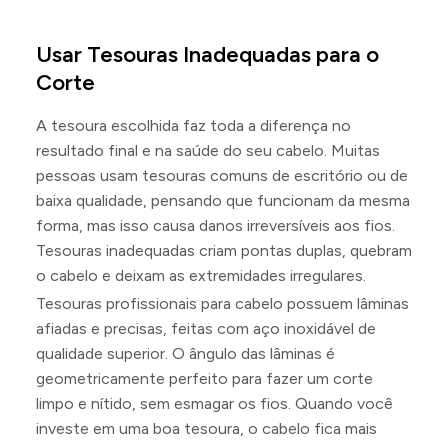
Usar Tesouras Inadequadas para o
Corte
A tesoura escolhida faz toda a diferença no
resultado final e na saúde do seu cabelo. Muitas
pessoas usam tesouras comuns de escritório ou de
baixa qualidade, pensando que funcionam da mesma
forma, mas isso causa danos irreversíveis aos fios.
Tesouras inadequadas criam pontas duplas, quebram
o cabelo e deixam as extremidades irregulares.
Tesouras profissionais para cabelo possuem lâminas
afiadas e precisas, feitas com aço inoxidável de
qualidade superior. O ângulo das lâminas é
geometricamente perfeito para fazer um corte
limpo e nítido, sem esmagar os fios. Quando você
investe em uma boa tesoura, o cabelo fica mais