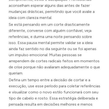
aconselham esperar alguns dias antes de fazer
mudanças drásticas, permitindo que você avalie a
ideia com clareza mental.
Se está pensando em um corte drasticamente
diferente, converse com alguém confiável, veja
referências, e durma uma noite pensando sobre
isso. Essa pausa mental permite validar se a ideia
ainda faz sentido no dia seguinte ou se foi apenas
um impulso emocional. Muitas pessoas se
arrependem de cortes radicais feitos em momentos
de crise porque não avaliaram adequadamente o que
queriam.
Defina um tempo entre a decisão de cortar e a
execução, use esse período para coletar referências
e visualizar como o novo estilo funcionará com seu
tipo de cabelo e rosto. Essa estratégia deliberada e
pensada resulta em decisões melhores e menos