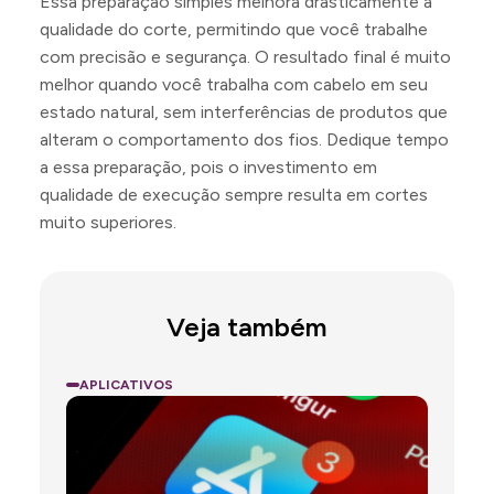
Essa preparação simples melhora drasticamente a
qualidade do corte, permitindo que você trabalhe
com precisão e segurança. O resultado final é muito
melhor quando você trabalha com cabelo em seu
estado natural, sem interferências de produtos que
alteram o comportamento dos fios. Dedique tempo
a essa preparação, pois o investimento em
qualidade de execução sempre resulta em cortes
muito superiores.
Veja também
APLICATIVOS