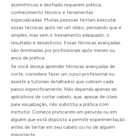
assimétricos e desfiado requerem prática,
conhecimento técnico e ferramentas
especializadas. Muitas pessoas tentam executar
essas técnicas após ver um vídeo, pensando que é
simples, mas sem o treinamento adequado, o
resultado é desastroso. Essas técnicas avançadas
são dominadas por profissionais após meses ou
anos de prática.
Se você deseja aprender técnicas avançadas de
corte, considere fazer um curso profissional ou
assistir a tutoriais detalhados que cobrem cada
passo especificamente. Não dependa apenas de
aplicativos de cortar cabelo, que, apesar de úteis
para visualização, não substitui a prática com
instrutor. Comece praticando em perucas ou em
alguém que está disposto a permitir experimentação
antes de tentar em seu cabelo ou no de alguém
importante.