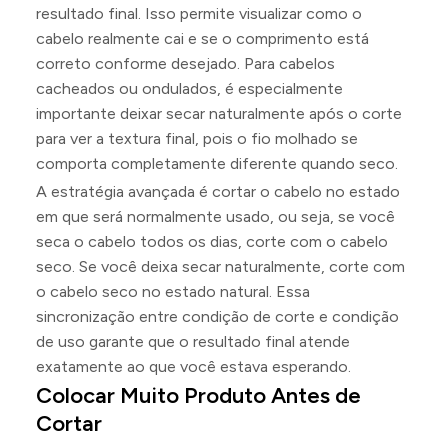
resultado final. Isso permite visualizar como o
cabelo realmente cai e se o comprimento está
correto conforme desejado. Para cabelos
cacheados ou ondulados, é especialmente
importante deixar secar naturalmente após o corte
para ver a textura final, pois o fio molhado se
comporta completamente diferente quando seco.
A estratégia avançada é cortar o cabelo no estado
em que será normalmente usado, ou seja, se você
seca o cabelo todos os dias, corte com o cabelo
seco. Se você deixa secar naturalmente, corte com
o cabelo seco no estado natural. Essa
sincronização entre condição de corte e condição
de uso garante que o resultado final atende
exatamente ao que você estava esperando.
Colocar Muito Produto Antes de
Cortar