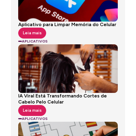
Aplicativo para Limpar Memória do Celular
Leia mais
APLICATIVOS
IA Viral Está Transformando Cortes de
Cabelo Pelo Celular
Leia mais
APLICATIVOS