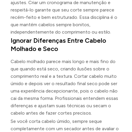
ajustes. Criar um cronograma de manutenção e
respeitá-lo garante que seu corte sempre parece
recém-feito e bem estruturado. Essa disciplina é o
que mantém cabelos sempre bonitos,
independentemente do comprimento ou estilo.
Ignorar Diferenças Entre Cabelo
Molhado e Seco
Cabelo molhado parece mais longo e mais fino do
que quando está seco, criando ilusões sobre o
comprimento real e a textura. Cortar cabelo muito
úmido e depois ver o resultado final seco pode ser
uma experiência decepcionante, pois o cabelo não
cai da mesma forma. Profissionais entendem essas
diferenças e ajustam suas técnicas ou secam o
cabelo antes de fazer cortes precisos.
Se você corta cabelo úmido, sempre seque
completamente com um secador antes de avaliar o