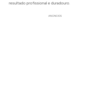
resultado profissional e duradouro.
ANÚNCIOS