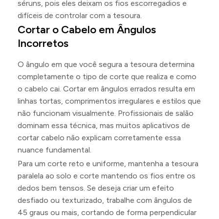
séruns, pois eles deixam os fios escorregadios e
difíceis de controlar com a tesoura.
Cortar o Cabelo em Ângulos
Incorretos
O ângulo em que você segura a tesoura determina
completamente o tipo de corte que realiza e como
o cabelo cai. Cortar em ângulos errados resulta em
linhas tortas, comprimentos irregulares e estilos que
não funcionam visualmente. Profissionais de salão
dominam essa técnica, mas muitos aplicativos de
cortar cabelo não explicam corretamente essa
nuance fundamental.
Para um corte reto e uniforme, mantenha a tesoura
paralela ao solo e corte mantendo os fios entre os
dedos bem tensos. Se deseja criar um efeito
desfiado ou texturizado, trabalhe com ângulos de
45 graus ou mais, cortando de forma perpendicular