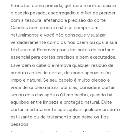
Produtos como pomada, gel, cera e outros deixam
o cabelo pesado, escorregadio e difícil de prender
com a tesoura, afetando a precisão do corte.
Cabelos com produto não se comportam
naturalmente e você não consegue visualizar
verdadeiramente como os fios caem ou qual é sua
textura real. Remover produtos antes de cortar é
essencial para cortes precisos e bem executados.
Lave bem o cabelo e remova qualquer resíduo de
produto antes de cortar, deixando apenas o fio
limpo e natural. Se seu cabelo é muito oleoso e
você deixa óleo natural por dias, considere cortar
um ou dois dias após o último banho, quando há
equilíbrio entre limpeza e proteção natural. Evite
cortar imediatamente após aplicar qualquer produto
estilizante ou de tratamento que deixe os fios
pesados.