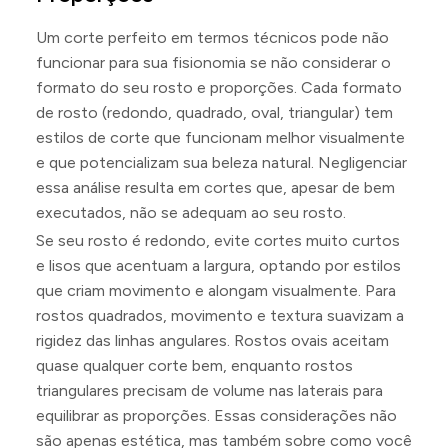
Um corte perfeito em termos técnicos pode não
funcionar para sua fisionomia se não considerar o
formato do seu rosto e proporções. Cada formato
de rosto (redondo, quadrado, oval, triangular) tem
estilos de corte que funcionam melhor visualmente
e que potencializam sua beleza natural. Negligenciar
essa análise resulta em cortes que, apesar de bem
executados, não se adequam ao seu rosto.
Se seu rosto é redondo, evite cortes muito curtos
e lisos que acentuam a largura, optando por estilos
que criam movimento e alongam visualmente. Para
rostos quadrados, movimento e textura suavizam a
rigidez das linhas angulares. Rostos ovais aceitam
quase qualquer corte bem, enquanto rostos
triangulares precisam de volume nas laterais para
equilibrar as proporções. Essas considerações não
são apenas estética, mas também sobre como você