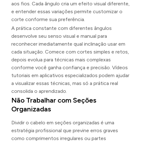
aos fios. Cada ângulo cria um efeito visual diferente,
e entender essas variações permite customizar o
corte conforme sua preferência.
A prática constante com diferentes ângulos
desenvolve seu senso visual e manual para
reconhecer imediatamente qual inclinação usar em
cada situação. Comece com cortes simples e retos,
depois evolua para técnicas mais complexas
conforme você ganha confiança e precisão. Vídeos
tutoriais em aplicativos especializados podem ajudar
a visualizar essas técnicas, mas só a prática real
consolida o aprendizado.
Não Trabalhar com Seções
Organizadas
Dividir o cabelo em seções organizadas é uma
estratégia profissional que previne erros graves
como comprimentos irregulares ou partes