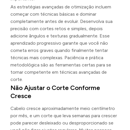
As estratégias avançadas de otimização incluem
começar com técnicas básicas e dominar
completamente antes de evoluir. Desenvolva sua
precisão com cortes retos e simples, depois
adicione ângulos e texturas gradualmente. Esse
aprendizado progressivo garante que você não
cometa erros graves quando finalmente tentar
técnicas mais complexas. Paciência e prática
metodológica são as ferramentas certas para se
tornar competente em técnicas avançadas de
corte.
Não Ajustar o Corte Conforme
Cresce
Cabelo cresce aproximadamente meio centímetro
por mês, e um corte que leva semanas para crescer
pode parecer desleixado ou desproporcionado se