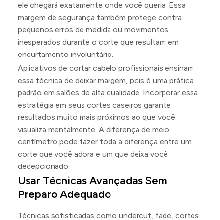
ele chegará exatamente onde você queria. Essa
margem de segurança também protege contra
pequenos erros de medida ou movimentos
inesperados durante o corte que resultam em
encurtamento involuntário.
Aplicativos de cortar cabelo profissionais ensinam
essa técnica de deixar margem, pois é uma prática
padrão em salões de alta qualidade. Incorporar essa
estratégia em seus cortes caseiros garante
resultados muito mais próximos ao que você
visualiza mentalmente. A diferença de meio
centímetro pode fazer toda a diferença entre um
corte que você adora e um que deixa você
decepcionado.
Usar Técnicas Avançadas Sem
Preparo Adequado
Técnicas sofisticadas como undercut, fade, cortes