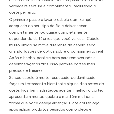
verdadeira textura e comprimento, facilitando o
corte perfeito.
O primeiro passo é lavar o cabelo com xampú
adequado ao seu tipo de fio e deixar secar
completamente, ou quase completamente,
dependendo da técnica que você vai usar. Cabelo
muito úmido se move diferente de cabelo seco,
criando ilusões de óptica sobre o comprimento real.
Após o banho, penteie bem para remover nós e
desembaraçar os fios, isso permite cortes mais
precisos e lineares.
Se seu cabelo é muito ressecado ou danificado,
faça um tratamento hidratante alguns dias antes do
corte. Fios bem hidratados aceitam melhor o corte,
apresentam menos quebra e mantêm melhor a
forma que você deseja alcançar. Evite cortar logo
após aplicar produtos pesados como óleos e