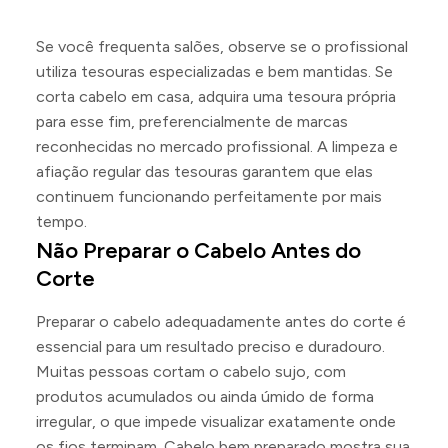
Se você frequenta salões, observe se o profissional
utiliza tesouras especializadas e bem mantidas. Se
corta cabelo em casa, adquira uma tesoura própria
para esse fim, preferencialmente de marcas
reconhecidas no mercado profissional. A limpeza e
afiação regular das tesouras garantem que elas
continuem funcionando perfeitamente por mais
tempo.
Não Preparar o Cabelo Antes do
Corte
Preparar o cabelo adequadamente antes do corte é
essencial para um resultado preciso e duradouro.
Muitas pessoas cortam o cabelo sujo, com
produtos acumulados ou ainda úmido de forma
irregular, o que impede visualizar exatamente onde
os fios terminam. Cabelo bem preparado mostra sua