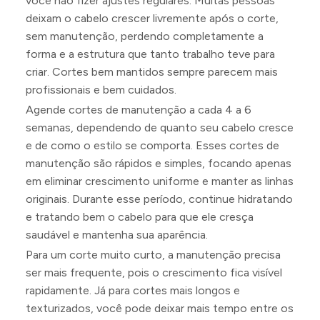
você não fizer ajustes regulares. Muitas pessoas
deixam o cabelo crescer livremente após o corte,
sem manutenção, perdendo completamente a
forma e a estrutura que tanto trabalho teve para
criar. Cortes bem mantidos sempre parecem mais
profissionais e bem cuidados.
Agende cortes de manutenção a cada 4 a 6
semanas, dependendo de quanto seu cabelo cresce
e de como o estilo se comporta. Esses cortes de
manutenção são rápidos e simples, focando apenas
em eliminar crescimento uniforme e manter as linhas
originais. Durante esse período, continue hidratando
e tratando bem o cabelo para que ele cresça
saudável e mantenha sua aparência.
Para um corte muito curto, a manutenção precisa
ser mais frequente, pois o crescimento fica visível
rapidamente. Já para cortes mais longos e
texturizados, você pode deixar mais tempo entre os