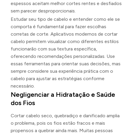
espessos aceitam melhor cortes rentes e desfiados
sem parecer desproporcionais.
Estudar seu tipo de cabelo e entender como ele se
comporta é fundamental para fazer escolhas
corretas de corte. Aplicativos modernos de cortar
cabelo permitem visualizar como diferentes estilos
funcionarão com sua textura específica,
oferecendo recomendações personalizadas. Use
essas ferramentas para orientar suas decisões, mas
sempre considere sua experiência prática com o
cabelo para ajustar as estratégias conforme
necessário.
Negligenciar a Hidratação e Saúde
dos Fios
Cortar cabelo seco, quebradiço e danificado amplia
o problema, pois os fios estão fracos e mais
propensos a quebrar ainda mais. Muitas pessoas