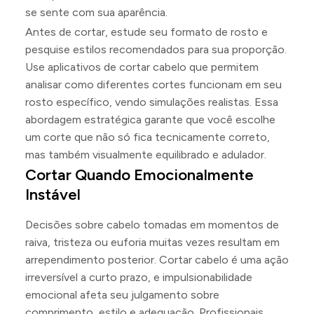
se sente com sua aparência.
Antes de cortar, estude seu formato de rosto e
pesquise estilos recomendados para sua proporção.
Use aplicativos de cortar cabelo que permitem
analisar como diferentes cortes funcionam em seu
rosto específico, vendo simulações realistas. Essa
abordagem estratégica garante que você escolhe
um corte que não só fica tecnicamente correto,
mas também visualmente equilibrado e adulador.
Cortar Quando Emocionalmente
Instável
Decisões sobre cabelo tomadas em momentos de
raiva, tristeza ou euforia muitas vezes resultam em
arrependimento posterior. Cortar cabelo é uma ação
irreversível a curto prazo, e impulsionabilidade
emocional afeta seu julgamento sobre
comprimento, estilo e adequação. Profissionais