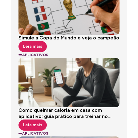
Simule a Copa do Mundo e veja o campeão
Leia mais
APLICATIVOS
Como queimar caloria em casa com
aplicativo: guia prático para treinar no...
Leia mais
APLICATIVOS