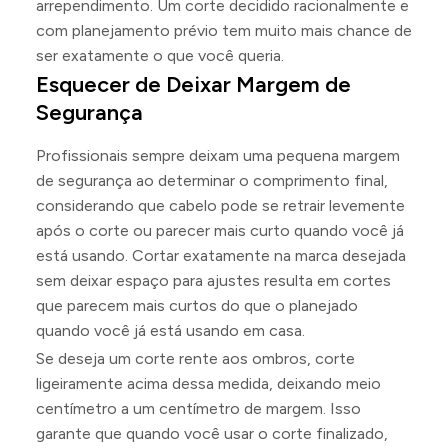
arrependimento. Um corte decidido racionalmente e
com planejamento prévio tem muito mais chance de
ser exatamente o que você queria.
Esquecer de Deixar Margem de
Segurança
Profissionais sempre deixam uma pequena margem
de segurança ao determinar o comprimento final,
considerando que cabelo pode se retrair levemente
após o corte ou parecer mais curto quando você já
está usando. Cortar exatamente na marca desejada
sem deixar espaço para ajustes resulta em cortes
que parecem mais curtos do que o planejado
quando você já está usando em casa.
Se deseja um corte rente aos ombros, corte
ligeiramente acima dessa medida, deixando meio
centímetro a um centímetro de margem. Isso
garante que quando você usar o corte finalizado,