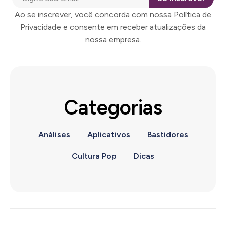
Ao se inscrever, você concorda com nossa Política de
Privacidade e consente em receber atualizações da
nossa empresa.
Categorias
Análises
Aplicativos
Bastidores
Cultura Pop
Dicas