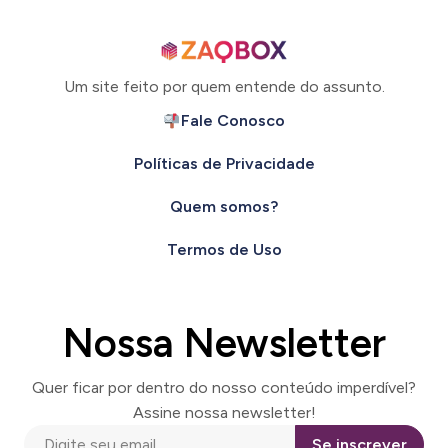
Um site feito por quem entende do assunto.
Fale Conosco
Políticas de Privacidade
Quem somos?
Termos de Uso
Nossa Newsletter
Quer ficar por dentro do nosso conteúdo imperdível?
Assine nossa newsletter!
Se inscrever