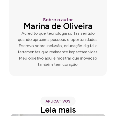
Sobre o autor
Marina de Oliveira
Acredito que tecnologia só faz sentido
quando aproxima pessoas e oportunidades.
Escrevo sobre inclusão, educação digital e
ferramentas que realmente impactam vidas.
Meu objetivo aqui é mostrar que inovação
também tem coração.
APLICATIVOS
Leia mais