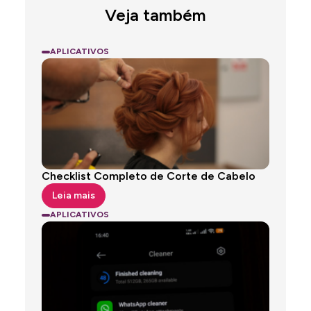
Veja também
APLICATIVOS
ANÚNCIOS
Checklist Completo de Corte de Cabelo
Leia mais
APLICATIVOS