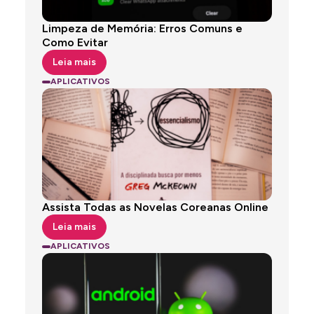
Limpeza de Memória: Erros Comuns e
Como Evitar
Leia mais
APLICATIVOS
Assista Todas as Novelas Coreanas Online
Leia mais
APLICATIVOS