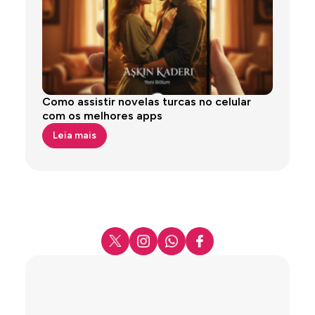
Como assistir novelas turcas no celular
com os melhores apps
Leia mais