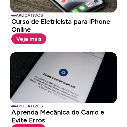
APLICATIVOS
Curso de Eletricista para iPhone
Online
Veja mais
APLICATIVOS
Aprenda Mecânica do Carro e
Evite Erros