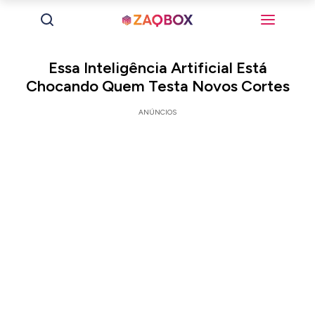
Essa Inteligência Artificial Está
Chocando Quem Testa Novos Cortes
ANÚNCIOS