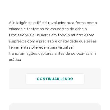
A inteligência artificial revolucionou a forma como
criamos e testamos novos cortes de cabelo.
Profissionais e usuários em todo o mundo estão
surpresos com a precisão e criatividade que essas
ferramentas oferecem para visualizar
transformações capilares antes de colocá-las em
prática.
CONTINUAR LENDO