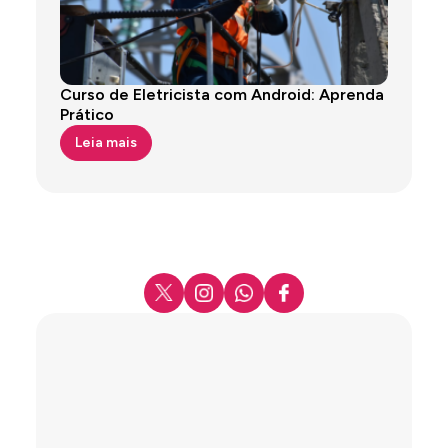
Curso de Eletricista com Android: Aprenda
Prático
Leia mais