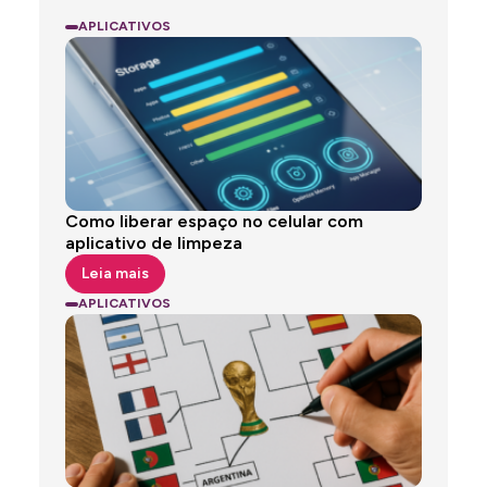
APLICATIVOS
ANÚNCIOS
Como liberar espaço no celular com
aplicativo de limpeza
Leia mais
APLICATIVOS