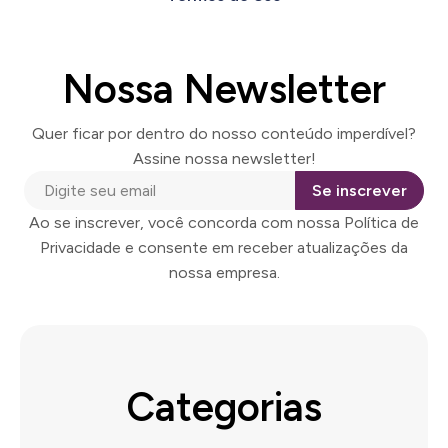
Nossa Newsletter
Quer ficar por dentro do nosso conteúdo imperdível?
Assine nossa newsletter!
Se inscrever
Ao se inscrever, você concorda com nossa Política de
Privacidade e consente em receber atualizações da
nossa empresa.
Categorias