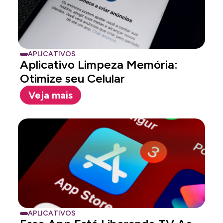
APLICATIVOS
Aplicativo Limpeza Memória:
Otimize seu Celular
Veja mais
APLICATIVOS