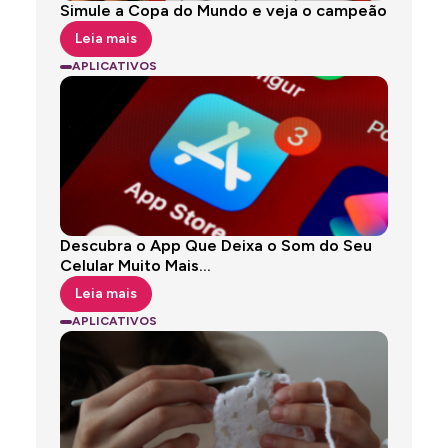
Simule a Copa do Mundo e veja o campeão
Leia mais
APLICATIVOS
Descubra o App Que Deixa o Som do Seu
Celular Muito Mais...
Leia mais
APLICATIVOS