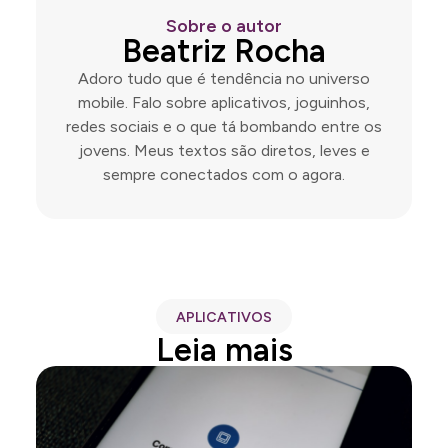
Sobre o autor
Beatriz Rocha
Adoro tudo que é tendência no universo
mobile. Falo sobre aplicativos, joguinhos,
redes sociais e o que tá bombando entre os
jovens. Meus textos são diretos, leves e
sempre conectados com o agora.
APLICATIVOS
Leia mais