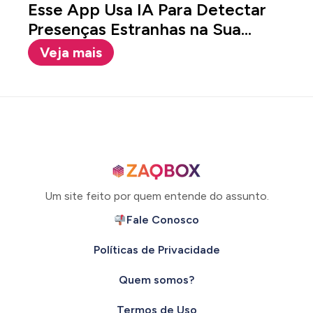
Esse App Usa IA Para Detectar
Presenças Estranhas na Sua...
Veja mais
Um site feito por quem entende do assunto.
Fale Conosco
Políticas de Privacidade
Quem somos?
Termos de Uso