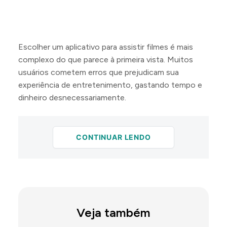
Escolher um aplicativo para assistir filmes é mais
complexo do que parece à primeira vista. Muitos
usuários cometem erros que prejudicam sua
experiência de entretenimento, gastando tempo e
dinheiro desnecessariamente.
CONTINUAR LENDO
Veja também