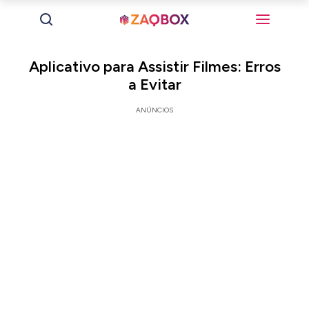
Aplicativo para Assistir Filmes: Erros
a Evitar
ANÚNCIOS