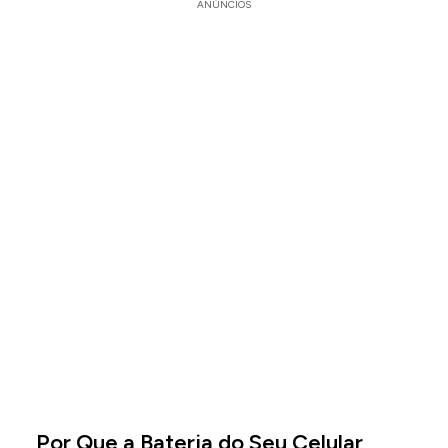
ANÚNCIOS
Por Que a Bateria do Seu Celular