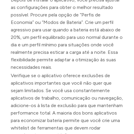
as configurações para obter o melhor resultado
possível. Procure pela opção de “Perfis de
Economia” ou “Modos de Bateria”. Crie um perfil
agressivo para usar quando a bateria está abaixo de
20%, um perfil equilibrado para uso normal durante o
dia e um perfil mínimo para situações onde você
realmente precisa esticar a carga até a noite. Essa
flexibilidade permite adaptar a otimização às suas
necessidades reais.
Verifique se o aplicativo oferece exclusões de
aplicativos importantes que você não quer que
sejam limitados. Se você usa constantemente
aplicativos de trabalho, comunicação ou navegação,
adicione-os à lista de exclusão para que mantenham
performance total. A maioria dos bons aplicativos
para economizar bateria permite que você crie uma
whitelist de ferramentas que devem rodar