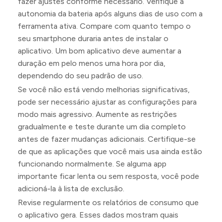
fazer ajustes conforme necessário. Verifique a
autonomia da bateria após alguns dias de uso com a
ferramenta ativa. Compare com quanto tempo o
seu smartphone duraria antes de instalar o
aplicativo. Um bom aplicativo deve aumentar a
duração em pelo menos uma hora por dia,
dependendo do seu padrão de uso.
Se você não está vendo melhorias significativas,
pode ser necessário ajustar as configurações para
modo mais agressivo. Aumente as restrições
gradualmente e teste durante um dia completo
antes de fazer mudanças adicionais. Certifique-se
de que as aplicações que você mais usa ainda estão
funcionando normalmente. Se alguma app
importante ficar lenta ou sem resposta, você pode
adicioná-la à lista de exclusão.
Revise regularmente os relatórios de consumo que
o aplicativo gera. Esses dados mostram quais