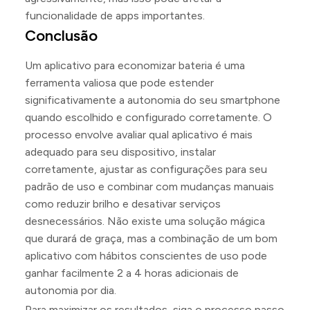
funcionalidade de apps importantes.
Conclusão
Um aplicativo para economizar bateria é uma
ferramenta valiosa que pode estender
significativamente a autonomia do seu smartphone
quando escolhido e configurado corretamente. O
processo envolve avaliar qual aplicativo é mais
adequado para seu dispositivo, instalar
corretamente, ajustar as configurações para seu
padrão de uso e combinar com mudanças manuais
como reduzir brilho e desativar serviços
desnecessários. Não existe uma solução mágica
que durará de graça, mas a combinação de um bom
aplicativo com hábitos conscientes de uso pode
ganhar facilmente 2 a 4 horas adicionais de
autonomia por dia.
Para maximizar os resultados, siga o processo passo