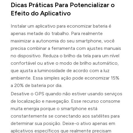
Dicas Práticas Para Potencializar o
Efeito do Aplicativo
Instalar um aplicativo para economizar bateria é
apenas metade do trabalho. Para realmente
maximizar a autonomia do seu smartphone, você
precisa combinar a ferramenta com ajustes manuais
no dispositivo. Reduza o brilho da tela para um nível
confortável ou ative o modo de brilho automático,
que ajusta a luminosidade de acordo com a luz
ambiente. Essa simples ação pode economizar 15%
a 20% de bateria por dia.
Desative o GPS quando não estiver usando serviços
de localização e navegação. Esse recurso consome
muita energia porque o smartphone está
constantemente se conectando aos satélites para
determinar sua posição. Deixe-o ativo apenas em
aplicativos específicos que realmente precisam