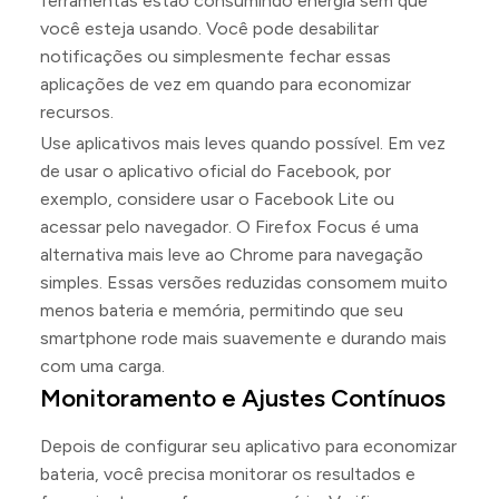
ferramentas estão consumindo energia sem que
você esteja usando. Você pode desabilitar
notificações ou simplesmente fechar essas
aplicações de vez em quando para economizar
recursos.
Use aplicativos mais leves quando possível. Em vez
de usar o aplicativo oficial do Facebook, por
exemplo, considere usar o Facebook Lite ou
acessar pelo navegador. O Firefox Focus é uma
alternativa mais leve ao Chrome para navegação
simples. Essas versões reduzidas consomem muito
menos bateria e memória, permitindo que seu
smartphone rode mais suavemente e durando mais
com uma carga.
Monitoramento e Ajustes Contínuos
Depois de configurar seu aplicativo para economizar
bateria, você precisa monitorar os resultados e