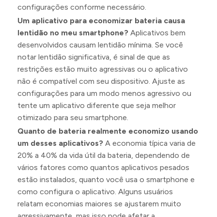
configurações conforme necessário.
Um aplicativo para economizar bateria causa
lentidão no meu smartphone?
Aplicativos bem
desenvolvidos causam lentidão mínima. Se você
notar lentidão significativa, é sinal de que as
restrições estão muito agressivas ou o aplicativo
não é compatível com seu dispositivo. Ajuste as
configurações para um modo menos agressivo ou
tente um aplicativo diferente que seja melhor
otimizado para seu smartphone.
Quanto de bateria realmente economizo usando
um desses aplicativos?
A economia típica varia de
20% a 40% da vida útil da bateria, dependendo de
vários fatores como quantos aplicativos pesados
estão instalados, quanto você usa o smartphone e
como configura o aplicativo. Alguns usuários
relatam economias maiores se ajustarem muito
agressivamente, mas isso pode afetar a