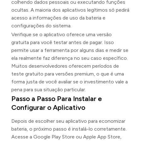
colhendo dados pessoais ou executando funções
ocultas. A maioria dos aplicativos legítimos só pedirá
acesso a informações de uso da bateria e
configurações do sistema.
Verifique se o aplicativo oferece uma versão
gratuita para você testar antes de pagar. Isso
permite usar a ferramenta por alguns dias e medir se
ela realmente faz diferença no seu caso específico.
Muitos desenvolvedores oferecem períodos de
teste gratuito para versões premium, o que é uma
forma justa de você avaliar se o investimento vale a
pena para sua situação particular.
Passo a Passo Para Instalar e
Configurar o Aplicativo
Depois de escolher seu aplicativo para economizar
bateria, o próximo passo é instalá-lo corretamente.
Acesse a Google Play Store ou Apple App Store,