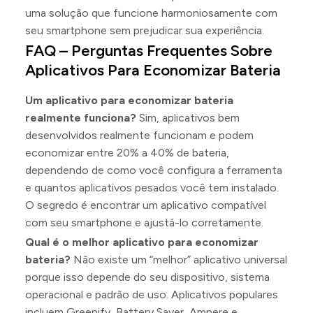
uma solução que funcione harmoniosamente com
seu smartphone sem prejudicar sua experiência.
FAQ – Perguntas Frequentes Sobre
Aplicativos Para Economizar Bateria
Um aplicativo para economizar bateria
realmente funciona?
Sim, aplicativos bem
desenvolvidos realmente funcionam e podem
economizar entre 20% a 40% de bateria,
dependendo de como você configura a ferramenta
e quantos aplicativos pesados você tem instalado.
O segredo é encontrar um aplicativo compatível
com seu smartphone e ajustá-lo corretamente.
Qual é o melhor aplicativo para economizar
bateria?
Não existe um “melhor” aplicativo universal
porque isso depende do seu dispositivo, sistema
operacional e padrão de uso. Aplicativos populares
incluem Greenify, Battery Saver, Ampere e