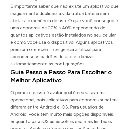
É importante saber que não existe um aplicativo que
magicamente duplicará a vida útil da bateria sem
afetar a experiência de uso. O que você consegue é
uma economia de 20% a 40% dependendo de
quantos aplicativos estão instalados no seu celular
e como você usa o dispositivo. Alguns aplicativos
premium oferecem inteligência artificial para
aprender seus padrões de uso e otimizar
automaticamente as configurações.
Guia Passo a Passo Para Escolher o
Melhor Aplicativo
O primeiro passo é avaliar qual é o seu sistema
operacional, pois aplicativos para economizar bateria
diferem entre Android e iOS. Para usuários de
Android, você tem muito mais opções disponíveis,
enquanto para iOS as escolhas são mais limitadas
porque a Apple já oferece otimizações nativas