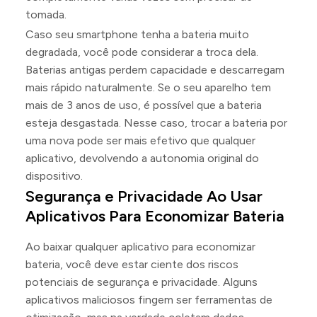
tomada.
Caso seu smartphone tenha a bateria muito
degradada, você pode considerar a troca dela.
Baterias antigas perdem capacidade e descarregam
mais rápido naturalmente. Se o seu aparelho tem
mais de 3 anos de uso, é possível que a bateria
esteja desgastada. Nesse caso, trocar a bateria por
uma nova pode ser mais efetivo que qualquer
aplicativo, devolvendo a autonomia original do
dispositivo.
Segurança e Privacidade Ao Usar
Aplicativos Para Economizar Bateria
Ao baixar qualquer aplicativo para economizar
bateria, você deve estar ciente dos riscos
potenciais de segurança e privacidade. Alguns
aplicativos maliciosos fingem ser ferramentas de