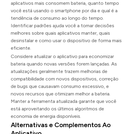
aplicativos mais consomem bateria, quanto tempo
você está usando o smartphone por dia e qual é a
tendência de consumo ao longo do tempo.
Identificar padrões ajuda você a tomar decisões
melhores sobre quais aplicativos manter, quais
desinstalar e como usar o dispositivo de forma mais
eficiente.
Considere atualizar o aplicativo para economizar
bateria quando novas versões forem lançadas. As
atualizações geralmente trazem melhorias de
compatibilidade com novos dispositivos, correção
de bugs que causavam consumo excessivo, e
novos recursos que otimizam melhor a bateria.
Manter a ferramenta atualizada garante que você
está aproveitando os últimos algoritmos de
economia de energia disponíveis.
Alternativas e Complementos Ao
Aplicativo