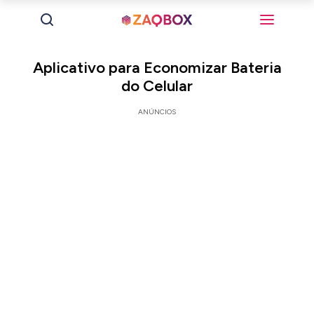
Aplicativo para Economizar Bateria
do Celular
ANÚNCIOS