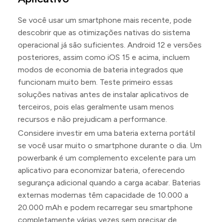
Se você usar um smartphone mais recente, pode
descobrir que as otimizações nativas do sistema
operacional já são suficientes. Android 12 e versões
posteriores, assim como iOS 15 e acima, incluem
modos de economia de bateria integrados que
funcionam muito bem. Teste primeiro essas
soluções nativas antes de instalar aplicativos de
terceiros, pois elas geralmente usam menos
recursos e não prejudicam a performance.
Considere investir em uma bateria externa portátil
se você usar muito o smartphone durante o dia. Um
powerbank é um complemento excelente para um
aplicativo para economizar bateria, oferecendo
segurança adicional quando a carga acabar. Baterias
externas modernas têm capacidade de 10.000 a
20.000 mAh e podem recarregar seu smartphone
completamente várias vezes sem precisar de