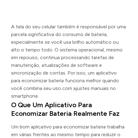
A tela do seu celular também é responsável por uma
parcela significativa do consumo de bateria,
especialmente se você usa brilho automático ou
alto o tempo todo. O sistema operacional, mesmo
em repouso, continua processando tarefas de
manutenção, atualizações de software e
sincronização de contas. Por isso, um aplicativo
para economizar bateria funciona melhor quando
você combina seu uso com ajustes manuais no
smartphone.
O Que Um Aplicativo Para
Economizar Bateria Realmente Faz
Um bom aplicativo para economizar bateria trabalha
em várias frentes ao mesmo tempo para reduzir o