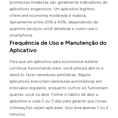
promessas irrealistas são geralmente indicadores de
aplicativos enganosos. Um aplicativo legítimo
oferecerá economia moderada e realista,
tipicamente entre 20% a 40%, dependendo de
quantos serviços você desativar e como usa o
smartphone.
Frequência de Uso e Manutenção do
Aplicativo
Para que um aplicativo para economizar bateria
continue funcionando bem, você precisa abri-lo e
deixá-lo fazer varreduras periódicas. Alguns
aplicativos executam varreduras automáticas em
intervalos regulares, enquanto outros só funcionam
quando você os abre. Forme o hábito de abrir o
aplicativo a cada 2 ou 3 dias para garantir que novas
otimizações sejam aplicadas. Isso leva apenas 1 ou 2
minutos.