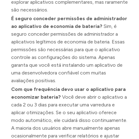
explorar aplicativos complementares, mas raramente
são necessários.
É seguro conceder permissões de administrador
ao aplicativo de economia de bateria?
Sim, é
seguro conceder permissões de administrador a
aplicativos legítimos de economia de bateria. Essas
permissões são necessárias para que o aplicativo
controle as configurações do sistema. Apenas
garanta que você está instalando um aplicativo de
uma desenvolvedora confiável com muitas
avaliações positivas.
Com que frequência devo usar o aplicativo para
economizar bateria?
Você deve abrir o aplicativo a
cada 2 ou 3 dias para executar uma varredura e
aplicar otimizações. Se o seu aplicativo oferece
modo automático, ele cuidará disso continuamente.
A maioria dos usuários abre manualmente apenas
ocasionalmente para verificar relatórios e ajustar