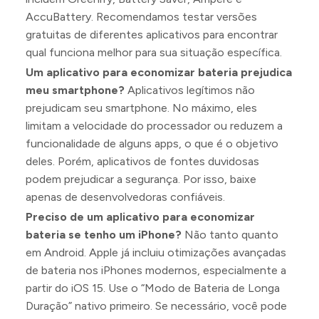
AccuBattery. Recomendamos testar versões
gratuitas de diferentes aplicativos para encontrar
qual funciona melhor para sua situação específica.
Um aplicativo para economizar bateria prejudica
meu smartphone?
Aplicativos legítimos não
prejudicam seu smartphone. No máximo, eles
limitam a velocidade do processador ou reduzem a
funcionalidade de alguns apps, o que é o objetivo
deles. Porém, aplicativos de fontes duvidosas
podem prejudicar a segurança. Por isso, baixe
apenas de desenvolvedoras confiáveis.
Preciso de um aplicativo para economizar
bateria se tenho um iPhone?
Não tanto quanto
em Android. Apple já incluiu otimizações avançadas
de bateria nos iPhones modernos, especialmente a
partir do iOS 15. Use o “Modo de Bateria de Longa
Duração” nativo primeiro. Se necessário, você pode