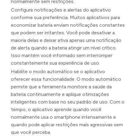
normalmente sem restrições.
Configure notificações e alertas do aplicativo
conforme sua preferência. Muitos aplicativos para
economizar bateria enviam notificações constantes
que podem ser irritantes. Você pode desativar a
maioria delas e deixar ativa apenas uma notificação
de alerta quando a bateria atingir um nível crítico.
Isso mantém você informado sem interromper
constantemente sua experiência de uso.
Habilite o modo automático se o aplicativo
oferecer essa funcionalidade. O modo automático
permite que a ferramenta monitore a saúde da
bateria continuamente e aplique otimizações
inteligentes com base no seu padrão de uso. Com o
tempo, o aplicativo aprende quando você
normalmente usa o smartphone intensamente e
quando pode aplicar restrições mais agressivas sem
que você perceba.