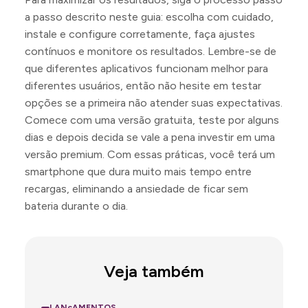
a passo descrito neste guia: escolha com cuidado,
instale e configure corretamente, faça ajustes
contínuos e monitore os resultados. Lembre-se de
que diferentes aplicativos funcionam melhor para
diferentes usuários, então não hesite em testar
opções se a primeira não atender suas expectativas.
Comece com uma versão gratuita, teste por alguns
dias e depois decida se vale a pena investir em uma
versão premium. Com essas práticas, você terá um
smartphone que dura muito mais tempo entre
recargas, eliminando a ansiedade de ficar sem
bateria durante o dia.
Veja também
LANçAMENTOS