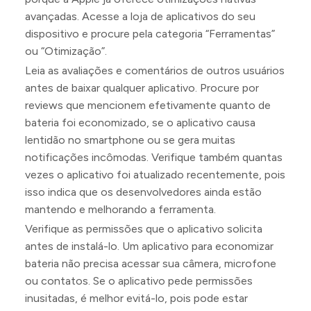
avançadas. Acesse a loja de aplicativos do seu
dispositivo e procure pela categoria “Ferramentas”
ou “Otimização”.
Leia as avaliações e comentários de outros usuários
antes de baixar qualquer aplicativo. Procure por
reviews que mencionem efetivamente quanto de
bateria foi economizado, se o aplicativo causa
lentidão no smartphone ou se gera muitas
notificações incômodas. Verifique também quantas
vezes o aplicativo foi atualizado recentemente, pois
isso indica que os desenvolvedores ainda estão
mantendo e melhorando a ferramenta.
Verifique as permissões que o aplicativo solicita
antes de instalá-lo. Um aplicativo para economizar
bateria não precisa acessar sua câmera, microfone
ou contatos. Se o aplicativo pede permissões
inusitadas, é melhor evitá-lo, pois pode estar