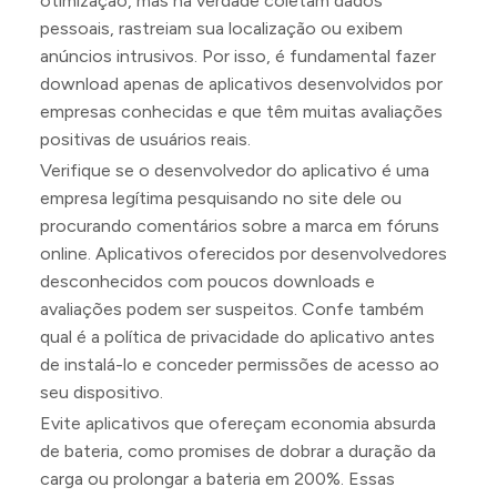
otimização, mas na verdade coletam dados
pessoais, rastreiam sua localização ou exibem
anúncios intrusivos. Por isso, é fundamental fazer
download apenas de aplicativos desenvolvidos por
empresas conhecidas e que têm muitas avaliações
positivas de usuários reais.
Verifique se o desenvolvedor do aplicativo é uma
empresa legítima pesquisando no site dele ou
procurando comentários sobre a marca em fóruns
online. Aplicativos oferecidos por desenvolvedores
desconhecidos com poucos downloads e
avaliações podem ser suspeitos. Confe também
qual é a política de privacidade do aplicativo antes
de instalá-lo e conceder permissões de acesso ao
seu dispositivo.
Evite aplicativos que ofereçam economia absurda
de bateria, como promises de dobrar a duração da
carga ou prolongar a bateria em 200%. Essas