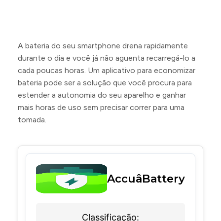
A bateria do seu smartphone drena rapidamente
durante o dia e você já não aguenta recarregá-lo a
cada poucas horas. Um aplicativo para economizar
bateria pode ser a solução que você procura para
estender a autonomia do seu aparelho e ganhar
mais horas de uso sem precisar correr para uma
tomada.
AccuâBattery
Classificação: