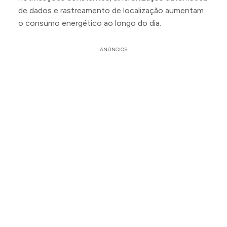
de dados e rastreamento de localização aumentam
o consumo energético ao longo do dia.
ANÚNCIOS