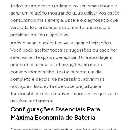
todos os processos rodando no seu smartphone e
gerar um relatório mostrando quais aplicativos estão
consumindo mais energia. Esse é o diagnóstico que
vai ajudá-lo a entender exatamente onde está o
problema no seu dispositivo.
Após o scan, o aplicativo vai sugerir otimizações.
Você pode aceitar todas as sugestões ou escolher
seletivamente quais quer aplicar. Uma abordagem
prudente é aceitar as otimizações em modo
conservador primeiro, testar durante um dia
completo e depois, se necessário, ativar mais
restrições. Isso evita que você prejudique a
funcionalidade de aplicativos importantes que você
usa frequentemente.
Configurações Essenciais Para
Máxima Economia de Bateria
Depois de instalar o aplicativo, você precisa ajustar