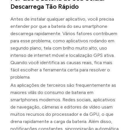
Descarrega Tão Rápido
Antes de instalar qualquer aplicativo, você precisa
entender por que a bateria do seu smartphone
descarrega rapidamente. Vários fatores contribuem
para esse problema, como aplicativos rodando em
segundo plano, tela com brilho muito alto, uso
intenso de internet móvel e localização GPS ativa.
Quando você identifica as causas reais, fica mais
fácil escolher a ferramenta certa para resolver o
problema.
As aplicações de terceiros são frequentemente as
maiores vilãs do consumo de bateria em
smartphones modernos. Redes sociais, aplicativos
de navegação, câmeras e editores de vídeo usam
muitos recursos do processador e da GPU, o que
drena rapidamente a carga da bateria. Além disso,
notificações constantes, sincronização automática