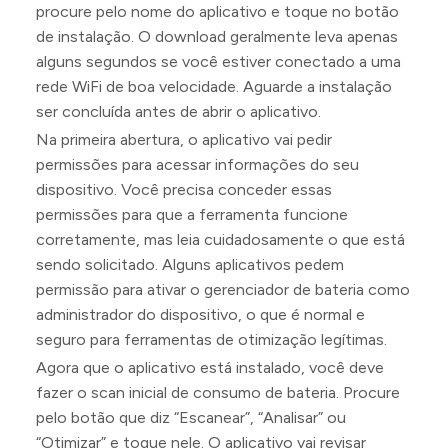
procure pelo nome do aplicativo e toque no botão
de instalação. O download geralmente leva apenas
alguns segundos se você estiver conectado a uma
rede WiFi de boa velocidade. Aguarde a instalação
ser concluída antes de abrir o aplicativo.
Na primeira abertura, o aplicativo vai pedir
permissões para acessar informações do seu
dispositivo. Você precisa conceder essas
permissões para que a ferramenta funcione
corretamente, mas leia cuidadosamente o que está
sendo solicitado. Alguns aplicativos pedem
permissão para ativar o gerenciador de bateria como
administrador do dispositivo, o que é normal e
seguro para ferramentas de otimização legítimas.
Agora que o aplicativo está instalado, você deve
fazer o scan inicial de consumo de bateria. Procure
pelo botão que diz “Escanear”, “Analisar” ou
“Otimizar” e toque nele. O aplicativo vai revisar