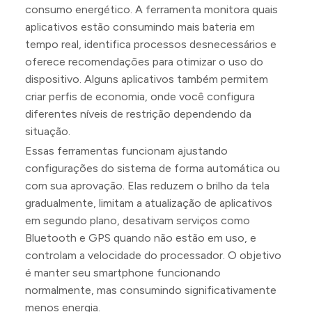
consumo energético. A ferramenta monitora quais
aplicativos estão consumindo mais bateria em
tempo real, identifica processos desnecessários e
oferece recomendações para otimizar o uso do
dispositivo. Alguns aplicativos também permitem
criar perfis de economia, onde você configura
diferentes níveis de restrição dependendo da
situação.
Essas ferramentas funcionam ajustando
configurações do sistema de forma automática ou
com sua aprovação. Elas reduzem o brilho da tela
gradualmente, limitam a atualização de aplicativos
em segundo plano, desativam serviços como
Bluetooth e GPS quando não estão em uso, e
controlam a velocidade do processador. O objetivo
é manter seu smartphone funcionando
normalmente, mas consumindo significativamente
menos energia.