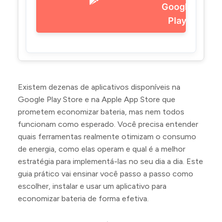
Google
Play
Existem dezenas de aplicativos disponíveis na
Google Play Store e na Apple App Store que
prometem economizar bateria, mas nem todos
funcionam como esperado. Você precisa entender
quais ferramentas realmente otimizam o consumo
de energia, como elas operam e qual é a melhor
estratégia para implementá-las no seu dia a dia. Este
guia prático vai ensinar você passo a passo como
escolher, instalar e usar um aplicativo para
economizar bateria de forma efetiva.