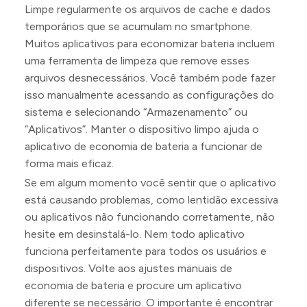
Limpe regularmente os arquivos de cache e dados
temporários que se acumulam no smartphone.
Muitos aplicativos para economizar bateria incluem
uma ferramenta de limpeza que remove esses
arquivos desnecessários. Você também pode fazer
isso manualmente acessando as configurações do
sistema e selecionando “Armazenamento” ou
“Aplicativos”. Manter o dispositivo limpo ajuda o
aplicativo de economia de bateria a funcionar de
forma mais eficaz.
Se em algum momento você sentir que o aplicativo
está causando problemas, como lentidão excessiva
ou aplicativos não funcionando corretamente, não
hesite em desinstalá-lo. Nem todo aplicativo
funciona perfeitamente para todos os usuários e
dispositivos. Volte aos ajustes manuais de
economia de bateria e procure um aplicativo
diferente se necessário. O importante é encontrar