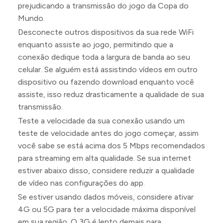
prejudicando a transmissão do jogo da Copa do
Mundo.
Desconecte outros dispositivos da sua rede WiFi
enquanto assiste ao jogo, permitindo que a
conexão dedique toda a largura de banda ao seu
celular. Se alguém está assistindo vídeos em outro
dispositivo ou fazendo download enquanto você
assiste, isso reduz drasticamente a qualidade de sua
transmissão.
Teste a velocidade da sua conexão usando um
teste de velocidade antes do jogo começar, assim
você sabe se está acima dos 5 Mbps recomendados
para streaming em alta qualidade. Se sua internet
estiver abaixo disso, considere reduzir a qualidade
de vídeo nas configurações do app.
Se estiver usando dados móveis, considere ativar
4G ou 5G para ter a velocidade máxima disponível
em sua região. O 3G é lento demais para