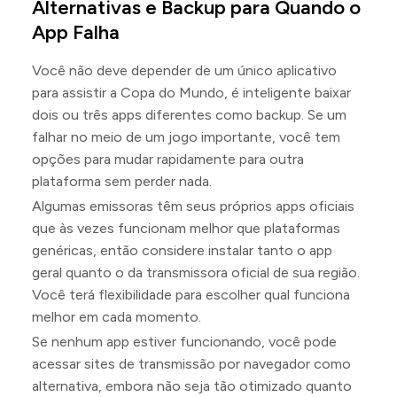
Alternativas e Backup para Quando o
App Falha
Você não deve depender de um único aplicativo
para assistir a Copa do Mundo, é inteligente baixar
dois ou três apps diferentes como backup. Se um
falhar no meio de um jogo importante, você tem
opções para mudar rapidamente para outra
plataforma sem perder nada.
Algumas emissoras têm seus próprios apps oficiais
que às vezes funcionam melhor que plataformas
genéricas, então considere instalar tanto o app
geral quanto o da transmissora oficial de sua região.
Você terá flexibilidade para escolher qual funciona
melhor em cada momento.
Se nenhum app estiver funcionando, você pode
acessar sites de transmissão por navegador como
alternativa, embora não seja tão otimizado quanto