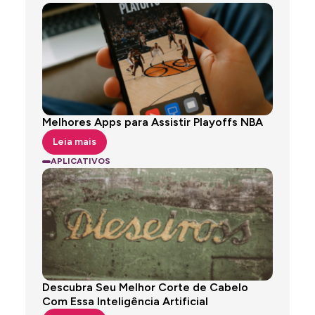
Melhores Apps para Assistir Playoffs NBA
Leia mais
APLICATIVOS
Descubra Seu Melhor Corte de Cabelo
Com Essa Inteligência Artificial