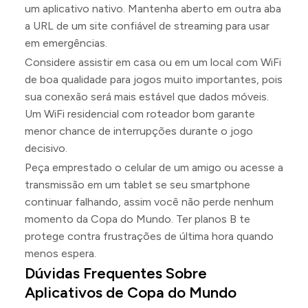
um aplicativo nativo. Mantenha aberto em outra aba
a URL de um site confiável de streaming para usar
em emergências.
Considere assistir em casa ou em um local com WiFi
de boa qualidade para jogos muito importantes, pois
sua conexão será mais estável que dados móveis.
Um WiFi residencial com roteador bom garante
menor chance de interrupções durante o jogo
decisivo.
Peça emprestado o celular de um amigo ou acesse a
transmissão em um tablet se seu smartphone
continuar falhando, assim você não perde nenhum
momento da Copa do Mundo. Ter planos B te
protege contra frustrações de última hora quando
menos espera.
Dúvidas Frequentes Sobre
Aplicativos de Copa do Mundo