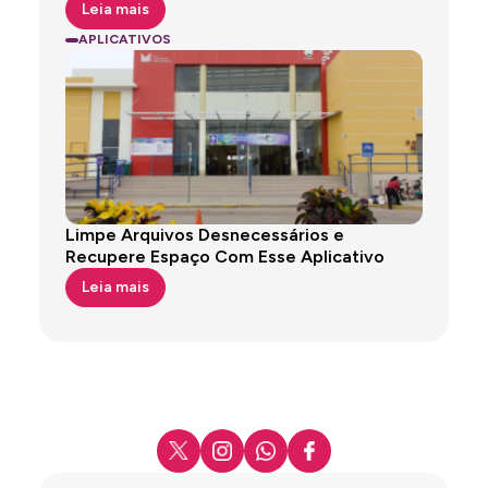
Leia mais
APLICATIVOS
Limpe Arquivos Desnecessários e
Recupere Espaço Com Esse Aplicativo
Leia mais