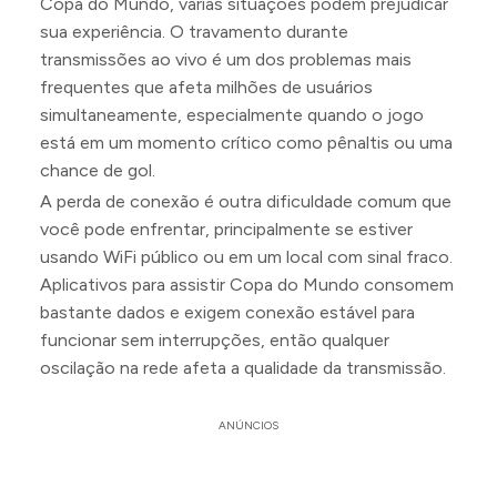
Copa do Mundo, várias situações podem prejudicar
sua experiência. O travamento durante
transmissões ao vivo é um dos problemas mais
frequentes que afeta milhões de usuários
simultaneamente, especialmente quando o jogo
está em um momento crítico como pênaltis ou uma
chance de gol.
A perda de conexão é outra dificuldade comum que
você pode enfrentar, principalmente se estiver
usando WiFi público ou em um local com sinal fraco.
Aplicativos para assistir Copa do Mundo consomem
bastante dados e exigem conexão estável para
funcionar sem interrupções, então qualquer
oscilação na rede afeta a qualidade da transmissão.
ANÚNCIOS