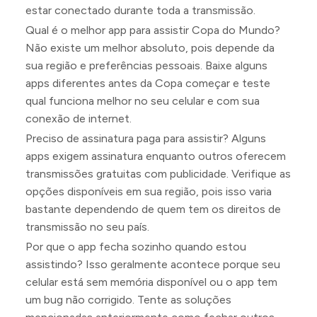
estar conectado durante toda a transmissão.
Qual é o melhor app para assistir Copa do Mundo?
Não existe um melhor absoluto, pois depende da
sua região e preferências pessoais. Baixe alguns
apps diferentes antes da Copa começar e teste
qual funciona melhor no seu celular e com sua
conexão de internet.
Preciso de assinatura paga para assistir? Alguns
apps exigem assinatura enquanto outros oferecem
transmissões gratuitas com publicidade. Verifique as
opções disponíveis em sua região, pois isso varia
bastante dependendo de quem tem os direitos de
transmissão no seu país.
Por que o app fecha sozinho quando estou
assistindo? Isso geralmente acontece porque seu
celular está sem memória disponível ou o app tem
um bug não corrigido. Tente as soluções