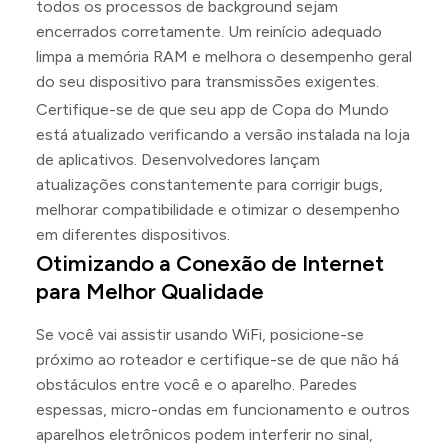
todos os processos de background sejam
encerrados corretamente. Um reinício adequado
limpa a memória RAM e melhora o desempenho geral
do seu dispositivo para transmissões exigentes.
Certifique-se de que seu app de Copa do Mundo
está atualizado verificando a versão instalada na loja
de aplicativos. Desenvolvedores lançam
atualizações constantemente para corrigir bugs,
melhorar compatibilidade e otimizar o desempenho
em diferentes dispositivos.
Otimizando a Conexão de Internet
para Melhor Qualidade
Se você vai assistir usando WiFi, posicione-se
próximo ao roteador e certifique-se de que não há
obstáculos entre você e o aparelho. Paredes
espessas, micro-ondas em funcionamento e outros
aparelhos eletrônicos podem interferir no sinal,