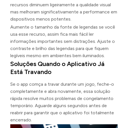
recursos diminuem ligeiramente a qualidade visual
mas melhoram significativamente a performance em
dispositivos menos potentes.
Aumente o tamanho da fonte de legendas se você
usa esse recurso, assim fica mais fácil ler
informações importantes sem distrações. Ajuste o
contraste e brilho das legendas para que fiquem
legíveis mesmo em ambientes bem iluminados.
Soluções Quando o Aplicativo Já
Está Travando
Se o app comça a travar durante um jogo, feche-o
completamente e abra novamente, essa solução
rápida resolve muitos problemas de congelamento
temporário. Aguarde alguns segundos antes de
reabrir para garantir que o aplicativo foi totalmente
encerrado.