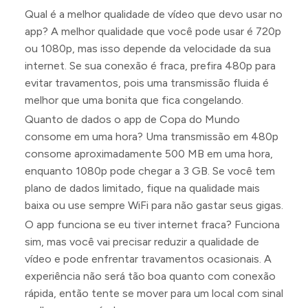
Qual é a melhor qualidade de vídeo que devo usar no
app? A melhor qualidade que você pode usar é 720p
ou 1080p, mas isso depende da velocidade da sua
internet. Se sua conexão é fraca, prefira 480p para
evitar travamentos, pois uma transmissão fluida é
melhor que uma bonita que fica congelando.
Quanto de dados o app de Copa do Mundo
consome em uma hora? Uma transmissão em 480p
consome aproximadamente 500 MB em uma hora,
enquanto 1080p pode chegar a 3 GB. Se você tem
plano de dados limitado, fique na qualidade mais
baixa ou use sempre WiFi para não gastar seus gigas.
O app funciona se eu tiver internet fraca? Funciona
sim, mas você vai precisar reduzir a qualidade de
vídeo e pode enfrentar travamentos ocasionais. A
experiência não será tão boa quanto com conexão
rápida, então tente se mover para um local com sinal