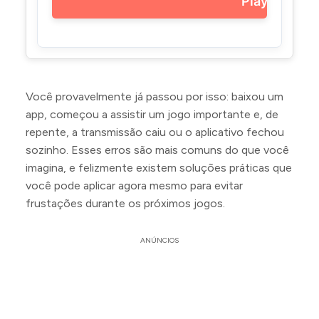
Play
Você provavelmente já passou por isso: baixou um
app, começou a assistir um jogo importante e, de
repente, a transmissão caiu ou o aplicativo fechou
sozinho. Esses erros são mais comuns do que você
imagina, e felizmente existem soluções práticas que
você pode aplicar agora mesmo para evitar
frustações durante os próximos jogos.
ANÚNCIOS