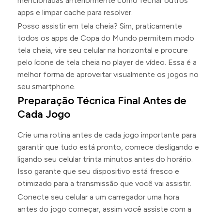
mencionadas anteriormente como fechar outros
apps e limpar cache para resolver.
Posso assistir em tela cheia? Sim, praticamente
todos os apps de Copa do Mundo permitem modo
tela cheia, vire seu celular na horizontal e procure
pelo ícone de tela cheia no player de vídeo. Essa é a
melhor forma de aproveitar visualmente os jogos no
seu smartphone.
Preparação Técnica Final Antes de
Cada Jogo
Crie uma rotina antes de cada jogo importante para
garantir que tudo está pronto, comece desligando e
ligando seu celular trinta minutos antes do horário.
Isso garante que seu dispositivo está fresco e
otimizado para a transmissão que você vai assistir.
Conecte seu celular a um carregador uma hora
antes do jogo começar, assim você assiste com a