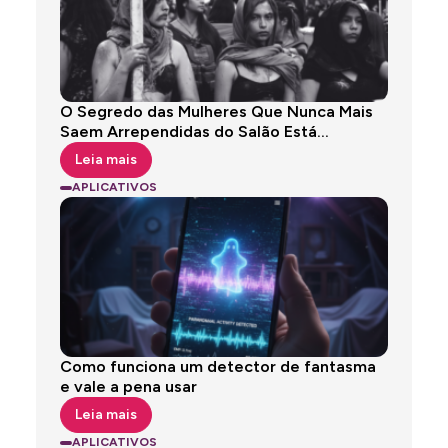
O Segredo das Mulheres Que Nunca Mais
Saem Arrependidas do Salão Está...
Leia mais
APLICATIVOS
Como funciona um detector de fantasma
e vale a pena usar
Leia mais
APLICATIVOS