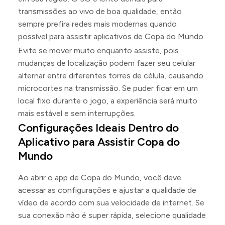
transmissões ao vivo de boa qualidade, então
sempre prefira redes mais modernas quando
possível para assistir aplicativos de Copa do Mundo.
Evite se mover muito enquanto assiste, pois
mudanças de localização podem fazer seu celular
alternar entre diferentes torres de célula, causando
microcortes na transmissão. Se puder ficar em um
local fixo durante o jogo, a experiência será muito
mais estável e sem interrupções.
Configurações Ideais Dentro do
Aplicativo para Assistir Copa do
Mundo
Ao abrir o app de Copa do Mundo, você deve
acessar as configurações e ajustar a qualidade de
vídeo de acordo com sua velocidade de internet. Se
sua conexão não é super rápida, selecione qualidade