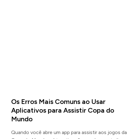
Os Erros Mais Comuns ao Usar
Aplicativos para Assistir Copa do
Mundo
Quando você abre um app para assistir aos jogos da