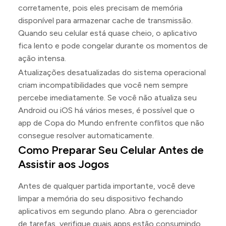
corretamente, pois eles precisam de memória
disponível para armazenar cache de transmissão.
Quando seu celular está quase cheio, o aplicativo
fica lento e pode congelar durante os momentos de
ação intensa.
Atualizações desatualizadas do sistema operacional
criam incompatibilidades que você nem sempre
percebe imediatamente. Se você não atualiza seu
Android ou iOS há vários meses, é possível que o
app de Copa do Mundo enfrente conflitos que não
consegue resolver automaticamente.
Como Preparar Seu Celular Antes de
Assistir aos Jogos
Antes de qualquer partida importante, você deve
limpar a memória do seu dispositivo fechando
aplicativos em segundo plano. Abra o gerenciador
de tarefas, verifique quais apps estão consumindo