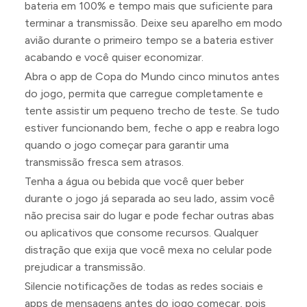
bateria em 100% e tempo mais que suficiente para
terminar a transmissão. Deixe seu aparelho em modo
avião durante o primeiro tempo se a bateria estiver
acabando e você quiser economizar.
Abra o app de Copa do Mundo cinco minutos antes
do jogo, permita que carregue completamente e
tente assistir um pequeno trecho de teste. Se tudo
estiver funcionando bem, feche o app e reabra logo
quando o jogo começar para garantir uma
transmissão fresca sem atrasos.
Tenha a água ou bebida que você quer beber
durante o jogo já separada ao seu lado, assim você
não precisa sair do lugar e pode fechar outras abas
ou aplicativos que consome recursos. Qualquer
distração que exija que você mexa no celular pode
prejudicar a transmissão.
Silencie notificações de todas as redes sociais e
apps de mensagens antes do jogo começar, pois