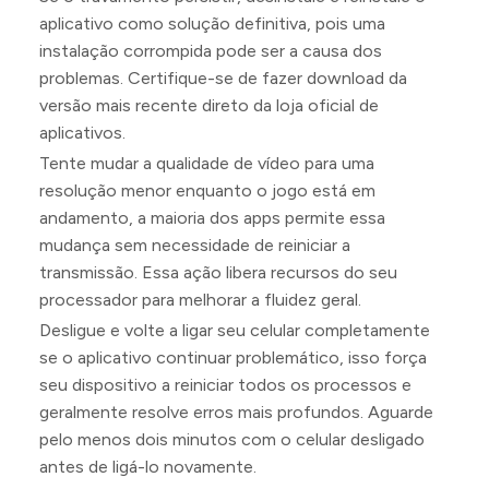
aplicativo como solução definitiva, pois uma
instalação corrompida pode ser a causa dos
problemas. Certifique-se de fazer download da
versão mais recente direto da loja oficial de
aplicativos.
Tente mudar a qualidade de vídeo para uma
resolução menor enquanto o jogo está em
andamento, a maioria dos apps permite essa
mudança sem necessidade de reiniciar a
transmissão. Essa ação libera recursos do seu
processador para melhorar a fluidez geral.
Desligue e volte a ligar seu celular completamente
se o aplicativo continuar problemático, isso força
seu dispositivo a reiniciar todos os processos e
geralmente resolve erros mais profundos. Aguarde
pelo menos dois minutos com o celular desligado
antes de ligá-lo novamente.