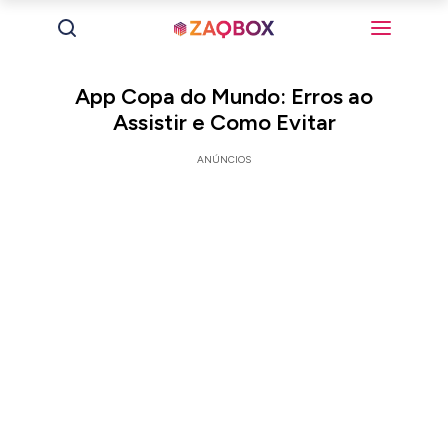
App Copa do Mundo: Erros ao
Assistir e Como Evitar
ANÚNCIOS