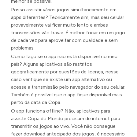
melhor se possível.
Posso assistir vários jogos simultaneamente em
apps diferentes? Teoricamente sim, mas seu celular
provavelmente vai ficar muito lento e ambas
transmissões vão travar. É melhor focar em um jogo
de cada vez para aproveitar com qualidade e sem
problemas.
Como faço se o app não está disponível no meu
país? Alguns aplicativos são restritos
geograficamente por questões de licença, nesse
caso verifique se existe um app alternativo ou
acesse a transmissão pelo navegador do seu celular.
Também é possível que o app fique disponível mais
perto da data da Copa.
O app funciona offline? Não, aplicativos para
assistir Copa do Mundo precisam de internet para
transmitir os jogos ao vivo. Você não consegue
fazer download antecipado dos jogos, é necessário