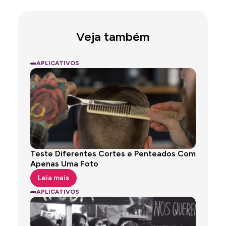
Veja também
APLICATIVOS
Teste Diferentes Cortes e Penteados Com
Apenas Uma Foto
Leia mais
APLICATIVOS