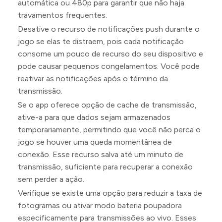
automática ou 480p para garantir que não haja
travamentos frequentes.
Desative o recurso de notificações push durante o
jogo se elas te distraem, pois cada notificação
consome um pouco de recurso do seu dispositivo e
pode causar pequenos congelamentos. Você pode
reativar as notificações após o término da
transmissão.
Se o app oferece opção de cache de transmissão,
ative-a para que dados sejam armazenados
temporariamente, permitindo que você não perca o
jogo se houver uma queda momentânea de
conexão. Esse recurso salva até um minuto de
transmissão, suficiente para recuperar a conexão
sem perder a ação.
Verifique se existe uma opção para reduzir a taxa de
fotogramas ou ativar modo bateria poupadora
especificamente para transmissões ao vivo. Esses