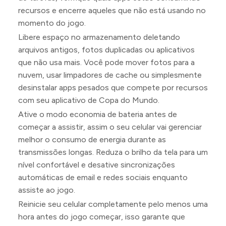
recursos e encerre aqueles que não está usando no
momento do jogo.
Libere espaço no armazenamento deletando
arquivos antigos, fotos duplicadas ou aplicativos
que não usa mais. Você pode mover fotos para a
nuvem, usar limpadores de cache ou simplesmente
desinstalar apps pesados que compete por recursos
com seu aplicativo de Copa do Mundo.
Ative o modo economia de bateria antes de
começar a assistir, assim o seu celular vai gerenciar
melhor o consumo de energia durante as
transmissões longas. Reduza o brilho da tela para um
nível confortável e desative sincronizações
automáticas de email e redes sociais enquanto
assiste ao jogo.
Reinicie seu celular completamente pelo menos uma
hora antes do jogo começar, isso garante que