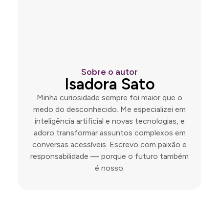
Sobre o autor
Isadora Sato
Minha curiosidade sempre foi maior que o
medo do desconhecido. Me especializei em
inteligência artificial e novas tecnologias, e
adoro transformar assuntos complexos em
conversas acessíveis. Escrevo com paixão e
responsabilidade — porque o futuro também
é nosso.