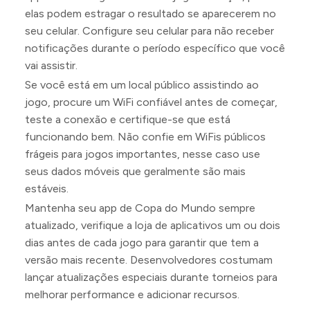
elas podem estragar o resultado se aparecerem no
seu celular. Configure seu celular para não receber
notificações durante o período específico que você
vai assistir.
Se você está em um local público assistindo ao
jogo, procure um WiFi confiável antes de começar,
teste a conexão e certifique-se que está
funcionando bem. Não confie em WiFis públicos
frágeis para jogos importantes, nesse caso use
seus dados móveis que geralmente são mais
estáveis.
Mantenha seu app de Copa do Mundo sempre
atualizado, verifique a loja de aplicativos um ou dois
dias antes de cada jogo para garantir que tem a
versão mais recente. Desenvolvedores costumam
lançar atualizações especiais durante torneios para
melhorar performance e adicionar recursos.