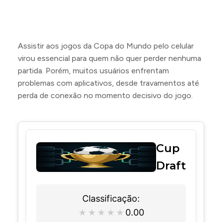
Assistir aos jogos da Copa do Mundo pelo celular
virou essencial para quem não quer perder nenhuma
partida. Porém, muitos usuários enfrentam
problemas com aplicativos, desde travamentos até
perda de conexão no momento decisivo do jogo.
Cup
Draft
Classificação:
0.00
★
★
★
★
★