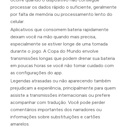
processar os dados rápido o suficiente, geralmente
por falta de memória ou processamento lento do
celular.
Aplicativos que consomem bateria rapidamente
deixam você na mão quando mais precisa,
especialmente se estiver longe de uma tomada
durante o jogo. A Copa do Mundo envolve
transmissões longas que podem drenar sua bateria
em poucas horas se você não tomar cuidado com
as configurações do app.
Legendas atrasadas ou não aparecendo também
prejudicam a experiência, principalmente para quem
assiste a transmissões internacionais ou prefere
acompanhar com tradução. Você pode perder
comentários importantes dos narradores ou
informações sobre substituições e cartões
amarelos.