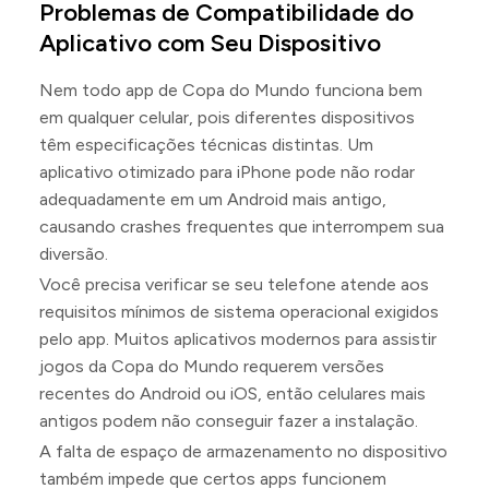
Problemas de Compatibilidade do
Aplicativo com Seu Dispositivo
Nem todo app de Copa do Mundo funciona bem
em qualquer celular, pois diferentes dispositivos
têm especificações técnicas distintas. Um
aplicativo otimizado para iPhone pode não rodar
adequadamente em um Android mais antigo,
causando crashes frequentes que interrompem sua
diversão.
Você precisa verificar se seu telefone atende aos
requisitos mínimos de sistema operacional exigidos
pelo app. Muitos aplicativos modernos para assistir
jogos da Copa do Mundo requerem versões
recentes do Android ou iOS, então celulares mais
antigos podem não conseguir fazer a instalação.
A falta de espaço de armazenamento no dispositivo
também impede que certos apps funcionem