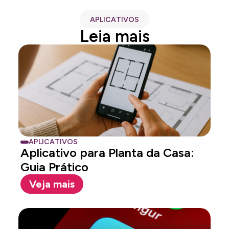
APLICATIVOS
Leia mais
APLICATIVOS
Aplicativo para Planta da Casa:
Guia Prático
Veja mais