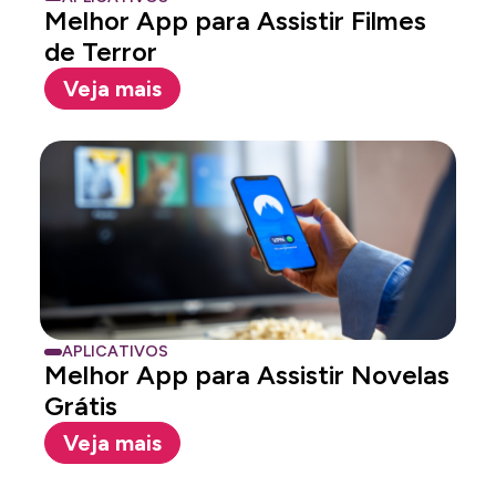
Melhor App para Assistir Filmes
de Terror
Veja mais
APLICATIVOS
Melhor App para Assistir Novelas
Grátis
Veja mais