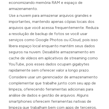
economizando memória RAM e espaço de
armazenamento.
Use a nuvem para armazenar arquivos grandes e
importantes, mantendo apenas cópias locais dos
arquivos que você acessa frequentemente. Reduza
a resolução de backup de fotos se você usar
serviços como Google Photos ou iCloud, pois isso
libera espaço local enquanto mantém seus dados
seguros na nuvem. Desabilite armazenamento em
cache de vídeos em aplicativos de streaming como
YouTube, pois esses dados ocupam gigabytes
rapidamente sem oferecer valor a longo prazo.
Considere usar um gerenciador de armazenamento
complementar que trabalhe junto com seu app de
limpeza, oferecendo ferramentas adicionais para
análise de dados e gestão de arquivos. Alguns
smartphones oferecem ferramentas nativas de
limpeza que trabalham bem com apps de terceiros,