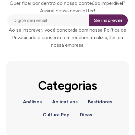
Quer ficar por dentro do nosso conteúdo imperdível?
Assine nossa newsletter!
Se inscrever
Ao se inscrever, você concorda com nossa Política de
Privacidade e consente em receber atualizações da
nossa empresa.
Categorias
Análises
Aplicativos
Bastidores
Cultura Pop
Dicas