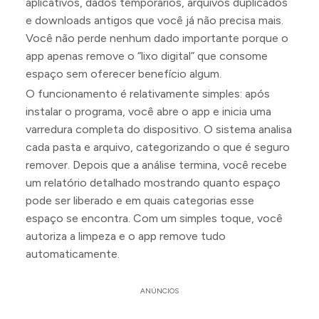
aplicativos, dados temporários, arquivos duplicados
e downloads antigos que você já não precisa mais.
Você não perde nenhum dado importante porque o
app apenas remove o “lixo digital” que consome
espaço sem oferecer benefício algum.
O funcionamento é relativamente simples: após
instalar o programa, você abre o app e inicia uma
varredura completa do dispositivo. O sistema analisa
cada pasta e arquivo, categorizando o que é seguro
remover. Depois que a análise termina, você recebe
um relatório detalhado mostrando quanto espaço
pode ser liberado e em quais categorias esse
espaço se encontra. Com um simples toque, você
autoriza a limpeza e o app remove tudo
automaticamente.
ANÚNCIOS