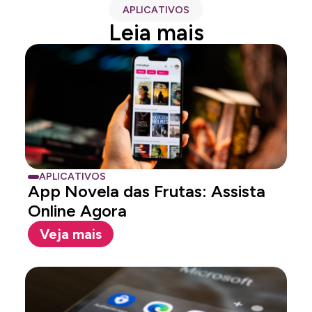
APLICATIVOS
Leia mais
APLICATIVOS
App Novela das Frutas: Assista
Online Agora
Veja mais