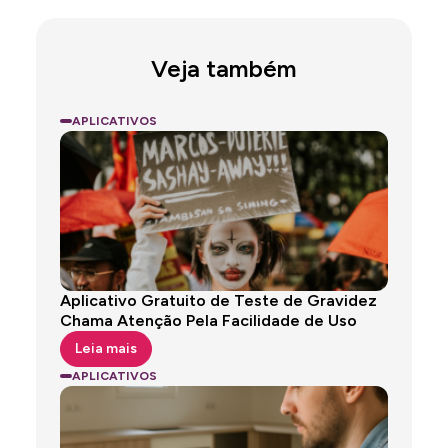
Veja também
APLICATIVOS
Aplicativo Gratuito de Teste de Gravidez
Chama Atenção Pela Facilidade de Uso
Leia mais
APLICATIVOS