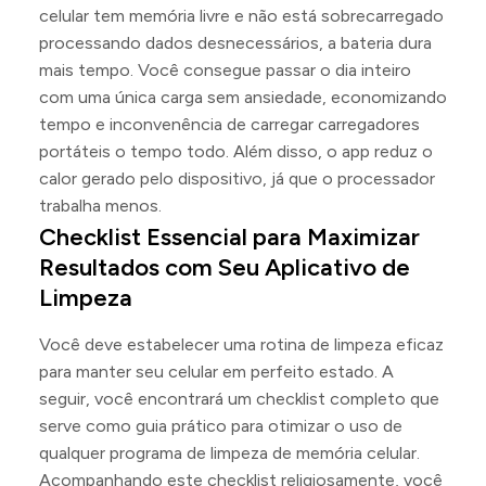
celular tem memória livre e não está sobrecarregado
processando dados desnecessários, a bateria dura
mais tempo. Você consegue passar o dia inteiro
com uma única carga sem ansiedade, economizando
tempo e inconvenência de carregar carregadores
portáteis o tempo todo. Além disso, o app reduz o
calor gerado pelo dispositivo, já que o processador
trabalha menos.
Checklist Essencial para Maximizar
Resultados com Seu Aplicativo de
Limpeza
Você deve estabelecer uma rotina de limpeza eficaz
para manter seu celular em perfeito estado. A
seguir, você encontrará um checklist completo que
serve como guia prático para otimizar o uso de
qualquer programa de limpeza de memória celular.
Acompanhando este checklist religiosamente, você