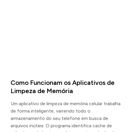
Como Funcionam os Aplicativos de
Limpeza de Memória
Um aplicativo de limpeza de memória celular trabalha
de forma inteligente, varrendo todo o
armazenamento do seu telefone em busca de
arquivos inúteis. O programa identifica cache de