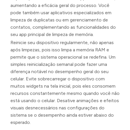
aumentando a eficácia geral do processo. Você
pode também usar aplicativos especializados em
limpeza de duplicatas ou em gerenciamento de
contatos, complementando as funcionalidades do
seu app principal de limpeza de memória.
Reinicie seu dispositivo regularmente, não apenas
após limpezas, pois isso limpa a memória RAM e
permite que o sistema operacional se redefina. Um
simples reinicialização semanal pode fazer uma
diferença notável no desempenho geral do seu
celular. Evite sobrecarregar o dispositivo com
muitos widgets na tela inicial, pois eles consomem
recursos constantemente mesmo quando você não
está usando o celular. Desative animações e efeitos
visuais desnecessários nas configurações do
sistema se o desempenho ainda estiver abaixo do
esperado.