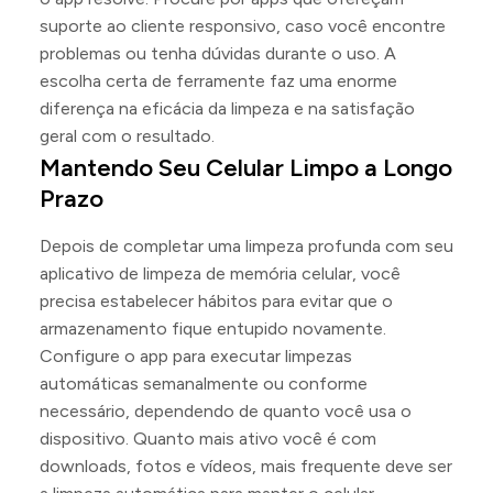
suporte ao cliente responsivo, caso você encontre
problemas ou tenha dúvidas durante o uso. A
escolha certa de ferramente faz uma enorme
diferença na eficácia da limpeza e na satisfação
geral com o resultado.
Mantendo Seu Celular Limpo a Longo
Prazo
Depois de completar uma limpeza profunda com seu
aplicativo de limpeza de memória celular, você
precisa estabelecer hábitos para evitar que o
armazenamento fique entupido novamente.
Configure o app para executar limpezas
automáticas semanalmente ou conforme
necessário, dependendo de quanto você usa o
dispositivo. Quanto mais ativo você é com
downloads, fotos e vídeos, mais frequente deve ser