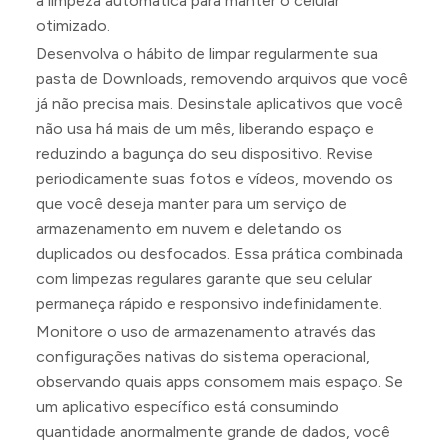
a limpeza automática para manter o celular
otimizado.
Desenvolva o hábito de limpar regularmente sua
pasta de Downloads, removendo arquivos que você
já não precisa mais. Desinstale aplicativos que você
não usa há mais de um mês, liberando espaço e
reduzindo a bagunça do seu dispositivo. Revise
periodicamente suas fotos e vídeos, movendo os
que você deseja manter para um serviço de
armazenamento em nuvem e deletando os
duplicados ou desfocados. Essa prática combinada
com limpezas regulares garante que seu celular
permaneça rápido e responsivo indefinidamente.
Monitore o uso de armazenamento através das
configurações nativas do sistema operacional,
observando quais apps consomem mais espaço. Se
um aplicativo específico está consumindo
quantidade anormalmente grande de dados, você