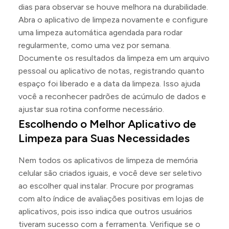
dias para observar se houve melhora na durabilidade.
Abra o aplicativo de limpeza novamente e configure
uma limpeza automática agendada para rodar
regularmente, como uma vez por semana.
Documente os resultados da limpeza em um arquivo
pessoal ou aplicativo de notas, registrando quanto
espaço foi liberado e a data da limpeza. Isso ajuda
você a reconhecer padrões de acúmulo de dados e
ajustar sua rotina conforme necessário.
Escolhendo o Melhor Aplicativo de
Limpeza para Suas Necessidades
Nem todos os aplicativos de limpeza de memória
celular são criados iguais, e você deve ser seletivo
ao escolher qual instalar. Procure por programas
com alto índice de avaliações positivas em lojas de
aplicativos, pois isso indica que outros usuários
tiveram sucesso com a ferramenta. Verifique se o