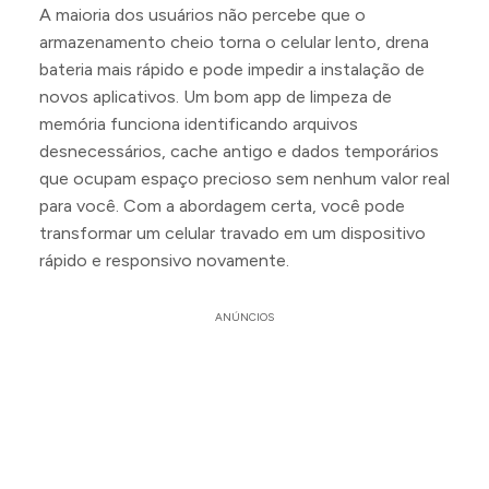
A maioria dos usuários não percebe que o
armazenamento cheio torna o celular lento, drena
bateria mais rápido e pode impedir a instalação de
novos aplicativos. Um bom app de limpeza de
memória funciona identificando arquivos
desnecessários, cache antigo e dados temporários
que ocupam espaço precioso sem nenhum valor real
para você. Com a abordagem certa, você pode
transformar um celular travado em um dispositivo
rápido e responsivo novamente.
ANÚNCIOS