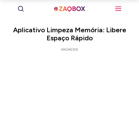
Aplicativo Limpeza Memória: Libere
Espaço Rápido
ANÚNCIOS