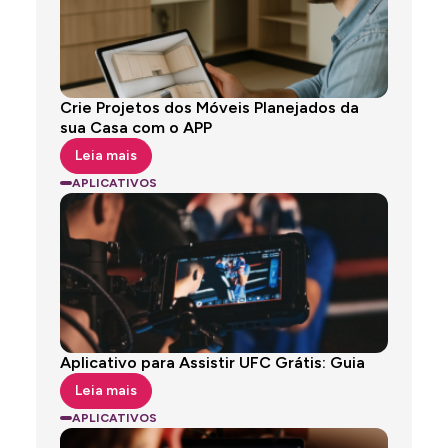
Crie Projetos dos Móveis Planejados da
sua Casa com o APP
Leia mais
APLICATIVOS
Aplicativo para Assistir UFC Grátis: Guia
Leia mais
APLICATIVOS