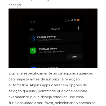
espaço.
Examine especificamente as categorias sugeridas
para limpeza antes de autorizar a remoção
automática. Alguns apps oferecem opções de
seleção granular, permitindo que você escolha
exatamente o que deseja remover. Use essa
funcionalidade a seu favor, selecionando apenas as