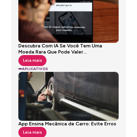
Descubra Com IA Se Você Tem Uma
Moeda Rara Que Pode Valer...
Leia mais
APLICATIVOS
App Ensina Mecânica de Carro: Evite Erros
Leia mais