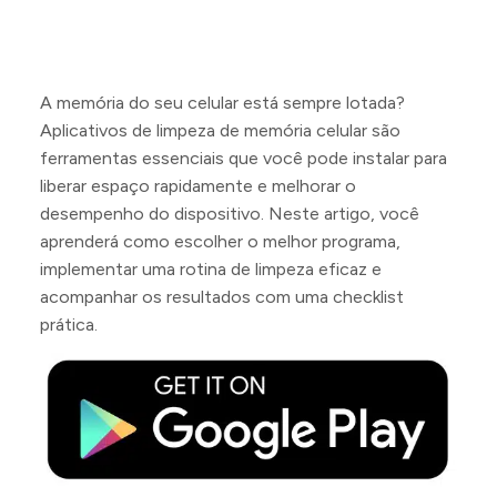
A memória do seu celular está sempre lotada?
Aplicativos de limpeza de memória celular são
ferramentas essenciais que você pode instalar para
liberar espaço rapidamente e melhorar o
desempenho do dispositivo. Neste artigo, você
aprenderá como escolher o melhor programa,
implementar uma rotina de limpeza eficaz e
acompanhar os resultados com uma checklist
prática.