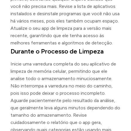
você não precisa mais. Revise a lista de aplicativos
instalados e desinstale programas que você não usa
há vários meses, pois eles também ocupam espaço.
Atualize o seu app de limpeza para a versão mais
recente, garantindo que ele tenha acesso às
melhores ferramentas e algoritmos de detecção.
Durante o Processo de Limpeza
Inicie uma varredura completa do seu aplicativo de
limpeza de memória celular, permitindo que ele
analise todo o armazenamento minuciosamente.
Não interrompa a varredura no meio do caminho,
pois isso pode deixar o processo incompleto.
Aguarde pacientemente pelo resultado da análise,
que geralmente leva alguns minutos dependendo do
tamanho do armazenamento. Revise
cuidadosamente o relatório que o app gera,
observando quais categorias estão usando mais