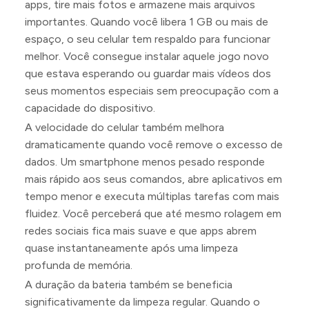
apps, tire mais fotos e armazene mais arquivos
importantes. Quando você libera 1 GB ou mais de
espaço, o seu celular tem respaldo para funcionar
melhor. Você consegue instalar aquele jogo novo
que estava esperando ou guardar mais vídeos dos
seus momentos especiais sem preocupação com a
capacidade do dispositivo.
A velocidade do celular também melhora
dramaticamente quando você remove o excesso de
dados. Um smartphone menos pesado responde
mais rápido aos seus comandos, abre aplicativos em
tempo menor e executa múltiplas tarefas com mais
fluidez. Você perceberá que até mesmo rolagem em
redes sociais fica mais suave e que apps abrem
quase instantaneamente após uma limpeza
profunda de memória.
A duração da bateria também se beneficia
significativamente da limpeza regular. Quando o