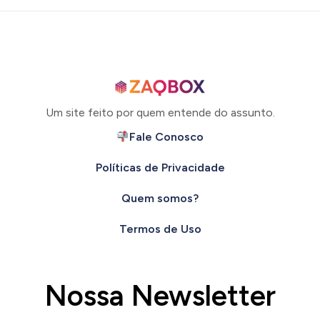
Um site feito por quem entende do assunto.
Fale Conosco
Políticas de Privacidade
Quem somos?
Termos de Uso
Nossa Newsletter