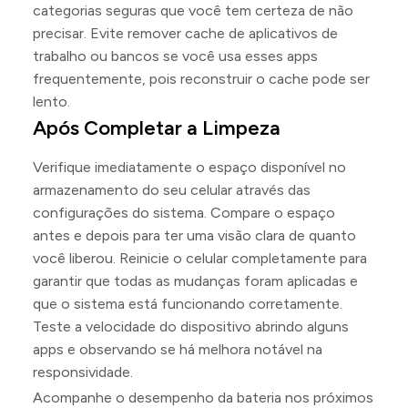
categorias seguras que você tem certeza de não
precisar. Evite remover cache de aplicativos de
trabalho ou bancos se você usa esses apps
frequentemente, pois reconstruir o cache pode ser
lento.
Após Completar a Limpeza
Verifique imediatamente o espaço disponível no
armazenamento do seu celular através das
configurações do sistema. Compare o espaço
antes e depois para ter uma visão clara de quanto
você liberou. Reinicie o celular completamente para
garantir que todas as mudanças foram aplicadas e
que o sistema está funcionando corretamente.
Teste a velocidade do dispositivo abrindo alguns
apps e observando se há melhora notável na
responsividade.
Acompanhe o desempenho da bateria nos próximos