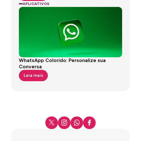
APLICATIVOS
WhatsApp Colorido: Personalize sua
Conversa
Leia mais