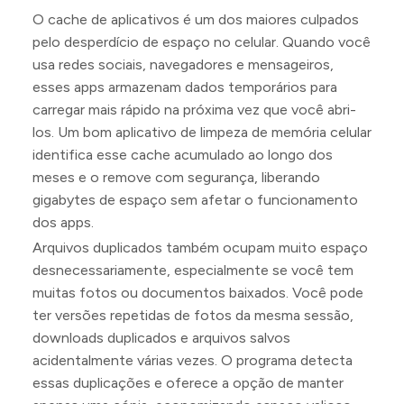
O cache de aplicativos é um dos maiores culpados
pelo desperdício de espaço no celular. Quando você
usa redes sociais, navegadores e mensageiros,
esses apps armazenam dados temporários para
carregar mais rápido na próxima vez que você abri-
los. Um bom aplicativo de limpeza de memória celular
identifica esse cache acumulado ao longo dos
meses e o remove com segurança, liberando
gigabytes de espaço sem afetar o funcionamento
dos apps.
Arquivos duplicados também ocupam muito espaço
desnecessariamente, especialmente se você tem
muitas fotos ou documentos baixados. Você pode
ter versões repetidas de fotos da mesma sessão,
downloads duplicados e arquivos salvos
acidentalmente várias vezes. O programa detecta
essas duplicações e oferece a opção de manter