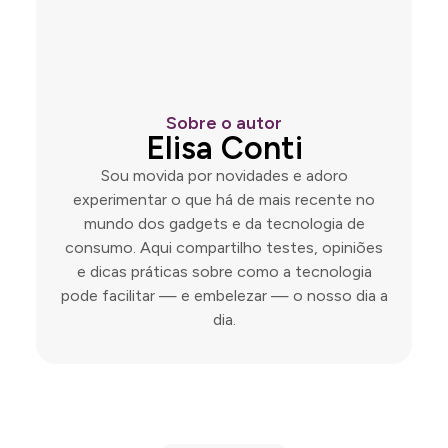
Sobre o autor
Elisa Conti
Sou movida por novidades e adoro
experimentar o que há de mais recente no
mundo dos gadgets e da tecnologia de
consumo. Aqui compartilho testes, opiniões
e dicas práticas sobre como a tecnologia
pode facilitar — e embelezar — o nosso dia a
dia.