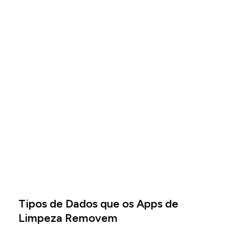
Tipos de Dados que os Apps de
Limpeza Removem