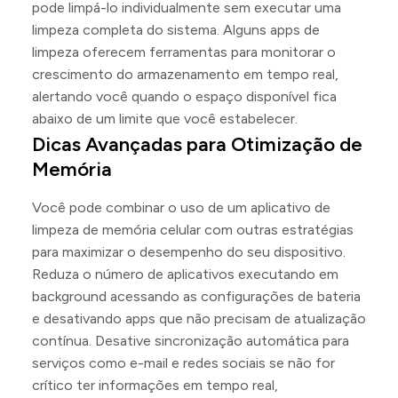
pode limpá-lo individualmente sem executar uma
limpeza completa do sistema. Alguns apps de
limpeza oferecem ferramentas para monitorar o
crescimento do armazenamento em tempo real,
alertando você quando o espaço disponível fica
abaixo de um limite que você estabelecer.
Dicas Avançadas para Otimização de
Memória
Você pode combinar o uso de um aplicativo de
limpeza de memória celular com outras estratégias
para maximizar o desempenho do seu dispositivo.
Reduza o número de aplicativos executando em
background acessando as configurações de bateria
e desativando apps que não precisam de atualização
contínua. Desative sincronização automática para
serviços como e-mail e redes sociais se não for
crítico ter informações em tempo real,