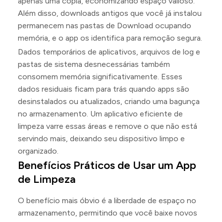
apenas uma cópia, economizando espaço valioso.
Além disso, downloads antigos que você já instalou
permanecem nas pastas de Download ocupando
memória, e o app os identifica para remoção segura.
Dados temporários de aplicativos, arquivos de log e
pastas de sistema desnecessárias também
consomem memória significativamente. Esses
dados residuais ficam para trás quando apps são
desinstalados ou atualizados, criando uma bagunça
no armazenamento. Um aplicativo eficiente de
limpeza varre essas áreas e remove o que não está
servindo mais, deixando seu dispositivo limpo e
organizado.
Benefícios Práticos de Usar um App
de Limpeza
O benefício mais óbvio é a liberdade de espaço no
armazenamento, permitindo que você baixe novos