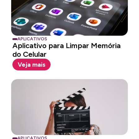
APLICATIVOS
Aplicativo para Limpar Memória
do Celular
Veja mais
APLICATIVOS