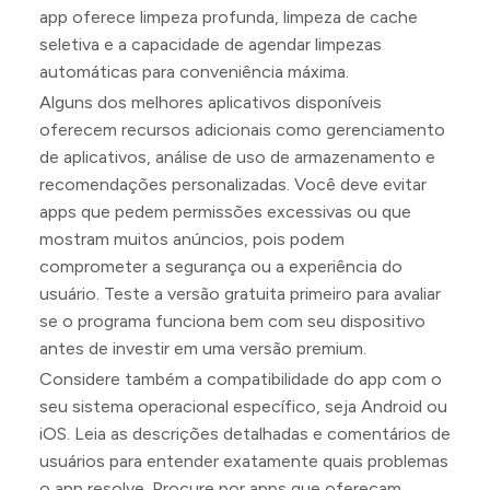
app oferece limpeza profunda, limpeza de cache
seletiva e a capacidade de agendar limpezas
automáticas para conveniência máxima.
Alguns dos melhores aplicativos disponíveis
oferecem recursos adicionais como gerenciamento
de aplicativos, análise de uso de armazenamento e
recomendações personalizadas. Você deve evitar
apps que pedem permissões excessivas ou que
mostram muitos anúncios, pois podem
comprometer a segurança ou a experiência do
usuário. Teste a versão gratuita primeiro para avaliar
se o programa funciona bem com seu dispositivo
antes de investir em uma versão premium.
Considere também a compatibilidade do app com o
seu sistema operacional específico, seja Android ou
iOS. Leia as descrições detalhadas e comentários de
usuários para entender exatamente quais problemas
o app resolve. Procure por apps que ofereçam