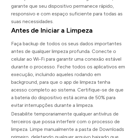
garante que seu dispositivo permanece rápido,
responsivo e com espaço suficiente para todas as
suas necessidades.
Antes de Iniciar a Limpeza
Faça backup de todos os seus dados importantes
antes de qualquer limpeza profunda. Conecte o
celular ao Wi-Fi para garantir uma conexão estável
durante o processo. Feche todos os aplicativos em
execução, incluindo aqueles rodando em
background, para que o app de limpeza tenha
acesso completo ao sistema. Certifique-se de que
a bateria do dispositivo está acima de 50% para
evitar interrupções durante a limpeza.
Desabilite temporariamente qualquer antivírus de
terceiros que possa interferir com o processo de
limpeza. Limpe manualmente a pasta de Downloads
primeiro, deletando qualquer arquivo baixado que