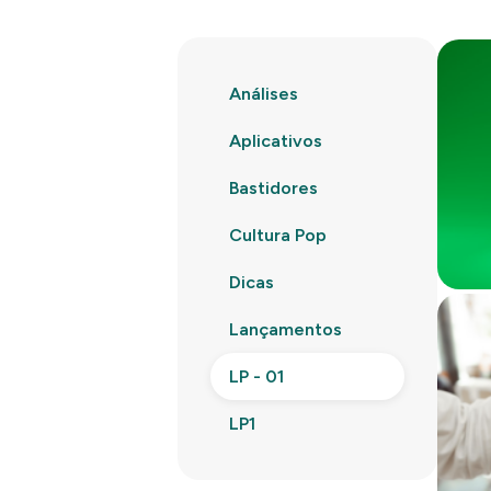
Análises
Aplicativos
Bastidores
Cultura Pop
Dicas
Lançamentos
LP - 01
LP1