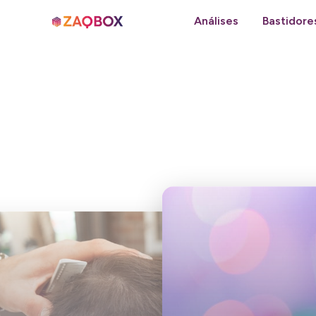
Análises
Bastidore