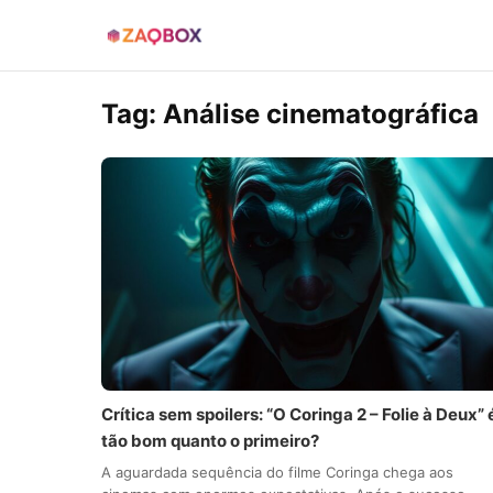
Tag:
Análise cinematográfica
Crítica sem spoilers: “O Coringa 2 – Folie à Deux” 
tão bom quanto o primeiro?
A aguardada sequência do filme Coringa chega aos