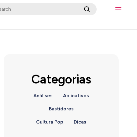
Categorias
Análises
Aplicativos
Bastidores
Cultura Pop
Dicas