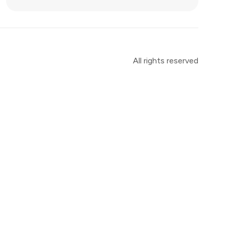
All rights reserved