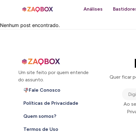
Análises
Bastidore
Nenhum post encontrado.
Um site feito por quem entende
Quer ficar 
do assunto.
Fale Conosco
Políticas de Privacidade
Ao se
Pri
Quem somos?
Termos de Uso