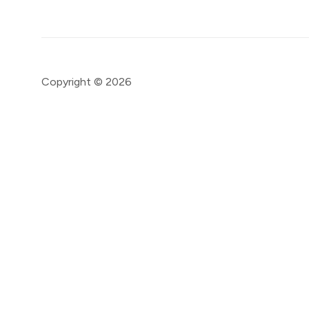
Copyright © 2026