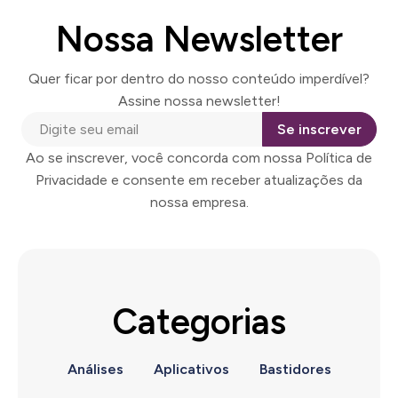
Nossa Newsletter
Quer ficar por dentro do nosso conteúdo imperdível?
Assine nossa newsletter!
Se inscrever
Ao se inscrever, você concorda com nossa Política de
Privacidade e consente em receber atualizações da
nossa empresa.
Categorias
Análises
Aplicativos
Bastidores