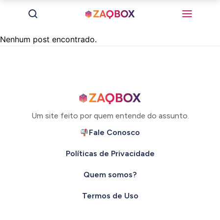
Nenhum post encontrado.
Um site feito por quem entende do assunto.
Fale Conosco
Políticas de Privacidade
Quem somos?
Termos de Uso