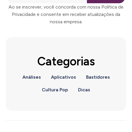
Ao se inscrever, você concorda com nossa Política de
Privacidade e consente em receber atualizações da
nossa empresa.
Categorias
Análises
Aplicativos
Bastidores
Cultura Pop
Dicas