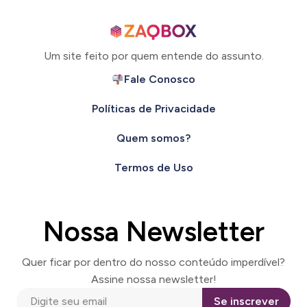
Um site feito por quem entende do assunto.
Fale Conosco
Políticas de Privacidade
Quem somos?
Termos de Uso
Nossa Newsletter
Quer ficar por dentro do nosso conteúdo imperdível?
Assine nossa newsletter!
Se inscrever