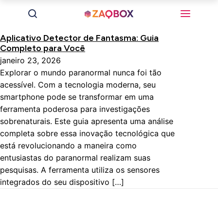
Aplicativo Detector de Fantasma: Guia
Completo para Você
janeiro 23, 2026
Explorar o mundo paranormal nunca foi tão
acessível. Com a tecnologia moderna, seu
smartphone pode se transformar em uma
ferramenta poderosa para investigações
sobrenaturais. Este guia apresenta uma análise
completa sobre essa inovação tecnológica que
está revolucionando a maneira como
entusiastas do paranormal realizam suas
pesquisas. A ferramenta utiliza os sensores
integrados do seu dispositivo […]