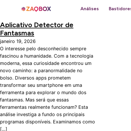
Análises
Bastidore
Aplicativo Detector de
Fantasmas
janeiro 19, 2026
O interesse pelo desconhecido sempre
fascinou a humanidade. Com a tecnologia
moderna, essa curiosidade encontrou um
novo caminho: a paranormalidade no
bolso. Diversos apps prometem
transformar seu smartphone em uma
ferramenta para explorar o mundo dos
fantasmas. Mas será que essas
ferramentas realmente funcionam? Esta
análise investiga a fundo os principais
programas disponíveis. Examinamos como
[…]