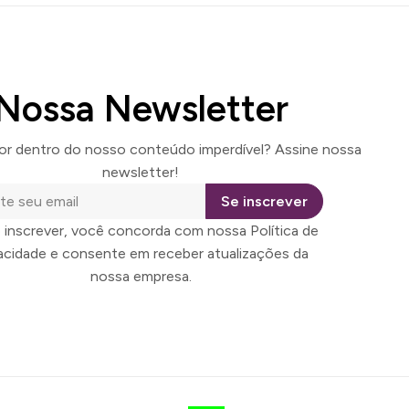
Nossa Newsletter
por dentro do nosso conteúdo imperdível? Assine nossa
newsletter!
Se inscrever
 inscrever, você concorda com nossa Política de
vacidade e consente em receber atualizações da
nossa empresa.