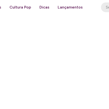
s
Cultura Pop
Dicas
Lançamentos