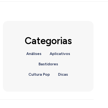
Categorias
Análises
Aplicativos
Bastidores
Cultura Pop
Dicas