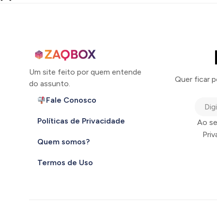
Um site feito por quem entende
Quer ficar 
do assunto.
Fale Conosco
Políticas de Privacidade
Ao se
Pri
Quem somos?
Termos de Uso