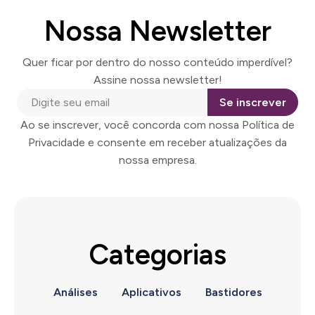
Nossa Newsletter
Quer ficar por dentro do nosso conteúdo imperdível?
Assine nossa newsletter!
Se inscrever
Ao se inscrever, você concorda com nossa Política de
Privacidade e consente em receber atualizações da
nossa empresa.
Categorias
Análises
Aplicativos
Bastidores