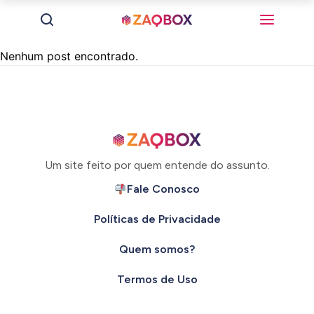
Nenhum post encontrado.
Um site feito por quem entende do assunto.
Fale Conosco
Políticas de Privacidade
Quem somos?
Termos de Uso