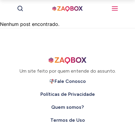
Nenhum post encontrado.
Um site feito por quem entende do assunto.
Fale Conosco
Políticas de Privacidade
Quem somos?
Termos de Uso