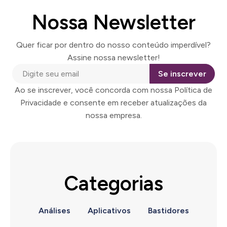
Nossa Newsletter
Quer ficar por dentro do nosso conteúdo imperdível?
Assine nossa newsletter!
Se inscrever
Ao se inscrever, você concorda com nossa Política de
Privacidade e consente em receber atualizações da
nossa empresa.
Categorias
Análises
Aplicativos
Bastidores