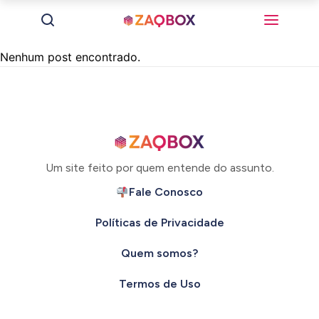
Nenhum post encontrado.
Um site feito por quem entende do assunto.
Fale Conosco
Políticas de Privacidade
Quem somos?
Termos de Uso