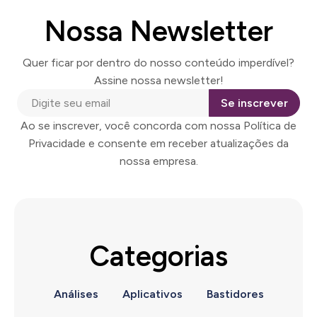
Nossa Newsletter
Quer ficar por dentro do nosso conteúdo imperdível?
Assine nossa newsletter!
Se inscrever
Ao se inscrever, você concorda com nossa Política de
Privacidade e consente em receber atualizações da
nossa empresa.
Categorias
Análises
Aplicativos
Bastidores