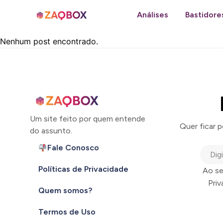
Análises
Bastidore
Nenhum post encontrado.
Um site feito por quem entende
Quer ficar 
do assunto.
Fale Conosco
Políticas de Privacidade
Ao se
Pri
Quem somos?
Termos de Uso