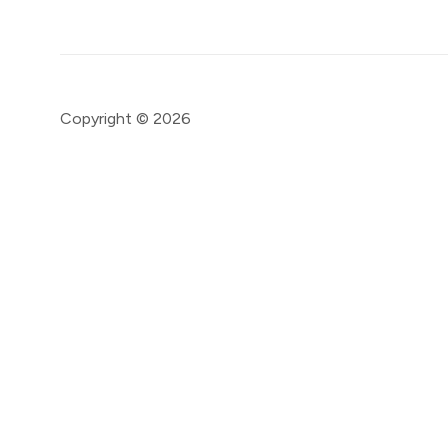
Copyright © 2026