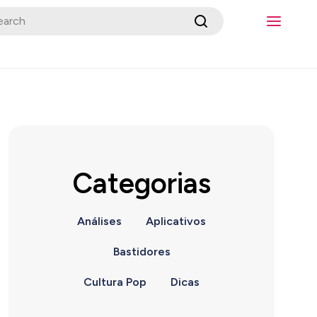
Categorias
Análises
Aplicativos
Bastidores
Cultura Pop
Dicas