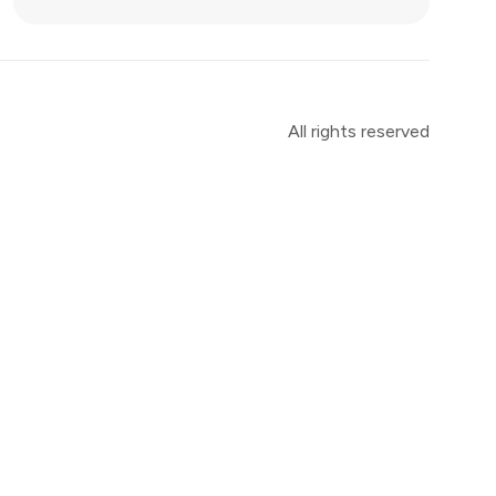
All rights reserved