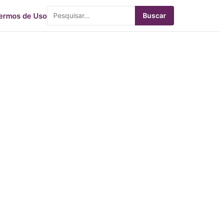
ermos de Uso
Buscar