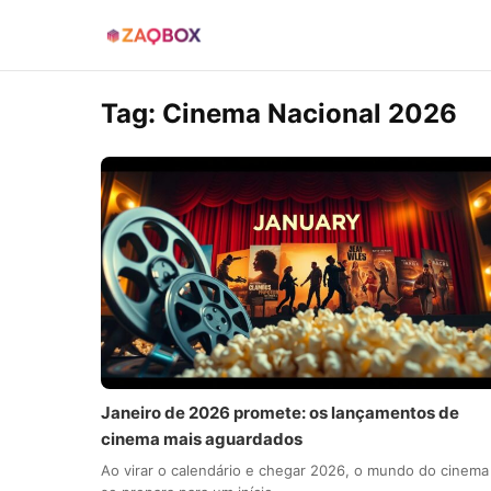
Tag:
Cinema Nacional 2026
Janeiro de 2026 promete: os lançamentos de
cinema mais aguardados
Ao virar o calendário e chegar 2026, o mundo do cinema