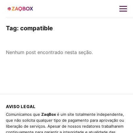
Tag:
compatible
Nenhum post encontrado nesta seção.
AVISO LEGAL
Comunicamos que
ZaqBox
é um site totalmente independente,
que não solicita qualquer tipo de pagamento para aprovação ou
liberação de serviços. Apesar de nossos redatores trabalharem
continuamente para garantir a integridade e atualidade das