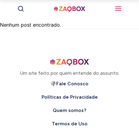
Nenhum post encontrado.
Um site feito por quem entende do assunto.
Fale Conosco
Políticas de Privacidade
Quem somos?
Termos de Uso