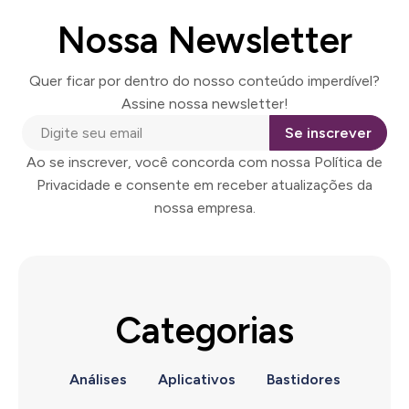
Nossa Newsletter
Quer ficar por dentro do nosso conteúdo imperdível?
Assine nossa newsletter!
Se inscrever
Ao se inscrever, você concorda com nossa Política de
Privacidade e consente em receber atualizações da
nossa empresa.
Categorias
Análises
Aplicativos
Bastidores