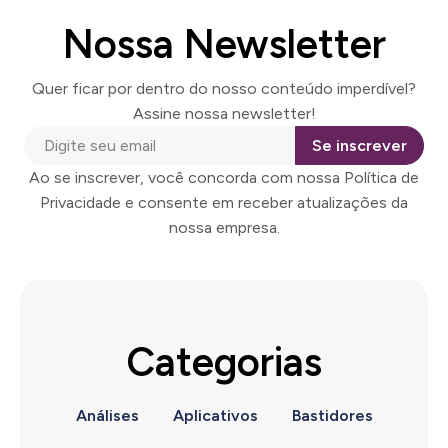
Nossa Newsletter
Quer ficar por dentro do nosso conteúdo imperdível?
Assine nossa newsletter!
Se inscrever
Ao se inscrever, você concorda com nossa Política de
Privacidade e consente em receber atualizações da
nossa empresa.
Categorias
Análises
Aplicativos
Bastidores