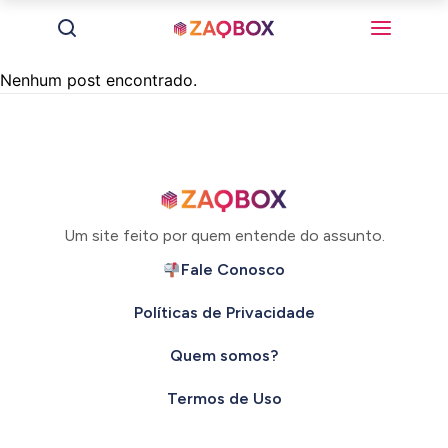
Nenhum post encontrado.
Um site feito por quem entende do assunto.
Fale Conosco
Políticas de Privacidade
Quem somos?
Termos de Uso