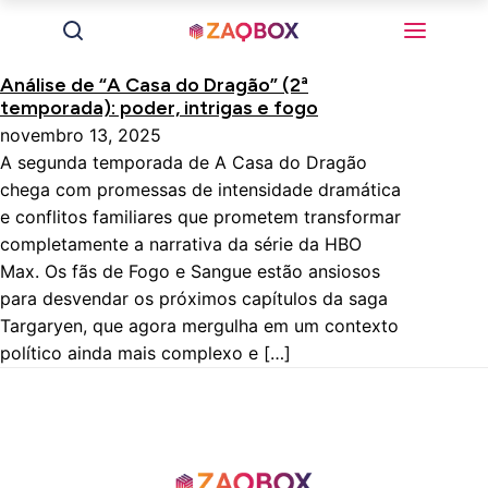
Análise de “A Casa do Dragão” (2ª
temporada): poder, intrigas e fogo
novembro 13, 2025
A segunda temporada de A Casa do Dragão
chega com promessas de intensidade dramática
e conflitos familiares que prometem transformar
completamente a narrativa da série da HBO
Max. Os fãs de Fogo e Sangue estão ansiosos
para desvendar os próximos capítulos da saga
Targaryen, que agora mergulha em um contexto
político ainda mais complexo e […]