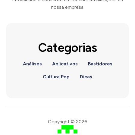
nossa empresa.
Categorias
Análises
Aplicativos
Bastidores
Cultura Pop
Dicas
Copyright © 2026