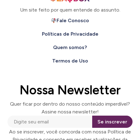
Um site feito por quem entende do assunto.
Fale Conosco
Políticas de Privacidade
Quem somos?
Termos de Uso
Nossa Newsletter
Quer ficar por dentro do nosso conteúdo imperdível?
Assine nossa newsletter!
Se inscrever
Ao se inscrever, você concorda com nossa Política de
Privacidade e consente em receber atualizações da