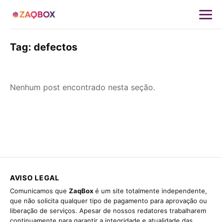
Tag:
defectos
Nenhum post encontrado nesta seção.
AVISO LEGAL
Comunicamos que
ZaqBox
é um site totalmente independente,
que não solicita qualquer tipo de pagamento para aprovação ou
liberação de serviços. Apesar de nossos redatores trabalharem
continuamente para garantir a integridade e atualidade das