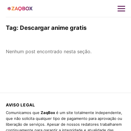
Tag:
Descargar anime gratis
Nenhum post encontrado nesta seção.
AVISO LEGAL
Comunicamos que
ZaqBox
é um site totalmente independente,
que não solicita qualquer tipo de pagamento para aprovação ou
liberação de serviços. Apesar de nossos redatores trabalharem
continuamente para garantir a integridade e atualidade das