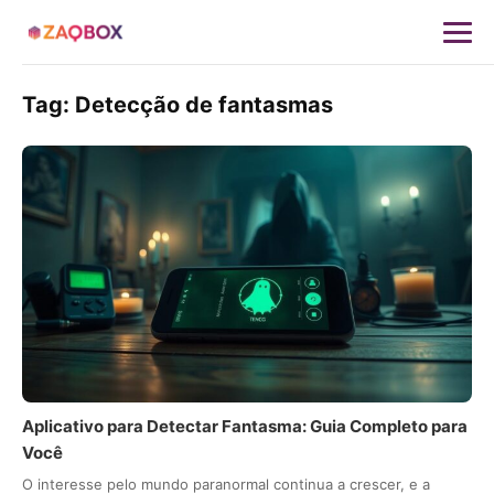
Tag:
Detecção de fantasmas
Aplicativo para Detectar Fantasma: Guia Completo para
Você
O interesse pelo mundo paranormal continua a crescer, e a