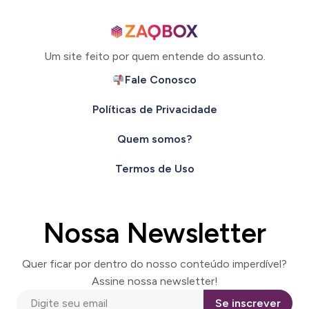
Um site feito por quem entende do assunto.
Fale Conosco
Políticas de Privacidade
Quem somos?
Termos de Uso
Nossa Newsletter
Quer ficar por dentro do nosso conteúdo imperdível?
Assine nossa newsletter!
Se inscrever