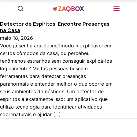
Detector de Espíritos: Encontre Presenças
na Casa
maio 18, 2026
Você já sentiu aquele incômodo inexplicável em
certos cômodos da casa, ou percebeu
fenômenos estranhos sem conseguir explicá-los
logicamente? Muitas pessoas buscam
ferramentas para detectar presenças
paranormais e entender melhor o que ocorre em
seus ambientes domésticos. Um detector de
espíritos é exatamente isso: um aplicativo que
utiliza tecnologia para identificar atividades
sobrenaturais e ajudar […]