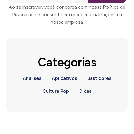
Ao se inscrever, você concorda com nossa Política de
Privacidade e consente em receber atualizações da
nossa empresa.
Categorias
Análises
Aplicativos
Bastidores
Cultura Pop
Dicas