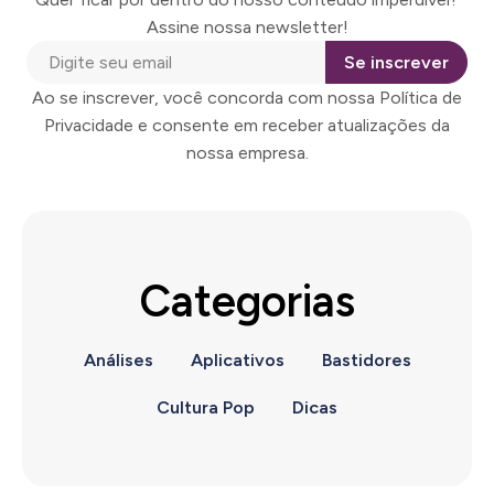
Assine nossa newsletter!
Se inscrever
Ao se inscrever, você concorda com nossa Política de
Privacidade e consente em receber atualizações da
nossa empresa.
Categorias
Análises
Aplicativos
Bastidores
Cultura Pop
Dicas