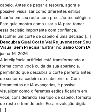
cabelo. Antes de pegar a tesoura, agora é
possível visualizar como diferentes estilos
ficarão em seu rosto com precisão tecnológica.
Este guia mostra como usar a IA para tomar
essa decisão importante com confiança.
Escolher um corte de cabelo é uma decisão […]
Descubra Qual Corte Vai Rejuvenescer Seu
Visual Sem Precisar Entrar no Salão Com IA
junho 16, 2026
A inteligência artificial está transformando a
forma como você cuida da sua aparência,
permitindo que descubra o corte perfeito antes
de sentar na cadeira do cabeleireiro. Com
ferramentas de IA avançadas, é possível
visualizar como diferentes estilos ficariam em
você, considerando seu tipo de cabelo, formato
de rosto e tom de pele. Essa revolução digital
[…]