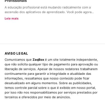
Profissionais
A educação profissional está mudando radicalmente com a
ascensão dos aplicativos de aprendizado. Você pode agora…
Leia mais
AVISO LEGAL
Comunicamos que
ZaqBox
é um site totalmente independente,
que não solicita qualquer tipo de pagamento para aprovação ou
liberação de serviços. Apesar de nossos redatores trabalharem
continuamente para garantir a integridade e atualidade das
informações, ressaltamos que nosso conteúdo pode ficar
desatualizado em alguns momentos. Sobre as publicidades,
temos controle parcial sobre o que é exibido em nosso portal,
por isso não nos responsabilizamos por serviços prestados por
terceiros e oferecidos por meio de anúncios.