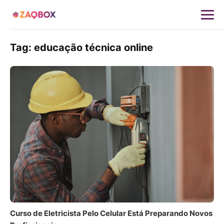
Tag:
educação técnica online
Curso de Eletricista Pelo Celular Está Preparando Novos