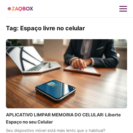
Tag:
Espaço livre no celular
APLICATIVO LIMPAR MEMORIA DO CELULAR: Liberte
Espaço no seu Celular
Seu dispositivo móvel está mais lento que o habitual?