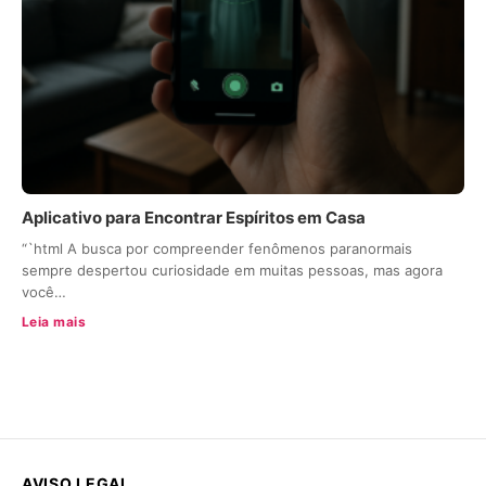
Aplicativo para Encontrar Espíritos em Casa
“`html A busca por compreender fenômenos paranormais
sempre despertou curiosidade em muitas pessoas, mas agora
você…
Leia mais
AVISO LEGAL