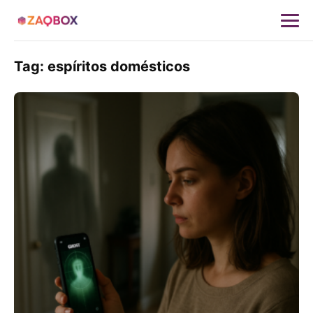
Tag:
espíritos domésticos