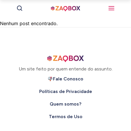
Nenhum post encontrado.
Um site feito por quem entende do assunto.
Fale Conosco
Políticas de Privacidade
Quem somos?
Termos de Uso