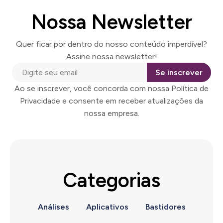
Nossa Newsletter
Quer ficar por dentro do nosso conteúdo imperdível?
Assine nossa newsletter!
Se inscrever
Ao se inscrever, você concorda com nossa Política de
Privacidade e consente em receber atualizações da
nossa empresa.
Categorias
Análises
Aplicativos
Bastidores