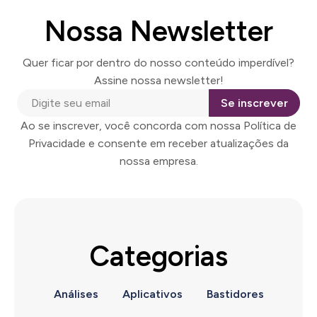
Nossa Newsletter
Quer ficar por dentro do nosso conteúdo imperdível?
Assine nossa newsletter!
Se inscrever
Ao se inscrever, você concorda com nossa Política de
Privacidade e consente em receber atualizações da
nossa empresa.
Categorias
Análises
Aplicativos
Bastidores