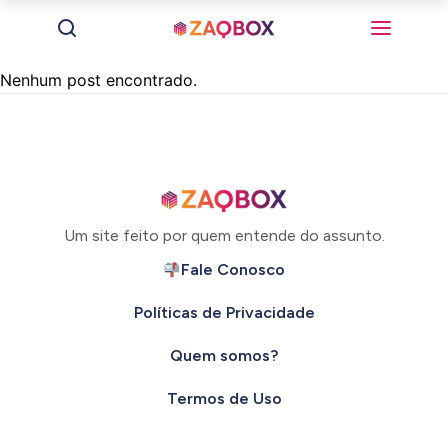
Nenhum post encontrado.
Um site feito por quem entende do assunto.
Fale Conosco
Políticas de Privacidade
Quem somos?
Termos de Uso