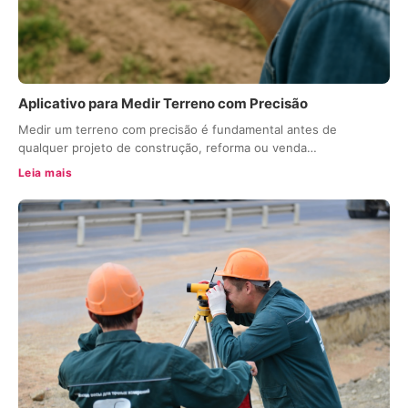
Aplicativo para Medir Terreno com Precisão
Medir um terreno com precisão é fundamental antes de
qualquer projeto de construção, reforma ou venda…
Leia mais