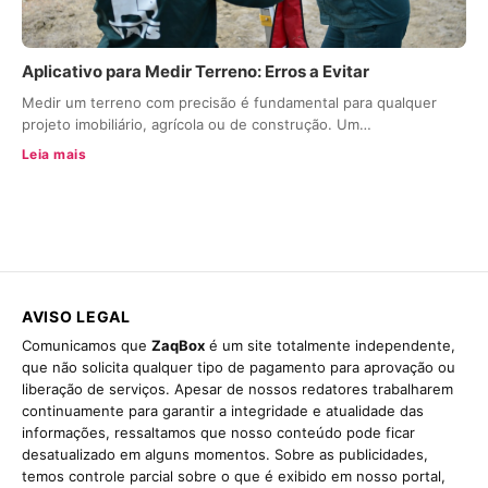
Aplicativo para Medir Terreno: Erros a Evitar
Medir um terreno com precisão é fundamental para qualquer
projeto imobiliário, agrícola ou de construção. Um…
Leia mais
AVISO LEGAL
Comunicamos que
ZaqBox
é um site totalmente independente,
que não solicita qualquer tipo de pagamento para aprovação ou
liberação de serviços. Apesar de nossos redatores trabalharem
continuamente para garantir a integridade e atualidade das
informações, ressaltamos que nosso conteúdo pode ficar
desatualizado em alguns momentos. Sobre as publicidades,
temos controle parcial sobre o que é exibido em nosso portal,