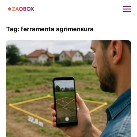
Tag:
ferramenta agrimensura