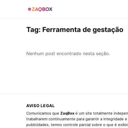
Tag:
Ferramenta de gestação
Nenhum post encontrado nesta seção.
AVISO LEGAL
Comunicamos que
ZaqBox
é um site totalmente indepen
trabalharem continuamente para garantir a integridade 
publicidades, temos controle parcial sobre o que é exib