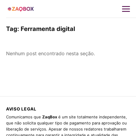
Tag:
Ferramenta digital
Nenhum post encontrado nesta seção.
AVISO LEGAL
Comunicamos que
ZaqBox
é um site totalmente independente,
que não solicita qualquer tipo de pagamento para aprovação ou
liberação de serviços. Apesar de nossos redatores trabalharem
continuamente para garantir a integridade e atualidade das