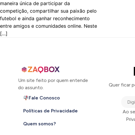
maneira única de participar da
competição, compartilhar sua paixão pelo
futebol e ainda ganhar reconhecimento
entre amigos e comunidades online. Neste
[…]
Um site feito por quem entende
Quer ficar 
do assunto.
Fale Conosco
Políticas de Privacidade
Ao se
Pri
Quem somos?