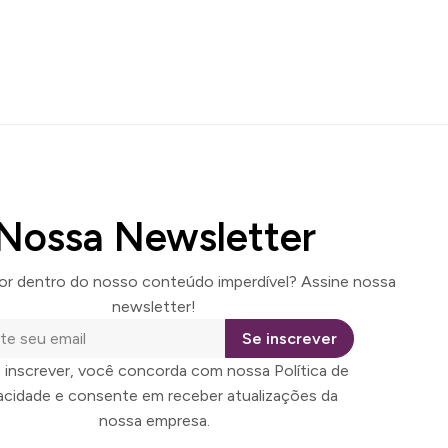
Nossa Newsletter
por dentro do nosso conteúdo imperdível? Assine nossa
newsletter!
Se inscrever
 inscrever, você concorda com nossa Política de
vacidade e consente em receber atualizações da
nossa empresa.