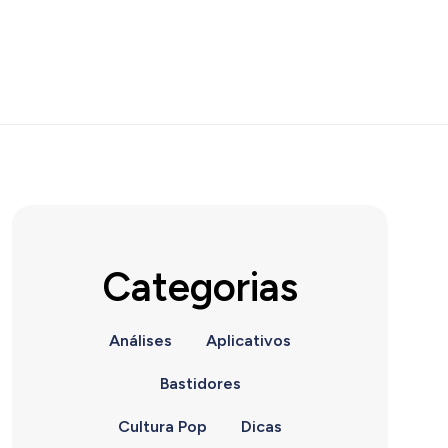
Categorias
Análises
Aplicativos
Bastidores
Cultura Pop
Dicas