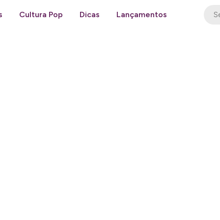
s
Cultura Pop
Dicas
Lançamentos