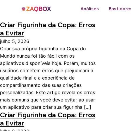
Análises
Bastidore
Criar Figurinha da Copa: Erros
a Evitar
julho 5, 2026
Criar sua própria figurinha da Copa do
Mundo nunca foi tão fácil com os
aplicativos disponíveis hoje. Porém, muitos
usuários cometem erros que prejudicam a
qualidade final e a experiência de
compartilhamento das suas criações
personalizadas. Este artigo revela os erros
mais comuns que você deve evitar ao usar
um aplicativo para criar sua figurinha […]
Criar Figurinha da Copa: Erros
a Evitar