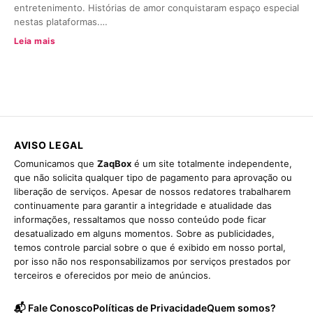
entretenimento. Histórias de amor conquistaram espaço especial
nestas plataformas.…
Leia mais
AVISO LEGAL
Comunicamos que
ZaqBox
é um site totalmente independente,
que não solicita qualquer tipo de pagamento para aprovação ou
liberação de serviços. Apesar de nossos redatores trabalharem
continuamente para garantir a integridade e atualidade das
informações, ressaltamos que nosso conteúdo pode ficar
desatualizado em alguns momentos. Sobre as publicidades,
temos controle parcial sobre o que é exibido em nosso portal,
por isso não nos responsabilizamos por serviços prestados por
terceiros e oferecidos por meio de anúncios.
📬 Fale Conosco
Políticas de Privacidade
Quem somos?