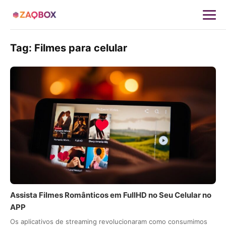
Tag:
Filmes para celular
Assista Filmes Românticos em FullHD no Seu Celular no
APP
Os aplicativos de streaming revolucionaram como consumimos